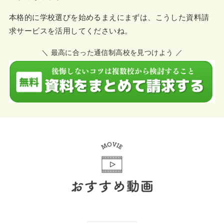
本格的に学校選びを始めるまえにまずは、こうした資料請
求サービスを活用してくださいね。
＼ 最高に合った通信制高校を見つけよう ／