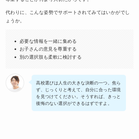
代わりに、こんな姿勢でサポートされてみてはいかがでし
ょうか。
必要な情報を一緒に集める
お子さんの意見を尊重する
別の選択肢も柔軟に検討する
高校選びは人生の大きな決断の一つ。焦ら
ず、じっくりと考えて、自分に合った環境
を見つけてください。そうすれば、きっと
後悔のない選択ができるはずですよ。