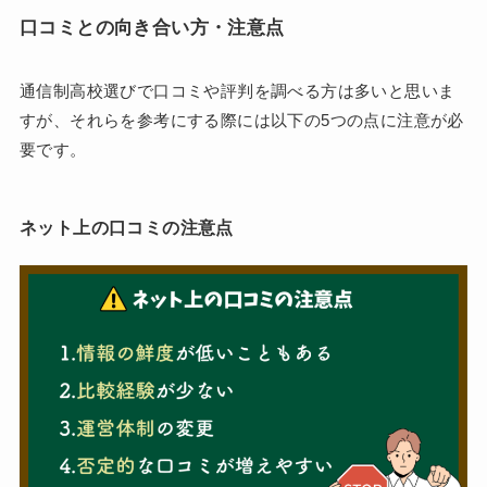
口コミとの向き合い方・注意点
通信制高校選びで口コミや評判を調べる方は多いと思いま
すが、それらを参考にする際には以下の5つの点に注意が必
要です。
ネット上の口コミの注意点