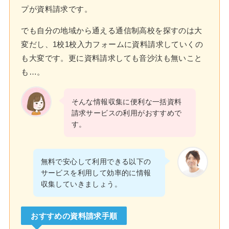
プが資料請求です。
でも自分の地域から通える通信制高校を探すのは大
変だし、1校1校入力フォームに資料請求していくの
も大変です。更に資料請求しても音沙汰も無いこと
も…。
そんな情報収集に便利な一括資料
請求サービスの利用がおすすめで
す。
無料で安心して利用できる以下の
サービスを利用して効率的に情報
収集していきましょう。
おすすめの資料請求手順