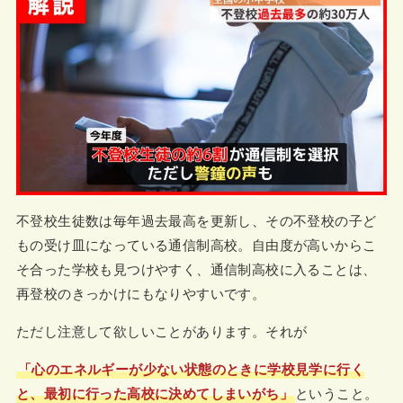
不登校生徒数は毎年過去最高を更新し、その不登校の子ど
もの受け皿になっている通信制高校。自由度が高いからこ
そ合った学校も見つけやすく、通信制高校に入ることは、
再登校のきっかけにもなりやすいです。
ただし注意して欲しいことがあります。それが
「心のエネルギーが少ない状態のときに学校見学に行く
と、最初に行った高校に決めてしまいがち」
ということ。