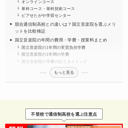
オンラインコース
単科コース・単科技術コース
ピアせたがや学習センター
競合通信制高校との違いは？国立音楽院を選ぶメリ
ットを比較検証
国立音楽院の年間の費用・学費・授業料まとめ
国立音楽院の1年間の実質負担学費
国立音楽院の1年間の学費
国立音楽院の学費の払うタイミング
もっと見る
不登校で通信制高校を選ぶ注意点