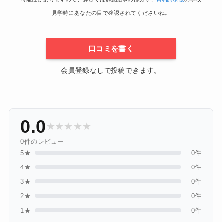
見学時にあなたの目で確認されてくださいね。
口コミを書く
会員登録なしで投稿できます。
0.0
★
★
★
★
★
0件のレビュー
5★
0件
4★
0件
3★
0件
2★
0件
1★
0件