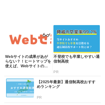
Webサイトの成果があが
不登校でも卒業しやすい通
らない？！ヒートマップを
信制高校
使えば、Webサイトの課
題が一目瞭然！ヒートマッ
PR
プでできることを専門家が
分かりやすく解説！
【2025年最新】通信制高校おすす
めランキング
PR