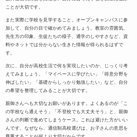
ことが大切です。
また実際に学校を見学すること。オープンキャンパスに参
加して、自分の目で確かめてみましょう。教室の雰囲気、
先生方の印象、生徒たちの様子、通学のしやすさなど、資
料やネットでは分からない生きた情報が得られるはずで
す。
次に、自分が高校生活で何を実現したいのか、じっくり考
えてみましょう。「マイペースに学びたい」「得意分野を
伸ばしたい」「基礎からしっかり勉強したい」など、自分
の希望を整理してみることが大切です。
親御さんへも大切なお願いがあります。よくあるのが「こ
の学校なら通えそう」「不登校でも大丈夫そう」と、親御
さんの判断で進めてしまうケース。これは避けた方がいい
んです。なぜなら、通信制高校選びは、お子さんの意思を
尊重することが何より大切だからです。