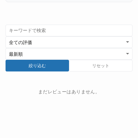
絞り込む
リセット
まだレビューはありません。