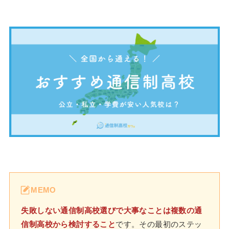
MEMO
失敗しない通信制高校選びで大事なことは複数の通
信制高校から検討すること
です。その最初のステッ