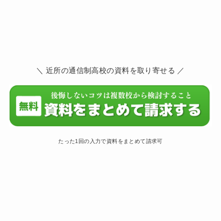
＼ 近所の通信制高校の資料を取り寄せる ／
たった1回の入力で資料をまとめて請求可