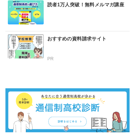
読者1万人突破！無料メルマガ講座
おすすめの資料請求サイト
PR