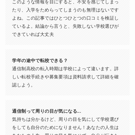
このような情報を目にすると、不安を感じてしまっ
たり、入学をためらってしまうのも無理はないです
よね。この記事ではひとつひとつの口コミを検証し
ているよ。結論から言うと、失敗しない学校選びが
できていれば大丈夫
学年の途中で転校できる？
通信制高校の転入時期は学校によって違います。詳
しい転校手続きや募集要項は資料請求して詳細を確
認しよう。
通信制って周りの目が気になる...
気持ちは分かるけど、周りの目を気にして学校選び
をしても自分のためになりません！あなたの人生は