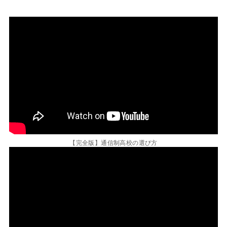
【完全版】通信制高校の選び方