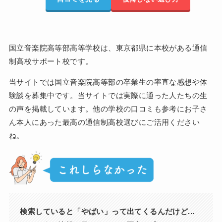
国立音楽院高等部高等学校は、東京都県に本校がある通信
制高校サポート校です。
当サイトでは国立音楽院高等部の卒業生の率直な感想や体
験談を募集中です。当サイトでは実際に通った人たちの生
の声を掲載しています。他の学校の口コミも参考にお子さ
ん本人にあった最高の通信制高校選びにご活用ください
ね。
検索していると「やばい」って出てくるんだけど...