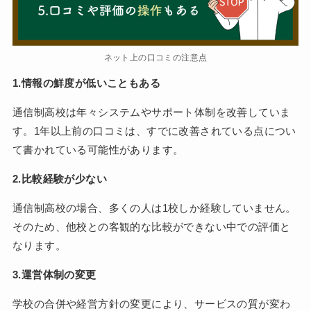
ネット上の口コミの注意点
1.情報の鮮度が低いこともある
通信制高校は年々システムやサポート体制を改善していま
す。1年以上前の口コミは、すでに改善されている点につい
て書かれている可能性があります。
2.比較経験が少ない
通信制高校の場合、多くの人は1校しか経験していません。
そのため、他校との客観的な比較ができない中での評価と
なります。
3.運営体制の変更
学校の合併や経営方針の変更により、サービスの質が変わ