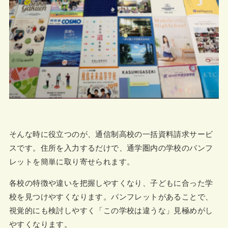
そんな時に役立つのが、通信制高校の一括資料請求サービ
スです。住所を入力するだけで、通学圏内の学校のパンフ
レットを簡単に取り寄せられます。
各校の特徴や違いを把握しやすくなり、子どもに合った学
校を見つけやすくなります。パンフレットがあることで、
視覚的にも検討しやすく「この学校は違うな」見極めがし
やすくなります。