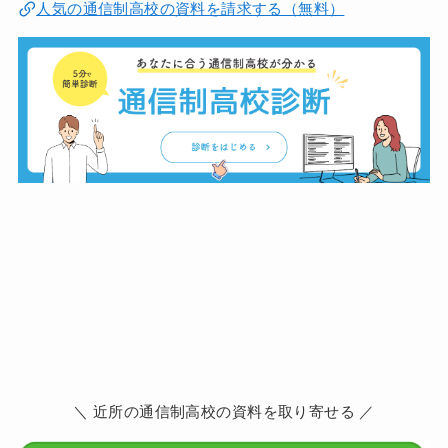
人気の通信制高校の資料を請求する（無料）
＼ 近所の通信制高校の資料を取り寄せる ／