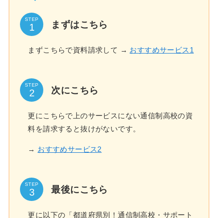
STEP
まずはこちら
まずこちらで資料請求して →
おすすめサービス1
STEP
次にこちら
更にこちらで上のサービスにない通信制高校の資
料を請求すると抜けがないです。
→
おすすめサービス2
STEP
最後にこちら
更に以下の「都道府県別！通信制高校・サポート