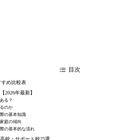
目次
すすめ比較表
2026年最新】
ある？
るのか
際の基本知識
家庭の傾向
際の基本的な流れ
高校・サポート校25選