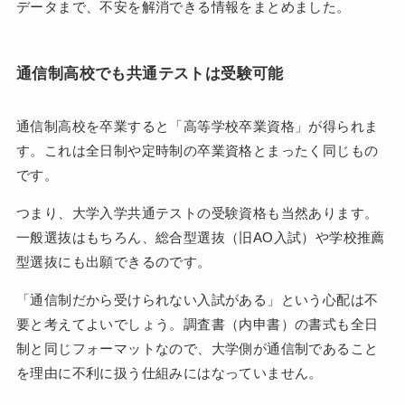
データまで、不安を解消できる情報をまとめました。
通信制高校でも共通テストは受験可能
通信制高校を卒業すると「高等学校卒業資格」が得られま
す。これは全日制や定時制の卒業資格とまったく同じもの
です。
つまり、大学入学共通テストの受験資格も当然あります。
一般選抜はもちろん、総合型選抜（旧AO入試）や学校推薦
型選抜にも出願できるのです。
「通信制だから受けられない入試がある」という心配は不
要と考えてよいでしょう。調査書（内申書）の書式も全日
制と同じフォーマットなので、大学側が通信制であること
を理由に不利に扱う仕組みにはなっていません。