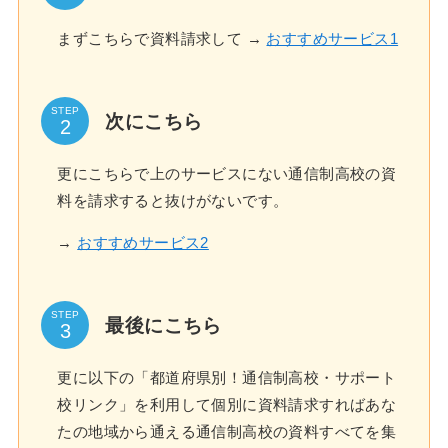
まずこちらで資料請求して →
おすすめサービス1
STEP
次にこちら
更にこちらで上のサービスにない通信制高校の資
料を請求すると抜けがないです。
→
おすすめサービス2
STEP
最後にこちら
更に以下の「都道府県別！通信制高校・サポート
校リンク」を利用して個別に資料請求すればあな
たの地域から通える通信制高校の資料すべてを集