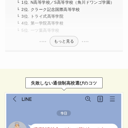
1位. N高等学校／S高等学校（角川ドワンゴ学園）
2位. クラーク記念国際高等学校
3位. トライ式高等学院
4位. 第一学院高等学校
5位. 一ツ葉高等学校
もっと見る
失敗しない通信制高校選びのコツ