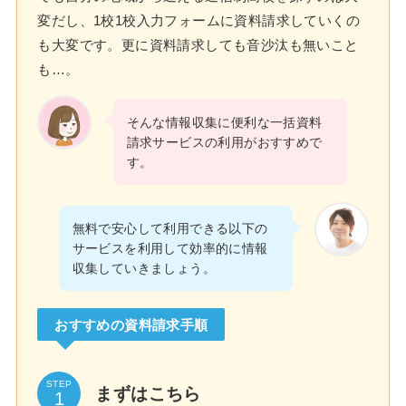
変だし、1校1校入力フォームに資料請求していくの
も大変です。更に資料請求しても音沙汰も無いこと
も…。
そんな情報収集に便利な一括資料
請求サービスの利用がおすすめで
す。
無料で安心して利用できる以下の
サービスを利用して効率的に情報
収集していきましょう。
おすすめの資料請求手順
STEP
まずはこちら