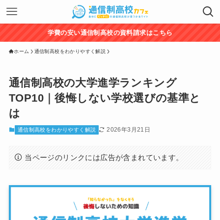
学費の安い通信制高校の資料請求はこちら
ホーム
通信制高校をわかりやすく解説
通信制高校の大学進学ランキング
TOP10｜後悔しない学校選びの基準と
は
2026年3月21日
通信制高校をわかりやすく解説
当ページのリンクには広告が含まれています。