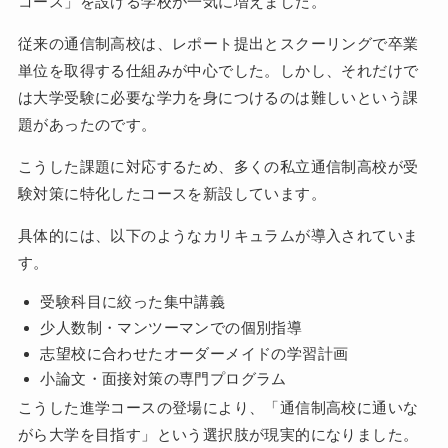
コース」を設ける学校が一気に増えました。
従来の通信制高校は、レポート提出とスクーリングで卒業
単位を取得する仕組みが中心でした。しかし、それだけで
は大学受験に必要な学力を身につけるのは難しいという課
題があったのです。
こうした課題に対応するため、多くの私立通信制高校が受
験対策に特化したコースを新設しています。
具体的には、以下のようなカリキュラムが導入されていま
す。
受験科目に絞った集中講義
少人数制・マンツーマンでの個別指導
志望校に合わせたオーダーメイドの学習計画
小論文・面接対策の専門プログラム
こうした進学コースの登場により、「通信制高校に通いな
がら大学を目指す」という選択肢が現実的になりました。