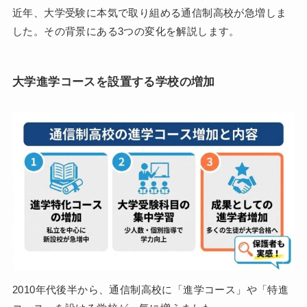
近年、大学受験に本気で取り組める通信制高校が急増しま
した。その背景にある3つの変化を解説します。
大学進学コースを設置する学校の増加
2010年代後半から、通信制高校に「進学コース」や「特進