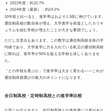
2022年度：約22.7%
2024年度（最新）：約24.3%
10年前と比べると、進学率はおよそ1.3倍に伸びています。
通信制高校の数自体が増え、大学進学を前提としたカリキ
ュラムを組む学校が増えたことが大きな要因でしょう。
ただし注意点もあります。この数字は通信制高校全体の平
均値であり、大学進学に力を入れている私立の通信制高校
に限れば、進学率が50%を超える学校も珍しくありませ
ん。
「どの学校を選ぶか」で進学率は大きく変わる——これが
通信制高校選びの最大のポイントになります。
全日制高校・定時制高校との進学率比較
公平にお伝えすると、全日制高校との進学率には差があり