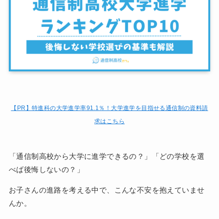
【PR】特進科の大学進学率91.1％！大学進学を目指せる通信制の資料請
求はこちら
「通信制高校から大学に進学できるの？」「どの学校を選
べば後悔しないの？」
お子さんの進路を考える中で、こんな不安を抱えていませ
んか。