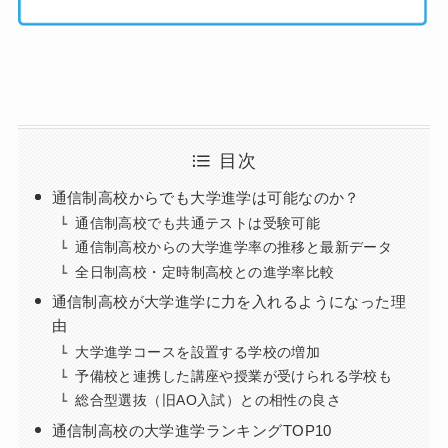
目次
通信制高校からでも大学進学は可能なのか？
通信制高校でも共通テストは受験可能
通信制高校からの大学進学率の推移と最新データ
全日制高校・定時制高校との進学率比較
通信制高校が大学進学に力を入れるようになった理
由
大学進学コースを設置する学校の増加
予備校と連携した講座や授業が受けられる学校も
総合型選抜（旧AO入試）との相性の良さ
通信制高校の大学進学ランキングTOP10