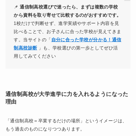
📌
通信制高校選びで迷ったら、まずは複数の学校
から資料を取り寄せて比較するのがおすすめです。
1校だけで判断せず、進学実績やサポート内容を見
比べることで、お子さんに合った学校が見えてきま
す。当サイトの「
自分に合った学校が分かる！通信
制高校診断
」も、学校選びの第一歩としてぜひ活
用してみてください
通信制高校が大学進学に力を入れるようになった
理由
「通信制高校＝卒業するだけの場所」というイメージは、
もう過去のものになりつつあります。