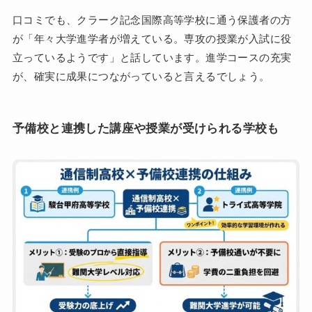
口コミでも、クラーク記念国際高等学校に通う保護者の方
が「年々大学進学者が増えている。専攻の授業が入試に役
立っているようです」と話しています。進学コースの充実
が、確実に成果につながっていると言えるでしょう。
予備校と連携した講座や授業が受けられる学校も