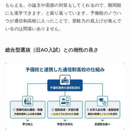
もらえる。小論文や面接の対策もしてくれるので、難関校
にも進学できます」と振り返っています。予備校のノウハ
ウが通信制高校に入ったことで、受験力の底上げが進んで
いるのは間違いありません。
総合型選抜（旧AO入試）との相性の良さ