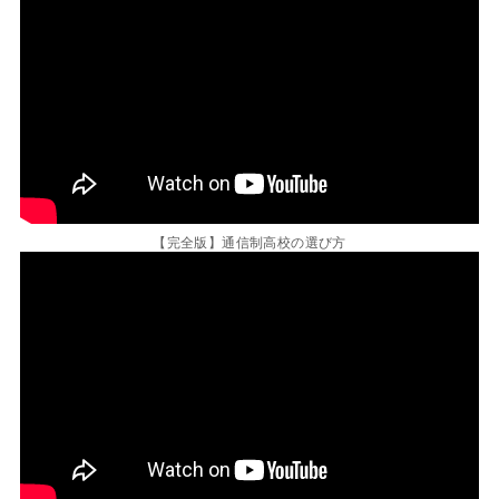
【完全版】通信制高校の選び方