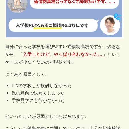
自分に合った学校を選びやすい通信制高校ですが、残念な
がら、「
入学したけど、やっぱり合わなかった…
」という
ケースが少なくないのが現状です。
よくある原因として、
1つの学校しか検討しなかった
親の意向で決めてしまった
学校見学にも行かなかった
といったことが原因としてあげられます。
こういった後悔の声に共通しているのは、十分な比較検討