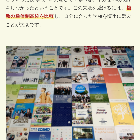
をしなかったということです。この失敗を避けるには、
複
数の通信制高校を比較
し、自分に合った学校を慎重に選ぶ
ことが大切です。