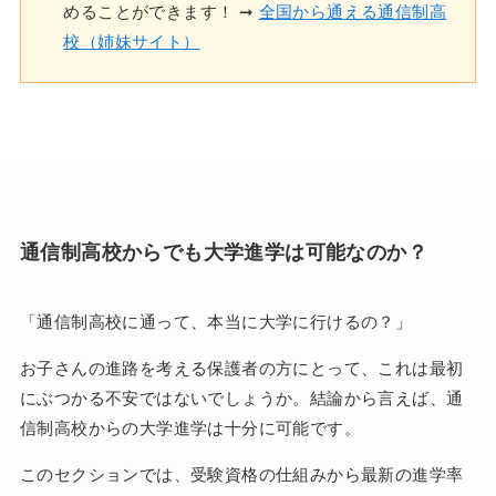
めることができます！ ➞
全国から通える通信制高
校（姉妹サイト）
通信制高校からでも大学進学は可能なのか？
「通信制高校に通って、本当に大学に行けるの？」
お子さんの進路を考える保護者の方にとって、これは最初
にぶつかる不安ではないでしょうか。結論から言えば、通
信制高校からの大学進学は十分に可能です。
このセクションでは、受験資格の仕組みから最新の進学率