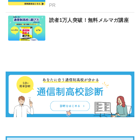
PR
読者1万人突破！無料メルマガ講座