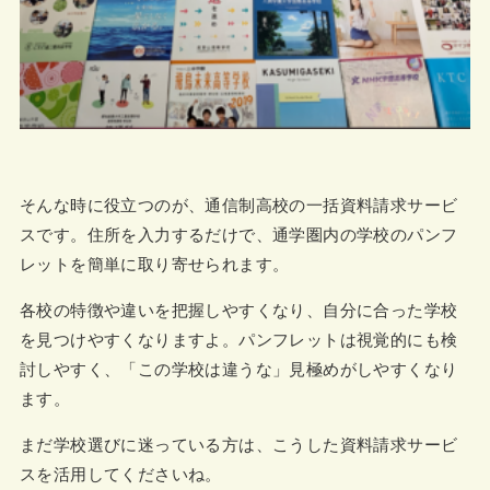
そんな時に役立つのが、通信制高校の一括資料請求サービ
スです。住所を入力するだけで、通学圏内の学校のパンフ
レットを簡単に取り寄せられます。
各校の特徴や違いを把握しやすくなり、自分に合った学校
を見つけやすくなりますよ。パンフレットは視覚的にも検
討しやすく、「この学校は違うな」見極めがしやすくなり
ます。
まだ学校選びに迷っている方は、こうした資料請求サービ
スを活用してくださいね。