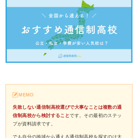
MEMO
失敗しない通信制高校選びで大事なことは複数の通
信制高校から検討すること
です。その最初のステッ
プが資料請求です。
でも自分の地域から通える通信制高校を探すのは大