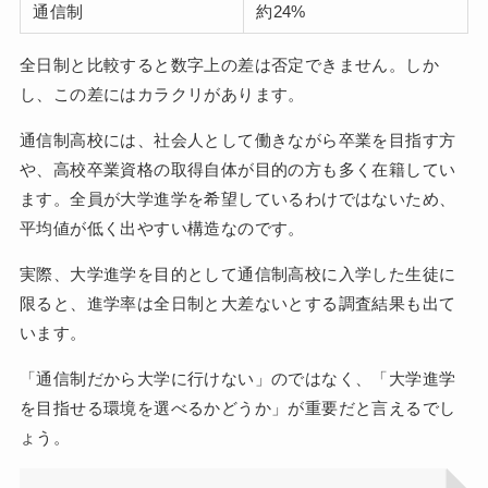
通信制
約24%
全日制と比較すると数字上の差は否定できません。しか
し、この差にはカラクリがあります。
通信制高校には、社会人として働きながら卒業を目指す方
や、高校卒業資格の取得自体が目的の方も多く在籍してい
ます。全員が大学進学を希望しているわけではないため、
平均値が低く出やすい構造なのです。
実際、大学進学を目的として通信制高校に入学した生徒に
限ると、進学率は全日制と大差ないとする調査結果も出て
います。
「通信制だから大学に行けない」のではなく、「大学進学
を目指せる環境を選べるかどうか」が重要だと言えるでし
ょう。