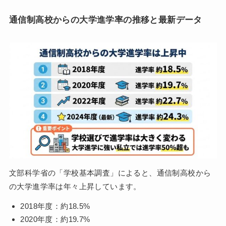
通信制高校からの大学進学率の推移と最新データ
文部科学省の「学校基本調査」によると、通信制高校から
の大学進学率は年々上昇しています。
2018年度：約18.5%
2020年度：約19.7%