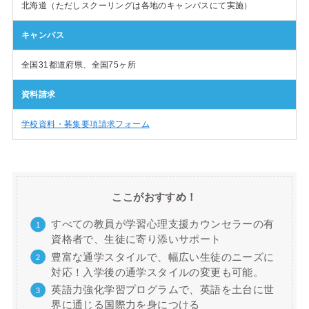
北海道（ただしスクーリングは各地のキャンパスにて実施）
キャンパス
全国31都道府県、全国75ヶ所
資料請求
学校資料・募集要項請求フォーム
ここがおすすめ！
すべての教員が学習心理支援カウンセラーの有
資格者で、生徒に寄り添いサポート
豊富な通学スタイルで、幅広い生徒のニーズに
対応！入学後の通学スタイルの変更も可能。
英語力強化学習プログラムで、英語を土台に世
界に通じる国際力を身につける