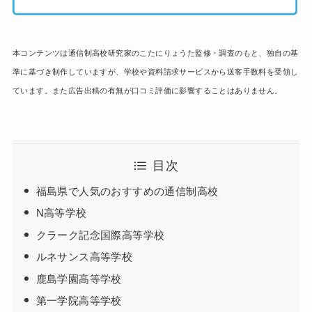
本コンテンツは通信制高校研究家のこたにりょうた監修・調査のもと、独自の基
準に基づき制作していますが、学校や資料請求サービスから送客手数料を受領し
ています。また広告出稿の有無が口コミ評価に影響することはありません。
目次
福島県で人気のおすすめの通信制高校
N高等学校
クラーク記念国際高等学校
ルネサンス高等学校
鹿島学園高等学校
第一学院高等学校