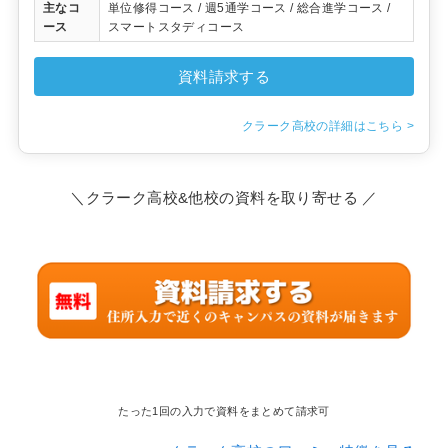
主なコ
単位修得コース / 週5通学コース / 総合進学コース /
ース
スマートスタディコース
資料請求する
クラーク高校の詳細はこちら >
＼クラーク高校&他校の資料を取り寄せる ／
たった1回の入力で資料をまとめて請求可