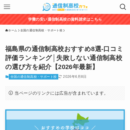
学費の安い通信制高校の資料請求はこちら
ホーム
全国の通信制高校・サポート校
福島県の通信制高校おすすめ8選‐口コミ
評価ランキング│失敗しない通信制高校
の選び方を紹介【2026年最新】
2026年6月8日
全国の通信制高校・サポート校
当ページのリンクには広告が含まれています。