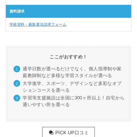
資料請求
学校資料・募集要項請求フォーム
ここがおすすめ！
通学日数が選べるだけでなく、個人指導制や家
庭教師制など多様な学習スタイルが選べる
大学進学、スポーツ、デザインなど多彩なオプ
ションコースを選べる
学習等支援施設は全国に300ヶ所以上！自宅から
通いやすい所を選べる
PICK UP口コミ