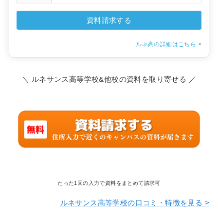
資料請求する
ルネ高の詳細はこちら >
＼ ルネサンス高等学校&他校の資料を取り寄せる ／
たった1回の入力で資料をまとめて請求可
ルネサンス高等学校の口コミ・特徴を見る >