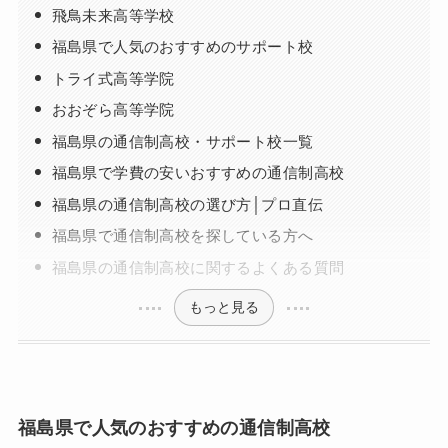
飛鳥未来高等学校
福島県で人気のおすすめのサポート校
トライ式高等学院
おおぞら高等学院
福島県の通信制高校・サポート校一覧
福島県で学費の安いおすすめの通信制高校
福島県の通信制高校の選び方│プロ直伝
福島県で通信制高校を探している方へ
福島県の通信制高校に関するよくある質問
もっと見る
福島県で人気のおすすめの通信制高校