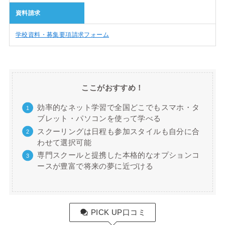
資料請求
学校資料・募集要項請求フォーム
ここがおすすめ！
効率的なネット学習で全国どこでもスマホ・タ
ブレット・パソコンを使って学べる
スクーリングは日程も参加スタイルも自分に合
わせて選択可能
専門スクールと提携した本格的なオプションコ
ースが豊富で将来の夢に近づける
PICK UP口コミ