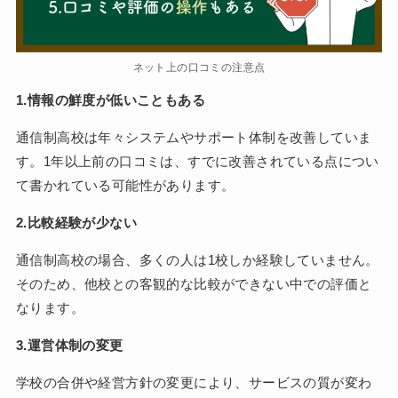
ネット上の口コミの注意点
1.情報の鮮度が低いこともある
通信制高校は年々システムやサポート体制を改善していま
す。1年以上前の口コミは、すでに改善されている点につい
て書かれている可能性があります。
2.比較経験が少ない
通信制高校の場合、多くの人は1校しか経験していません。
そのため、他校との客観的な比較ができない中での評価と
なります。
3.運営体制の変更
学校の合併や経営方針の変更により、サービスの質が変わ