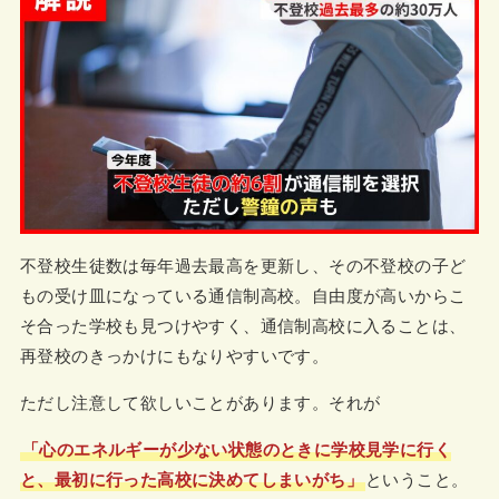
不登校生徒数は毎年過去最高を更新し、その不登校の子ど
もの受け皿になっている通信制高校。自由度が高いからこ
そ合った学校も見つけやすく、通信制高校に入ることは、
再登校のきっかけにもなりやすいです。
ただし注意して欲しいことがあります。それが
「心のエネルギーが少ない状態のときに学校見学に行く
と、最初に行った高校に決めてしまいがち」
ということ。