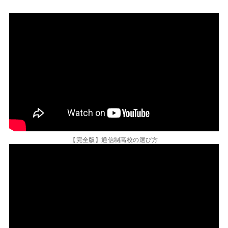
【完全版】通信制高校の選び方