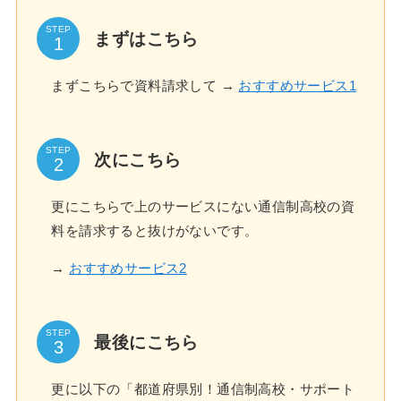
STEP
まずはこちら
まずこちらで資料請求して →
おすすめサービス1
STEP
次にこちら
更にこちらで上のサービスにない通信制高校の資
料を請求すると抜けがないです。
→
おすすめサービス2
STEP
最後にこちら
更に以下の「都道府県別！通信制高校・サポート