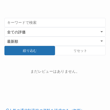
絞り込む
リセット
まだレビューはありません。