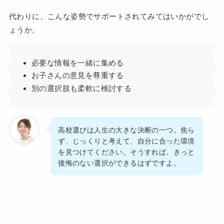
代わりに、こんな姿勢でサポートされてみてはいかがでし
ょうか。
必要な情報を一緒に集める
お子さんの意見を尊重する
別の選択肢も柔軟に検討する
高校選びは人生の大きな決断の一つ。焦ら
ず、じっくりと考えて、自分に合った環境
を見つけてください。そうすれば、きっと
後悔のない選択ができるはずですよ。