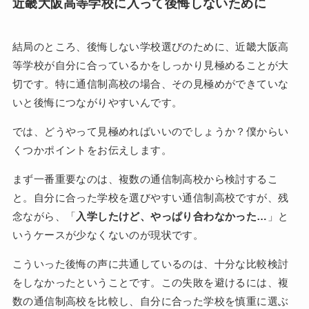
近畿大阪高等学校に入って後悔しないために
結局のところ、後悔しない学校選びのために、近畿大阪高
等学校が自分に合っているかをしっかり見極めることが大
切です。特に通信制高校の場合、その見極めができていな
いと後悔につながりやすいんです。
では、どうやって見極めればいいのでしょうか？僕からい
くつかポイントをお伝えします。
まず一番重要なのは、複数の通信制高校から検討するこ
と。自分に合った学校を選びやすい通信制高校ですが、残
念ながら、「
入学したけど、やっぱり合わなかった…
」と
いうケースが少なくないのが現状です。
こういった後悔の声に共通しているのは、十分な比較検討
をしなかったということです。この失敗を避けるには、複
数の通信制高校を比較し、自分に合った学校を慎重に選ぶ