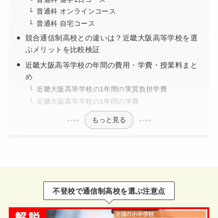
普通科 オンラインコース
普通科 自宅コース
競合通信制高校との違いは？近畿大阪高等学校を選
ぶメリットを比較検証
近畿大阪高等学校の年間の費用・学費・授業料まと
め
近畿大阪高等学校の1年間の実質負担学費
近畿大阪高等学校の1年間の学費
もっと見る
不登校で通信制高校を選ぶ注意点