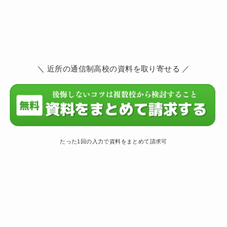
＼ 近所の通信制高校の資料を取り寄せる ／
たった1回の入力で資料をまとめて請求可