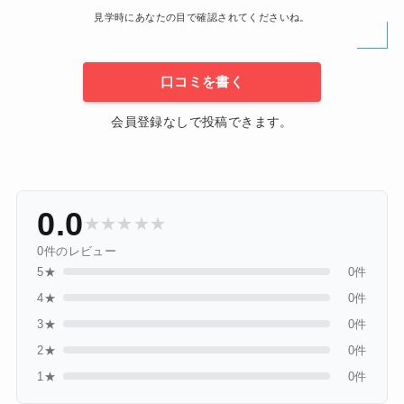
見学時にあなたの目で確認されてくださいね。
口コミを書く
会員登録なしで投稿できます。
0.0
★
★
★
★
★
0件のレビュー
5★
0件
4★
0件
3★
0件
2★
0件
1★
0件