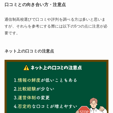
口コミとの向き合い方・注意点
通信制高校選びで口コミや評判を調べる方は多いと思いま
すが、それらを参考にする際には以下の5つの点に注意が必
要です。
ネット上の口コミの注意点