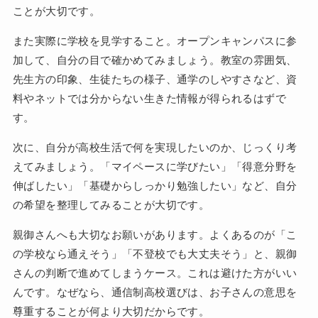
ことが大切です。
また実際に学校を見学すること。オープンキャンパスに参
加して、自分の目で確かめてみましょう。教室の雰囲気、
先生方の印象、生徒たちの様子、通学のしやすさなど、資
料やネットでは分からない生きた情報が得られるはずで
す。
次に、自分が高校生活で何を実現したいのか、じっくり考
えてみましょう。「マイペースに学びたい」「得意分野を
伸ばしたい」「基礎からしっかり勉強したい」など、自分
の希望を整理してみることが大切です。
親御さんへも大切なお願いがあります。よくあるのが「こ
の学校なら通えそう」「不登校でも大丈夫そう」と、親御
さんの判断で進めてしまうケース。これは避けた方がいい
んです。なぜなら、通信制高校選びは、お子さんの意思を
尊重することが何より大切だからです。