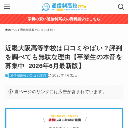
学費の安い通信制高校の資料請求はこちら
ホーム
通信制高校の口コミ評判
近畿大阪高等学校は口コミやばい？評判
を調べても無駄な理由【卒業生の本音を
募集中│2026年6月最新版】
2026年7月31日
通信制高校の口コミ評判
当ページのリンクには広告が含まれています。