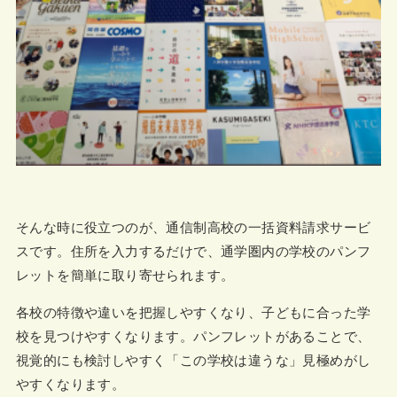
そんな時に役立つのが、通信制高校の一括資料請求サービ
スです。住所を入力するだけで、通学圏内の学校のパンフ
レットを簡単に取り寄せられます。
各校の特徴や違いを把握しやすくなり、子どもに合った学
校を見つけやすくなります。パンフレットがあることで、
視覚的にも検討しやすく「この学校は違うな」見極めがし
やすくなります。