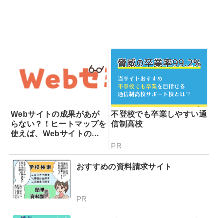
Webサイトの成果があが
不登校でも卒業しやすい通
らない？！ヒートマップを
信制高校
使えば、Webサイトの課
題が一目瞭然！ヒートマッ
PR
プでできることを専門家が
分かりやすく解説！
おすすめの資料請求サイト
PR