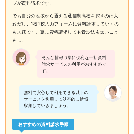
プが資料請求です。
でも自分の地域から通える通信制高校を探すのは大
変だし、1校1校入力フォームに資料請求していくの
も大変です。更に資料請求しても音沙汰も無いこと
も…。
そんな情報収集に便利な一括資料
請求サービスの利用がおすすめで
す。
無料で安心して利用できる以下の
サービスを利用して効率的に情報
収集していきましょう。
おすすめの資料請求手順