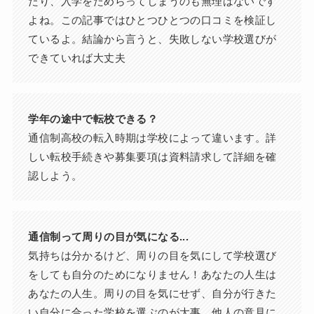
たり、入学をためらってしまうのも無理はないです
よね。この記事ではひとつひとつの口コミを検証し
ているよ。結論から言うと、失敗しない学校選びが
できていれば大丈夫
学年の途中で転校できる？
通信制高校の転入時期は学校によって違います。詳
しい転校手続きや募集要項は資料請求して詳細を確
認しよう。
通信制って周りの目が気になる...
気持ちは分かるけど、周りの目を気にして学校選び
をしても自分のためになりません！あなたの人生は
あなたの人生。周りの目を気にせず、自分が行きた
い自分に合った学校を選ぶのが大事。他人の意見に