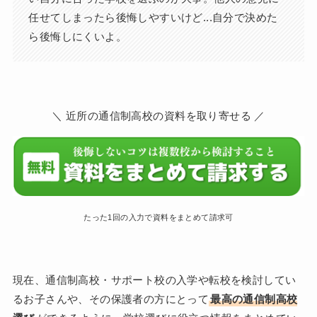
任せてしまったら後悔しやすいけど...自分で決めた
ら後悔しにくいよ。
＼ 近所の通信制高校の資料を取り寄せる ／
たった1回の入力で資料をまとめて請求可
現在、通信制高校・サポート校の入学や転校を検討してい
るお子さんや、その保護者の方にとって
最高の通信制高校