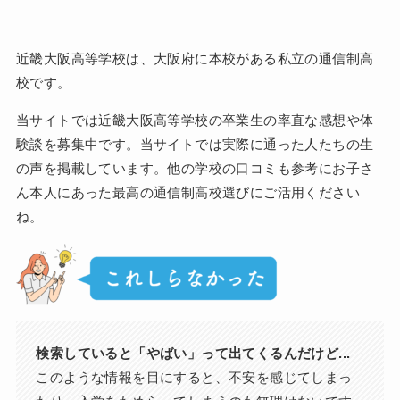
近畿大阪高等学校は、大阪府に本校がある私立の通信制高
校です。
当サイトでは近畿大阪高等学校の卒業生の率直な感想や体
験談を募集中です。当サイトでは実際に通った人たちの生
の声を掲載しています。他の学校の口コミも参考にお子さ
ん本人にあった最高の通信制高校選びにご活用ください
ね。
検索していると「やばい」って出てくるんだけど...
このような情報を目にすると、不安を感じてしまっ