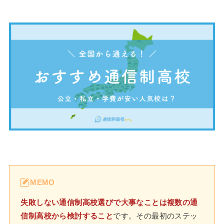
MEMO
失敗しない通信制高校選びで大事なことは複数の通
信制高校から検討すること
です。その最初のステッ