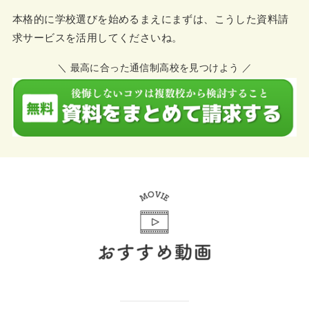
本格的に学校選びを始めるまえにまずは、こうした資料請
求サービスを活用してくださいね。
＼ 最高に合った通信制高校を見つけよう ／