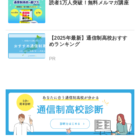
読者1万人突破！無料メルマガ講座
【2025年最新】通信制高校おすす
めランキング
PR