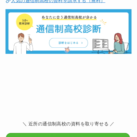
人気の通信制高校の資料を請求する（無料）
＼ 近所の通信制高校の資料を取り寄せる ／