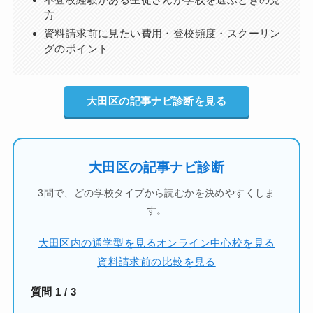
方
資料請求前に見たい費用・登校頻度・スクーリン
グのポイント
大田区の記事ナビ診断を見る
大田区の記事ナビ診断
3問で、どの学校タイプから読むかを決めやすくしま
す。
大田区内の通学型を見る
オンライン中心校を見る
資料請求前の比較を見る
質問 1 / 3