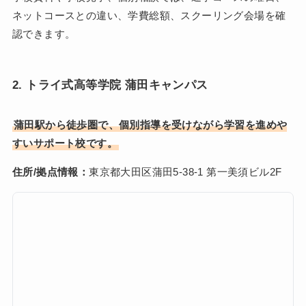
ネットコースとの違い、学費総額、スクーリング会場を確
認できます。
2. トライ式高等学院 蒲田キャンパス
蒲田駅から徒歩圏で、個別指導を受けながら学習を進めや
すいサポート校です。
住所/拠点情報：
東京都大田区蒲田5-38-1 第一美須ビル2F