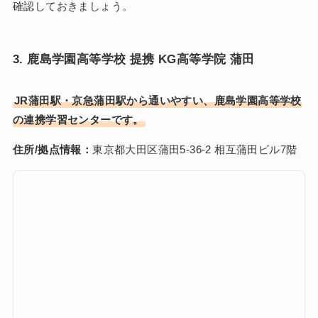
確認しておきましょう。
3. 鹿島学園高等学校 提携 KG高等学院 蒲田
JR蒲田駅・京急蒲田駅から通いやすい、鹿島学園高等学校
の連携学習センターです。
住所/拠点情報：
東京都大田区蒲田5-36-2 相互蒲田ビル7階