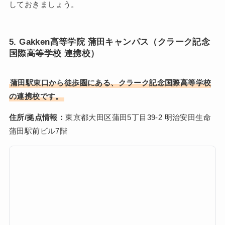
しておきましょう。
5. Gakken高等学院 蒲田キャンパス（クラーク記念
国際高等学校 連携校）
蒲田駅東口から徒歩圏にある、クラーク記念国際高等学校
の連携校です。
住所/拠点情報：
東京都大田区蒲田5丁目39-2 明治安田生命
蒲田駅前ビル7階