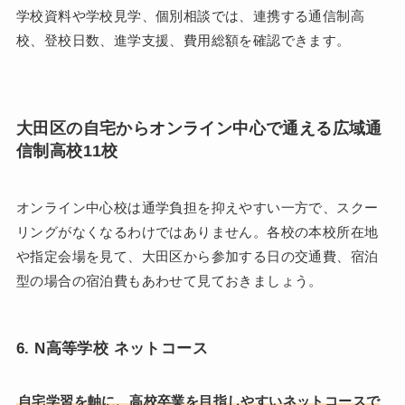
学校資料や学校見学、個別相談では、連携する通信制高
校、登校日数、進学支援、費用総額を確認できます。
大田区の自宅からオンライン中心で通える広域通
信制高校11校
オンライン中心校は通学負担を抑えやすい一方で、スクー
リングがなくなるわけではありません。各校の本校所在地
や指定会場を見て、大田区から参加する日の交通費、宿泊
型の場合の宿泊費もあわせて見ておきましょう。
6. N高等学校 ネットコース
自宅学習を軸に、高校卒業を目指しやすいネットコースで