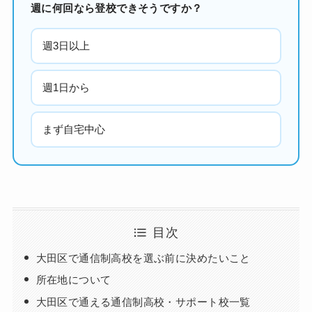
週に何回なら登校できそうですか？
週3日以上
週1日から
まず自宅中心
目次
大田区で通信制高校を選ぶ前に決めたいこと
所在地について
大田区で通える通信制高校・サポート校一覧