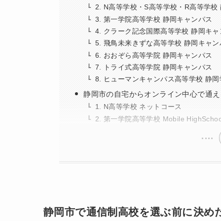
2. N高等学校・S高等学校・R高等学校
3. 第一学院高等学校 静岡キャンパス
4. クラーク記念国際高等学校 静岡キ
5. 飛鳥未来きずな高等学校 静岡キャ
6. おおぞら高等学院 静岡キャンパス
7. トライ式高等学院 静岡キャンパス
8. ヒューマンキャンパス高等学校 静
静岡市の自宅からオンライン中心で通え
1. N高等学校 ネットコース
2. 第一学院高等学校 Mobile HighSchoo
静岡市で通信制高校を選ぶ前に決め