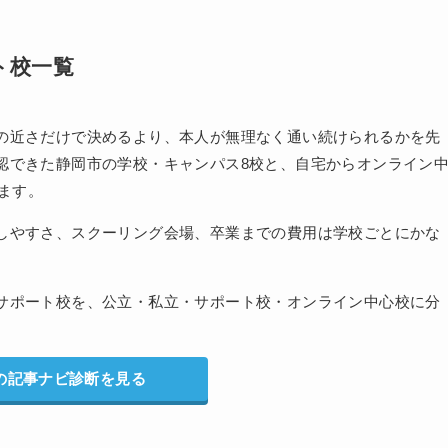
ト校一覧
の近さだけで決めるより、本人が無理なく通い続けられるかを先
認できた静岡市の学校・キャンパス8校と、自宅からオンライン
します。
しやすさ、スクーリング会場、卒業までの費用は学校ごとにかな
サポート校を、公立・私立・サポート校・オンライン中心校に分
の記事ナビ診断を見る