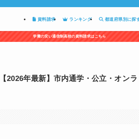
資料請求
ランキング
都道府県別に探
学費の安い通信制高校の資料請求はこちら
【2026年最新】市内通学・公立・オンラ