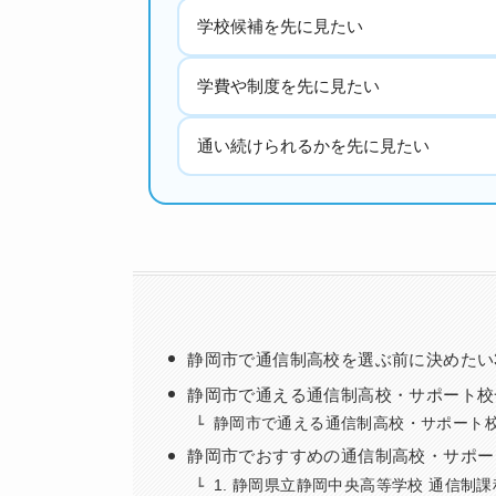
学校候補を先に見たい
学費や制度を先に見たい
通い続けられるかを先に見たい
静岡市で通信制高校を選ぶ前に決めたい
静岡市で通える通信制高校・サポート校
静岡市で通える通信制高校・サポート校
静岡市でおすすめの通信制高校・サポー
1. 静岡県立静岡中央高等学校 通信制課