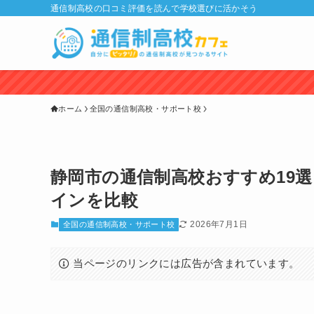
通信制高校の口コミ評価を読んで学校選びに活かそう
ホーム
全国の通信制高校・サポート校
静岡市の通信制高校おすすめ19選
インを比較
2026年7月1日
全国の通信制高校・サポート校
当ページのリンクには広告が含まれています。