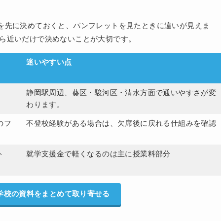
を先に決めておくと、パンフレットを見たときに違いが見えま
ら近いだけで決めないことが大切です。
迷いやすい点
静岡駅周辺、葵区・駿河区・清水方面で通いやすさが変
わります。
のフ
不登校経験がある場合は、欠席後に戻れる仕組みを確認
ト
就学支援金で軽くなるのは主に授業料部分
学校の資料をまとめて取り寄せる