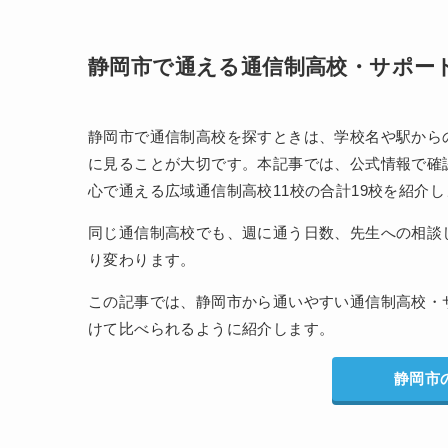
静岡市で通える通信制高校・サポー
静岡市で通信制高校を探すときは、学校名や駅から
に見ることが大切です。本記事では、公式情報で確
心で通える広域通信制高校11校の合計19校を紹介
同じ通信制高校でも、週に通う日数、先生への相談
り変わります。
この記事では、静岡市から通いやすい通信制高校・
けて比べられるように紹介します。
静岡市