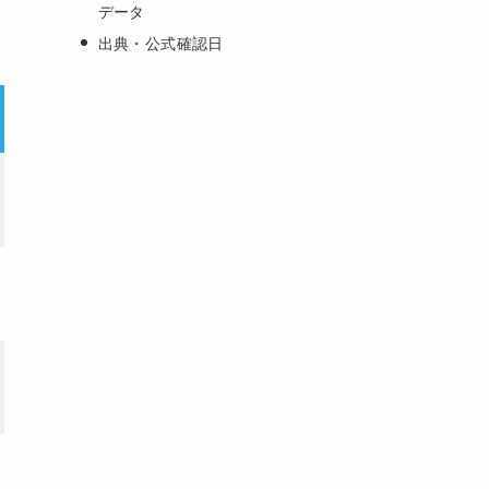
データ
出典・公式確認日