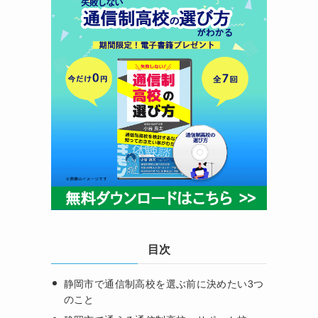
目次
静岡市で通信制高校を選ぶ前に決めたい3つ
のこと