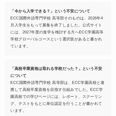
「今から入学できる？」という不安について
ECC国際外語専門学校 高等部そのものは、2026年4
月入学生をもって募集を終了しました。公式サイト
には、2027年度の進学を検討する方へECC学園高等
学校グローバルコースという選択肢があると書かれ
ています。
「高校卒業資格は取れる学校だった？」という不安
について
ECC国際外語専門学校 高等部は、ECC学園高校と連
携して高校卒業資格を目指す仕組みでした。ECC学
園高校での学びページには、レポート、スクーリン
グ、テストをもとに単位認定を行うことが書かれて
います。