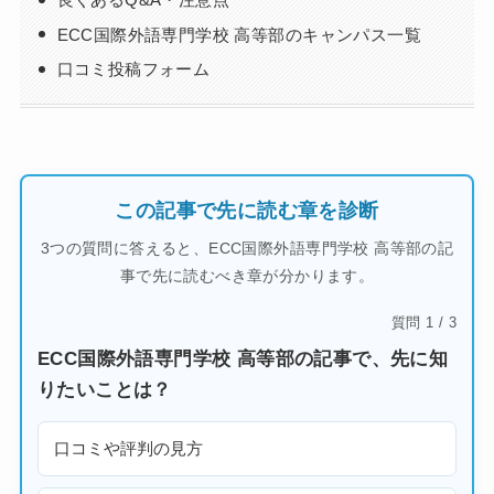
ECC国際外語専門学校 高等部のキャンパス一覧
口コミ投稿フォーム
この記事で先に読む章を診断
3つの質問に答えると、ECC国際外語専門学校 高等部の記
事で先に読むべき章が分かります。
質問 1 / 3
ECC国際外語専門学校 高等部の記事で、先に知
りたいことは？
口コミや評判の見方