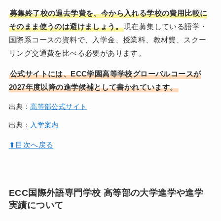
募集終了校の過去学費を、今から入れる学校の費用比較に
そのまま使うのは避けましょう。
現在募集している語学・
国際系コースの資料で、入学金、授業料、教材費、スクー
リング交通費を比べる必要があります。
公式サイトには、ECC学園高等学校グローバルコースが
2027年度以降の進学候補として書かれています。
出典：
高等部公式サイト
出典：
入学案内
⬆︎目次へ戻る
ECC国際外語専門学校 高等部の大学進学や進学
実績について