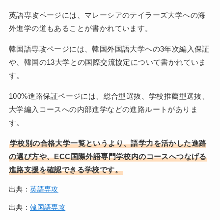
英語専攻ページには、マレーシアのテイラーズ大学への海
外進学の道もあることが書かれています。
韓国語専攻ページには、韓国外国語大学への3年次編入保証
や、韓国の13大学との国際交流協定について書かれていま
す。
100%進路保証ページには、総合型選抜、学校推薦型選抜、
大学編入コースへの内部進学などの進路ルートがありま
す。
学校別の合格大学一覧というより、語学力を活かした進路
の選び方や、ECC国際外語専門学校内のコースへつなげる
進路支援を確認できる学校です。
出典：
英語専攻
出典：
韓国語専攻