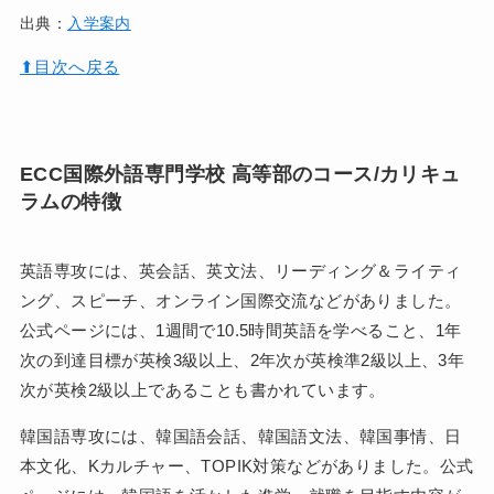
出典：
入学案内
⬆︎目次へ戻る
ECC国際外語専門学校 高等部のコース/カリキュ
ラムの特徴
英語専攻には、英会話、英文法、リーディング＆ライティ
ング、スピーチ、オンライン国際交流などがありました。
公式ページには、1週間で10.5時間英語を学べること、1年
次の到達目標が英検3級以上、2年次が英検準2級以上、3年
次が英検2級以上であることも書かれています。
韓国語専攻には、韓国語会話、韓国語文法、韓国事情、日
本文化、Kカルチャー、TOPIK対策などがありました。公式