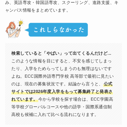
み、英語専攻・韓国語専攻、スクーリング、進路支援、キ
ャンパス情報をまとめています。
検索していると「やばい」って出てくるんだけど...
このような情報を目にすると、不安を感じてしまっ
たり、入学をためらってしまうのも無理はないです
よね。ECC国際外語専門学校 高等部で最初に見たい
のは、現在の募集状況です。結論から言うと、
公式
サイトでは2026年度入学をもって募集終了と発表さ
れています。
今から学校を探す場合は、ECC学園高
等学校グローバルコースや他の語学・国際系通信制
高校も候補に入れて比べる流れになります。