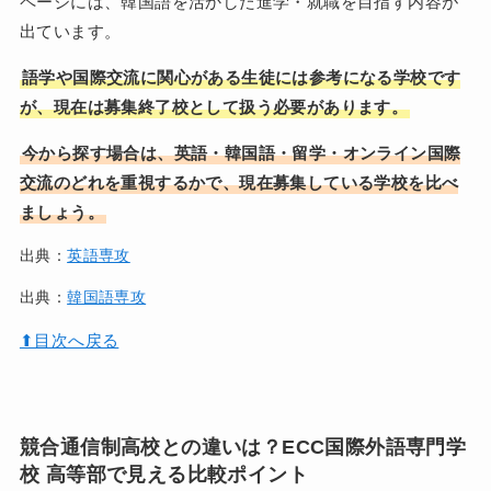
ページには、韓国語を活かした進学・就職を目指す内容が
出ています。
語学や国際交流に関心がある生徒には参考になる学校です
が、現在は募集終了校として扱う必要があります。
今から探す場合は、英語・韓国語・留学・オンライン国際
交流のどれを重視するかで、現在募集している学校を比べ
ましょう。
出典：
英語専攻
出典：
韓国語専攻
⬆︎目次へ戻る
競合通信制高校との違いは？ECC国際外語専門学
校 高等部で見える比較ポイント