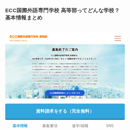
ECC国際外語専門学校 高等部ってどんな学校？
基本情報まとめ
資料請求をする（完全無料）
基本情報
募集要項
進学/就職
SNS