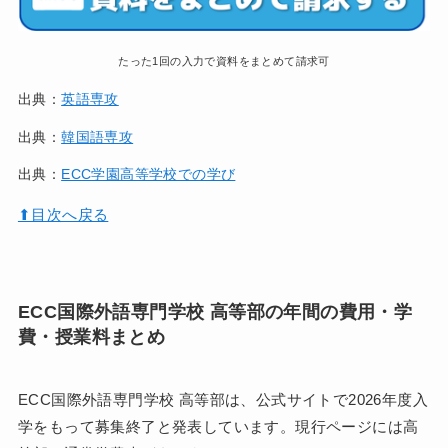
たった1回の入力で資料をまとめて請求可
出典：
英語専攻
出典：
韓国語専攻
出典：
ECC学園高等学校での学び
⬆︎目次へ戻る
ECC国際外語専門学校 高等部の年間の費用・学
費・授業料まとめ
ECC国際外語専門学校 高等部は、公式サイトで2026年度入
学をもって募集終了と発表しています。現行ページには高