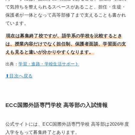
て気持ちを整えられるスペースがあること、担任・生徒・
保護者が一体となって高等部修了まで支えることも書かれ
ています。
現在は募集終了校ですが、語学系の学校を比較するとき
は、授業内容だけでなく担任制、保護者面談、学習面の支
えも見ると違いが分かりやすくなります。
出典：
学習・進路・学校生活サポート
⬆︎目次へ戻る
ECC国際外語専門学校 高等部の入試情報
公式サイトには、ECC国際外語専門学校 高等部は2026年度
入学をもって募集終了とあります。