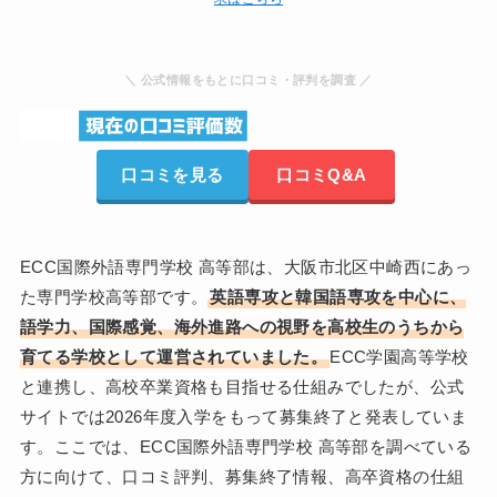
＼ 公式情報をもとに口コミ・評判を調査 ／
口コミを見る
口コミQ&A
ECC国際外語専門学校 高等部は、大阪市北区中崎西にあっ
た専門学校高等部です。
英語専攻と韓国語専攻を中心に、
語学力、国際感覚、海外進路への視野を高校生のうちから
育てる学校として運営されていました。
ECC学園高等学校
と連携し、高校卒業資格も目指せる仕組みでしたが、公式
サイトでは2026年度入学をもって募集終了と発表していま
す。ここでは、ECC国際外語専門学校 高等部を調べている
方に向けて、口コミ評判、募集終了情報、高卒資格の仕組