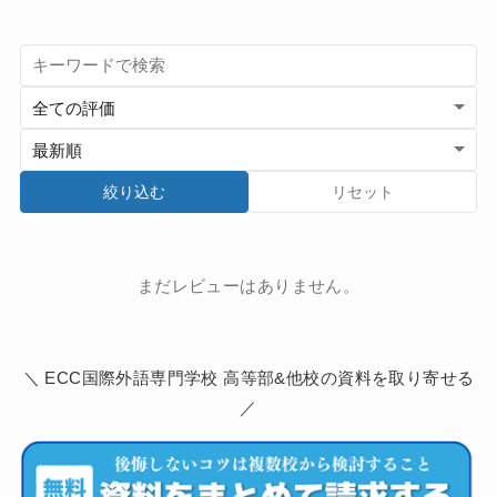
絞り込む
リセット
まだレビューはありません。
＼ ECC国際外語専門学校 高等部&他校の資料を取り寄せる
／