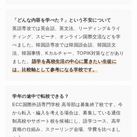
「どんな内容を学べた？」という不安について
英語専攻では英会話、英文法、リーディング＆ライ
ティング、スピーチ、オンライン国際交流などを学
べました。韓国語専攻では韓国語会話、韓国語文
法、韓国事情、Kカルチャー、TOPIK対策などがあり
ました。
語学を高校生活の中心に置きたい生徒に
は、比較軸として参考になる学校です。
学年の途中で転校できる？
ECC国際外語専門学校 高等部は募集終了校です。今
から転入・編入を考える場合は、募集している通信
制高校やサポート校を候補にし、語学コース、高卒
資格の仕組み、スクーリング会場、学費を比べまし