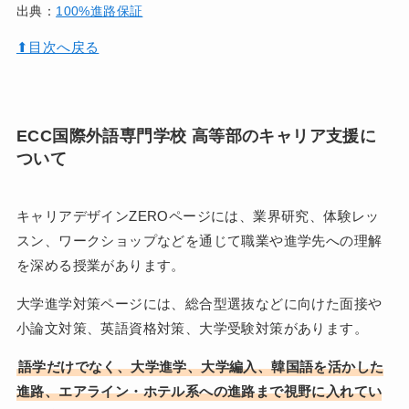
出典：
100%進路保証
⬆︎目次へ戻る
ECC国際外語専門学校 高等部のキャリア支援に
ついて
キャリアデザインZEROページには、業界研究、体験レッ
スン、ワークショップなどを通じて職業や進学先への理解
を深める授業があります。
大学進学対策ページには、総合型選抜などに向けた面接や
小論文対策、英語資格対策、大学受験対策があります。
語学だけでなく、大学進学、大学編入、韓国語を活かした
進路、エアライン・ホテル系への進路まで視野に入れてい