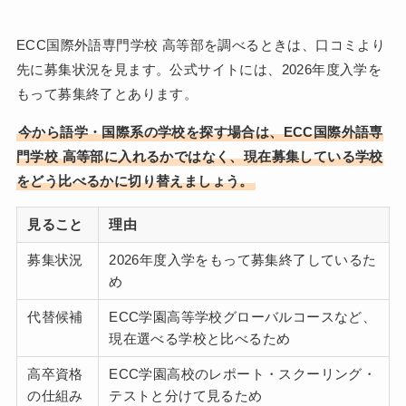
ECC国際外語専門学校 高等部を調べるときは、口コミより
先に募集状況を見ます。公式サイトには、2026年度入学を
もって募集終了とあります。
今から語学・国際系の学校を探す場合は、ECC国際外語専
門学校 高等部に入れるかではなく、現在募集している学校
をどう比べるかに切り替えましょう。
見ること
理由
募集状況
2026年度入学をもって募集終了しているた
め
代替候補
ECC学園高等学校グローバルコースなど、
現在選べる学校と比べるため
高卒資格
ECC学園高校のレポート・スクーリング・
の仕組み
テストと分けて見るため