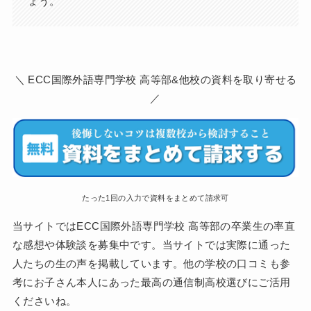
ょう。
＼ ECC国際外語専門学校 高等部&他校の資料を取り寄せる
／
たった1回の入力で資料をまとめて請求可
当サイトではECC国際外語専門学校 高等部の卒業生の率直
な感想や体験談を募集中です。当サイトでは実際に通った
人たちの生の声を掲載しています。他の学校の口コミも参
考にお子さん本人にあった最高の通信制高校選びにご活用
くださいね。