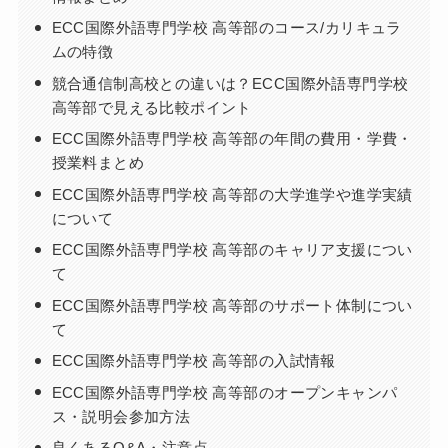
ECC国際外語専門学校 高等部のコース/カリキュラ
ムの特徴
競合通信制高校との違いは？ECC国際外語専門学校
高等部で見える比較ポイント
ECC国際外語専門学校 高等部の年間の費用・学費・
授業料まとめ
ECC国際外語専門学校 高等部の大学進学や進学実績
について
ECC国際外語専門学校 高等部のキャリア支援につい
て
ECC国際外語専門学校 高等部のサポート体制につい
て
ECC国際外語専門学校 高等部の入試情報
ECC国際外語専門学校 高等部のオープンキャンパ
ス・説明会参加方法
良くあるQ&A・注意点