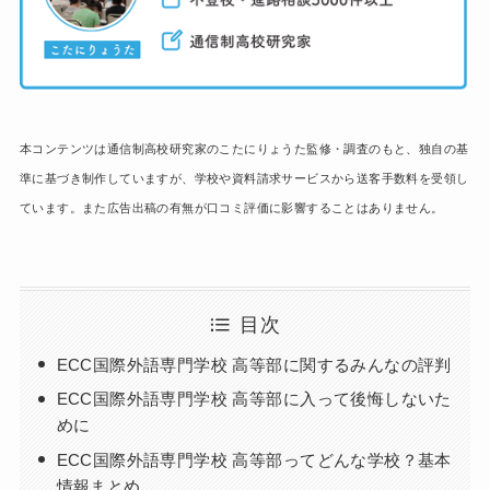
本コンテンツは通信制高校研究家のこたにりょうた監修・調査のもと、独自の基
準に基づき制作していますが、学校や資料請求サービスから送客手数料を受領し
ています。また広告出稿の有無が口コミ評価に影響することはありません。
目次
ECC国際外語専門学校 高等部に関するみんなの評判
ECC国際外語専門学校 高等部に入って後悔しないた
めに
ECC国際外語専門学校 高等部ってどんな学校？基本
情報まとめ