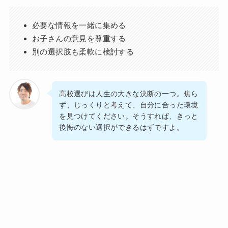
必要な情報を一緒に集める
お子さんの意見を尊重する
別の選択肢も柔軟に検討する
高校選びは人生の大きな決断の一つ。焦ら
ず、じっくりと考えて、自分に合った環境
を見つけてください。そうすれば、きっと
後悔のない選択ができるはずですよ。