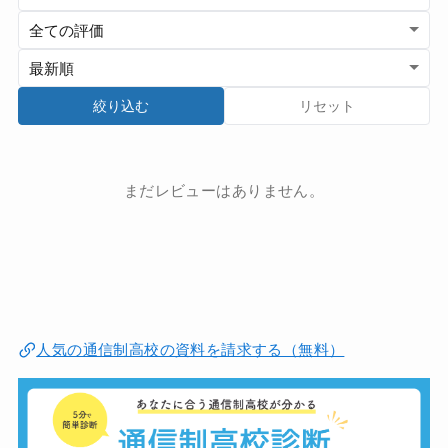
絞り込む
リセット
まだレビューはありません。
人気の通信制高校の資料を請求する（無料）