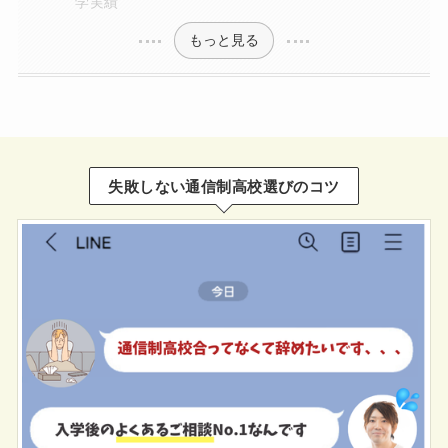
学実績
もっと見る
失敗しない通信制高校選びのコツ