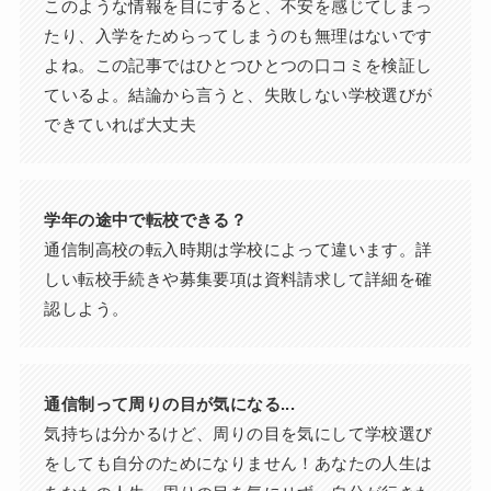
このような情報を目にすると、不安を感じてしまっ
たり、入学をためらってしまうのも無理はないです
よね。この記事ではひとつひとつの口コミを検証し
ているよ。結論から言うと、失敗しない学校選びが
できていれば大丈夫
学年の途中で転校できる？
通信制高校の転入時期は学校によって違います。詳
しい転校手続きや募集要項は資料請求して詳細を確
認しよう。
通信制って周りの目が気になる...
気持ちは分かるけど、周りの目を気にして学校選び
をしても自分のためになりません！あなたの人生は