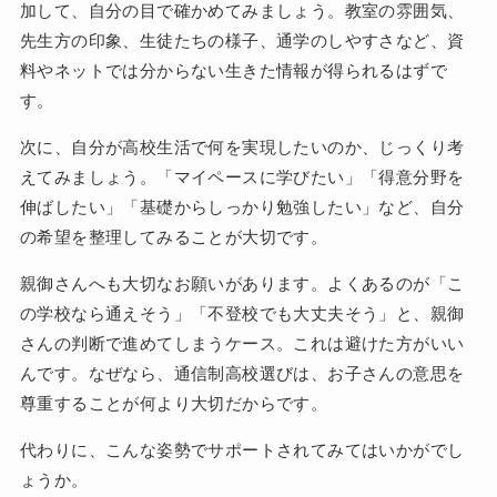
加して、自分の目で確かめてみましょう。教室の雰囲気、
先生方の印象、生徒たちの様子、通学のしやすさなど、資
料やネットでは分からない生きた情報が得られるはずで
す。
次に、自分が高校生活で何を実現したいのか、じっくり考
えてみましょう。「マイペースに学びたい」「得意分野を
伸ばしたい」「基礎からしっかり勉強したい」など、自分
の希望を整理してみることが大切です。
親御さんへも大切なお願いがあります。よくあるのが「こ
の学校なら通えそう」「不登校でも大丈夫そう」と、親御
さんの判断で進めてしまうケース。これは避けた方がいい
んです。なぜなら、通信制高校選びは、お子さんの意思を
尊重することが何より大切だからです。
代わりに、こんな姿勢でサポートされてみてはいかがでし
ょうか。