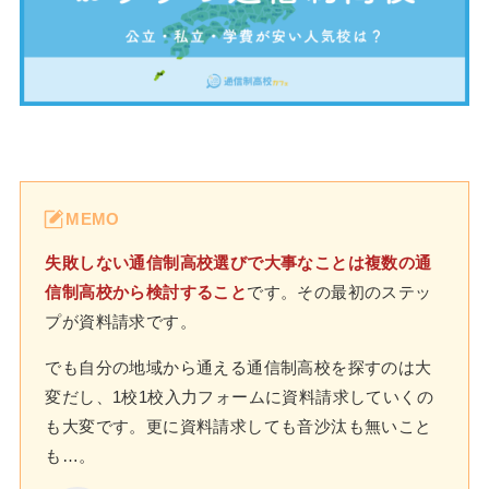
MEMO
失敗しない通信制高校選びで大事なことは複数の通
信制高校から検討すること
です。その最初のステッ
プが資料請求です。
でも自分の地域から通える通信制高校を探すのは大
変だし、1校1校入力フォームに資料請求していくの
も大変です。更に資料請求しても音沙汰も無いこと
も…。