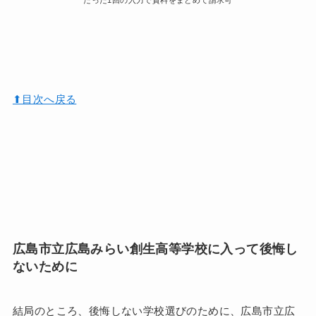
たった1回の入力で資料をまとめて請求可
⬆︎目次へ戻る
広島市立広島みらい創生高等学校に入って後悔し
ないために
結局のところ、後悔しない学校選びのために、広島市立広