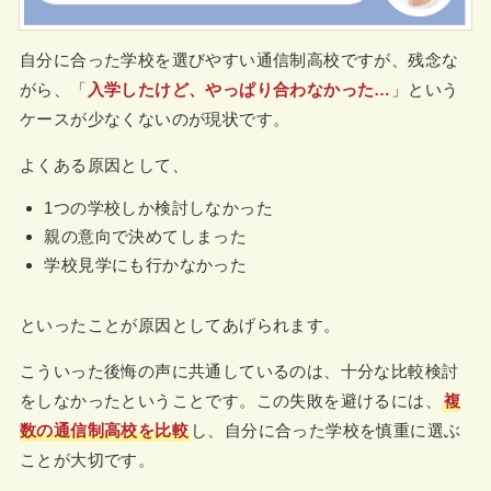
自分に合った学校を選びやすい通信制高校ですが、残念な
がら、「
入学したけど、やっぱり合わなかった…
」という
ケースが少なくないのが現状です。
よくある原因として、
1つの学校しか検討しなかった
親の意向で決めてしまった
学校見学にも行かなかった
といったことが原因としてあげられます。
こういった後悔の声に共通しているのは、十分な比較検討
をしなかったということです。この失敗を避けるには、
複
数の通信制高校を比較
し、自分に合った学校を慎重に選ぶ
ことが大切です。