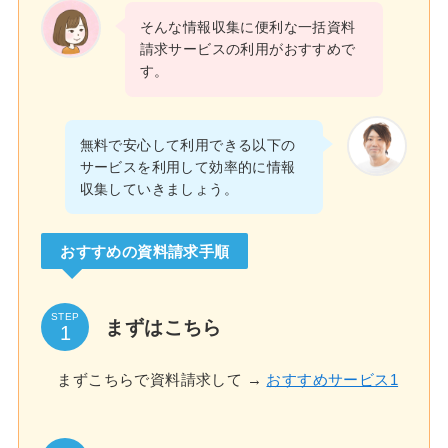
そんな情報収集に便利な一括資料
請求サービスの利用がおすすめで
す。
無料で安心して利用できる以下の
サービスを利用して効率的に情報
収集していきましょう。
おすすめの資料請求手順
STEP
まずはこちら
まずこちらで資料請求して →
おすすめサービス1