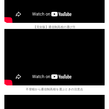
【完全版】通信制高校の選び方
不登校から通信制高校を選ぶときの注意点