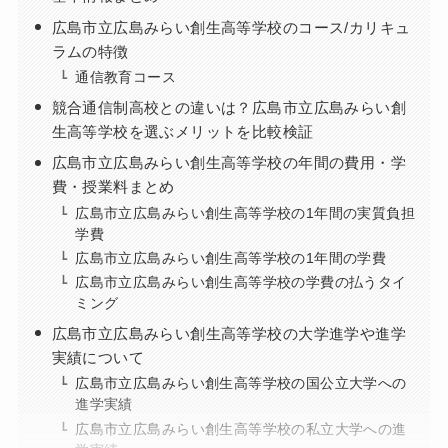
広島市立広島みらい創生高等学校のコース/カリキュ
ラムの特徴
通信教育コース
競合通信制高校との違いは？広島市立広島みらい創
生高等学校を選ぶメリットを比較検証
広島市立広島みらい創生高等学校の年間の費用・学
費・授業料まとめ
広島市立広島みらい創生高等学校の1年間の実質負担
学費
広島市立広島みらい創生高等学校の1年間の学費
広島市立広島みらい創生高等学校の学費の払うタイ
ミング
広島市立広島みらい創生高等学校の大学進学や進学
実績について
広島市立広島みらい創生高等学校の国公立大学への
進学実績
広島市立広島みらい創生高等学校の私立大学への進