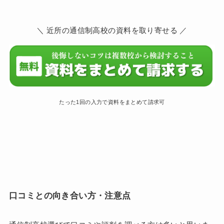
＼ 近所の通信制高校の資料を取り寄せる ／
たった1回の入力で資料をまとめて請求可
口コミとの向き合い方・注意点