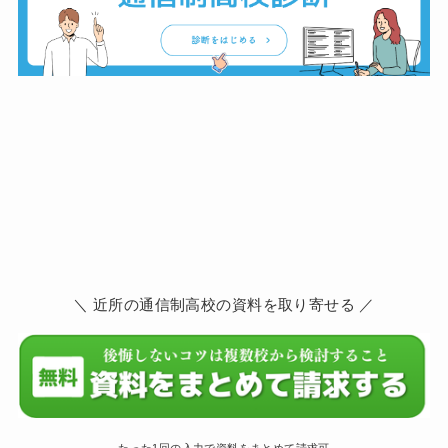
＼ 近所の通信制高校の資料を取り寄せる ／