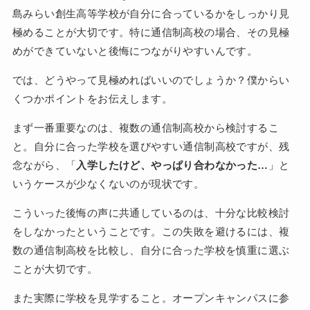
島みらい創生高等学校が自分に合っているかをしっかり見
極めることが大切です。特に通信制高校の場合、その見極
めができていないと後悔につながりやすいんです。
では、どうやって見極めればいいのでしょうか？僕からい
くつかポイントをお伝えします。
まず一番重要なのは、複数の通信制高校から検討するこ
と。自分に合った学校を選びやすい通信制高校ですが、残
念ながら、「
入学したけど、やっぱり合わなかった…
」と
いうケースが少なくないのが現状です。
こういった後悔の声に共通しているのは、十分な比較検討
をしなかったということです。この失敗を避けるには、複
数の通信制高校を比較し、自分に合った学校を慎重に選ぶ
ことが大切です。
また実際に学校を見学すること。オープンキャンパスに参