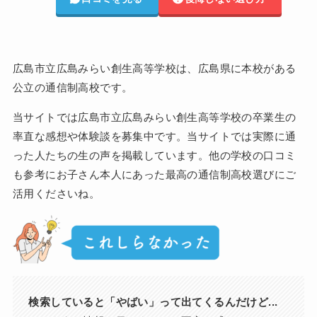
広島市立広島みらい創生高等学校は、広島県に本校がある
公立の通信制高校です。
当サイトでは広島市立広島みらい創生高等学校の卒業生の
率直な感想や体験談を募集中です。当サイトでは実際に通
った人たちの生の声を掲載しています。他の学校の口コミ
も参考にお子さん本人にあった最高の通信制高校選びにご
活用くださいね。
検索していると「やばい」って出てくるんだけど...