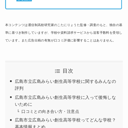
本コンテンツは通信制高校研究家のこたにりょうた監修・調査のもと、独自の基
準に基づき制作していますが、学校や資料請求サービスから送客手数料を受領し
ています。また広告出稿の有無が口コミ評価に影響することはありません。
目次
広島市立広島みらい創生高等学校に関するみんなの
評判
広島市立広島みらい創生高等学校に入って後悔しな
いために
口コミとの向き合い方・注意点
広島市立広島みらい創生高等学校ってどんな学校？
基本情報まとめ