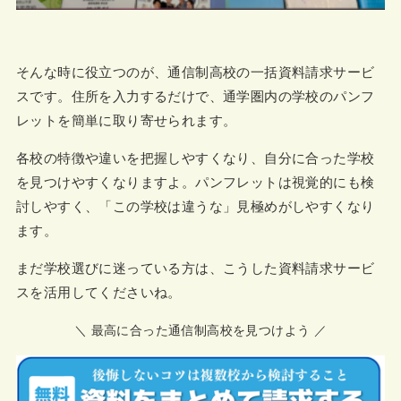
そんな時に役立つのが、通信制高校の一括資料請求サービ
スです。住所を入力するだけで、通学圏内の学校のパンフ
レットを簡単に取り寄せられます。
各校の特徴や違いを把握しやすくなり、自分に合った学校
を見つけやすくなりますよ。パンフレットは視覚的にも検
討しやすく、「この学校は違うな」見極めがしやすくなり
ます。
まだ学校選びに迷っている方は、こうした資料請求サービ
スを活用してくださいね。
＼ 最高に合った通信制高校を見つけよう ／