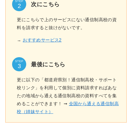
STEP
次にこちら
更にこちらで上のサービスにない通信制高校の資
料を請求すると抜けがないです。
→
おすすめサービス2
STEP
最後にこちら
更に以下の「都道府県別！通信制高校・サポート
校リンク」を利用して個別に資料請求すればあな
たの地域から通える通信制高校の資料すべてを集
めることができます！ ➞
全国から通える通信制高
校（姉妹サイト）