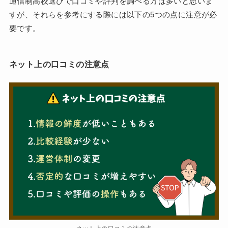
通信制高校選びで口コミや評判を調べる方は多いと思いま
すが、それらを参考にする際には以下の5つの点に注意が必
要です。
ネット上の口コミの注意点