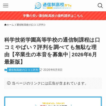
学費の安い通信制高校の資料請求はこちら
ホーム
通信制高校の口コミ評判
科学技術学園高等学校の通信制課程は口
コミやばい？評判を調べても無駄な理
由【卒業生の本音を募集中│2026年6月
最新版】
2026年6月8日
通信制高校の口コミ評判
当ページのリンクには広告が含まれています。