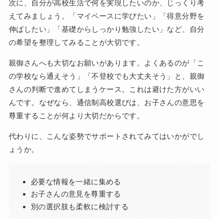
次に、自分が高校生活で何を実現したいのか、じっくり考
えてみましょう。「マイペースに学びたい」「得意分野を
伸ばしたい」「基礎からしっかり勉強したい」など、自分
の希望を整理してみることが大切です。
親御さんへも大切なお願いがあります。よくあるのが「こ
の学校なら通えそう」「不登校でも大丈夫そう」と、親御
さんの判断で進めてしまうケース。これは避けた方がいい
んです。なぜなら、通信制高校選びは、お子さんの意思を
尊重することが何より大切だからです。
代わりに、こんな姿勢でサポートされてみてはいかがでし
ょうか。
必要な情報を一緒に集める
お子さんの意見を尊重する
別の選択肢も柔軟に検討する