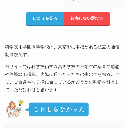
口コミを見る
後悔しない選び方
科学技術学園高等学校は、東京都に本校がある私立の通信
制高校です。
当サイトでは科学技術学園高等学校の卒業生の率直な感想
や体験談も掲載。実際に通った人たちの生の声を知ること
で、ご自身やお子様に合っているかどうかの判断材料とし
ていただければと思います。