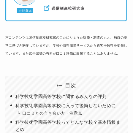
本コンテンツは通信制高校研究家のこたにりょうた監修・調査のもと、独自の基
準に基づき制作していますが、学校や資料請求サービスから送客手数料を受領し
ています。また広告出稿の有無が口コミ評価に影響することはありません。
目次
科学技術学園高等学校に関するみんなの評判
科学技術学園高等学校に入って後悔しないために
口コミとの向き合い方・注意点
科学技術学園高等学校ってどんな学校？基本情報ま
とめ