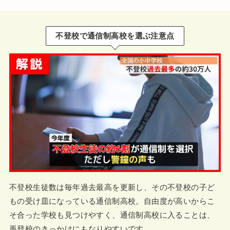
不登校で通信制高校を選ぶ注意点
不登校生徒数は毎年過去最高を更新し、その不登校の子ど
もの受け皿になっている通信制高校。自由度が高いからこ
そ合った学校も見つけやすく、通信制高校に入ることは、
再登校のきっかけにもなりやすいです。