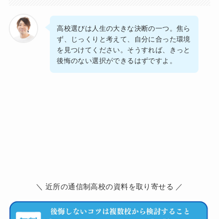
高校選びは人生の大きな決断の一つ。焦ら
ず、じっくりと考えて、自分に合った環境
を見つけてください。そうすれば、きっと
後悔のない選択ができるはずですよ。
＼ 近所の通信制高校の資料を取り寄せる ／