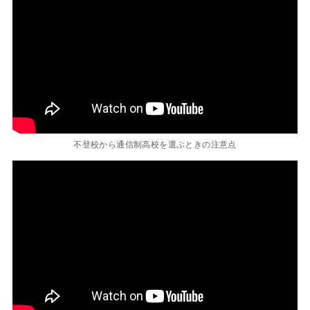
不登校から通信制高校を選ぶときの注意点