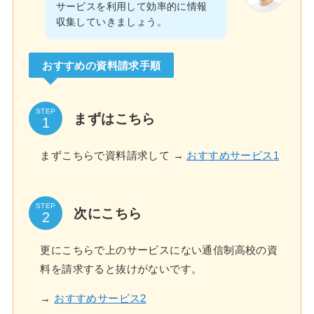
サービスを利用して効率的に情報
収集していきましょう。
おすすめの資料請求手順
STEP
まずはこちら
まずこちらで資料請求して →
おすすめサービス1
STEP
次にこちら
更にこちらで上のサービスにない通信制高校の資
料を請求すると抜けがないです。
→
おすすめサービス2