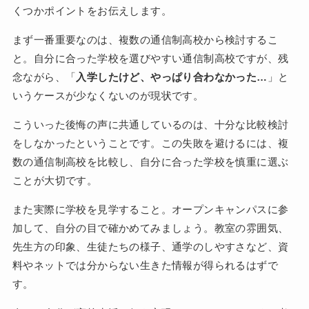
くつかポイントをお伝えします。
まず一番重要なのは、複数の通信制高校から検討するこ
と。自分に合った学校を選びやすい通信制高校ですが、残
念ながら、「
入学したけど、やっぱり合わなかった…
」と
いうケースが少なくないのが現状です。
こういった後悔の声に共通しているのは、十分な比較検討
をしなかったということです。この失敗を避けるには、複
数の通信制高校を比較し、自分に合った学校を慎重に選ぶ
ことが大切です。
また実際に学校を見学すること。オープンキャンパスに参
加して、自分の目で確かめてみましょう。教室の雰囲気、
先生方の印象、生徒たちの様子、通学のしやすさなど、資
料やネットでは分からない生きた情報が得られるはずで
す。