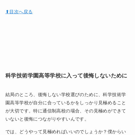
⬆︎目次へ戻る
科学技術学園高等学校に入って後悔しないために
結局のところ、後悔しない学校選びのために、科学技術学
園高等学校が自分に合っているかをしっかり見極めること
が大切です。特に通信制高校の場合、その見極めができて
いないと後悔につながりやすいんです。
では、どうやって見極めればいいのでしょうか？僕からい