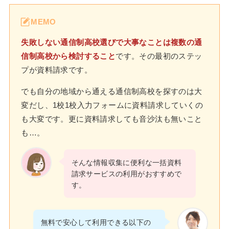
MEMO
失敗しない通信制高校選びで大事なことは複数の通
信制高校から検討すること
です。その最初のステッ
プが資料請求です。
でも自分の地域から通える通信制高校を探すのは大
変だし、1校1校入力フォームに資料請求していくの
も大変です。更に資料請求しても音沙汰も無いこと
も…。
そんな情報収集に便利な一括資料
請求サービスの利用がおすすめで
す。
無料で安心して利用できる以下の