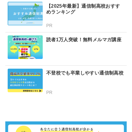
分かりやすく解説！
【2025年最新】通信制高校おすす
めランキング
PR
読者1万人突破！無料メルマガ講座
不登校でも卒業しやすい通信制高校
PR