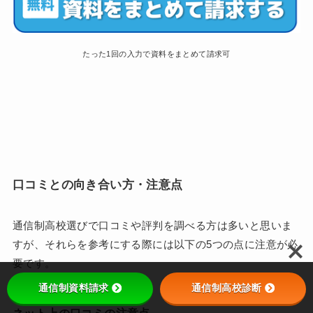
たった1回の入力で資料をまとめて請求可
口コミとの向き合い方・注意点
通信制高校選びで口コミや評判を調べる方は多いと思いま
すが、それらを参考にする際には以下の5つの点に注意が必
要です。
通信制資料請求
通信制高校診断