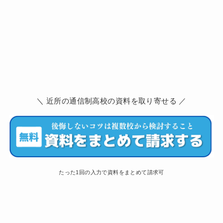
＼ 近所の通信制高校の資料を取り寄せる ／
たった1回の入力で資料をまとめて請求可