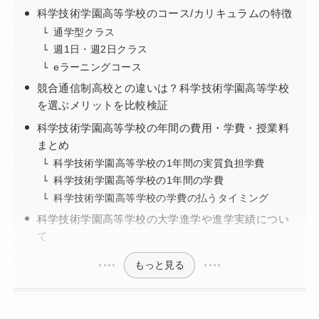
科学技術学園高等学校のコース/カリキュラムの特徴
通学型クラス
週1日・週2日クラス
eラーニングコース
競合通信制高校との違いは？科学技術学園高等学校
を選ぶメリットを比較検証
科学技術学園高等学校の年間の費用・学費・授業料
まとめ
科学技術学園高等学校の1年間の実質負担学費
科学技術学園高等学校の1年間の学費
科学技術学園高等学校の学費の払うタイミング
科学技術学園高等学校の大学進学や進学実績につい
て
もっと見る