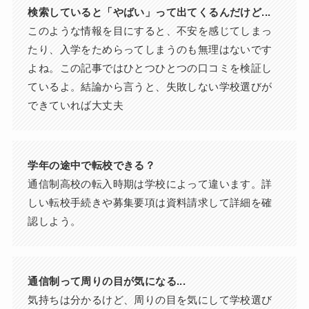
検索していると「やばい」って出てくるんだけど...
このような情報を目にすると、不安を感じてしまっ
たり、入学をためらってしまうのも無理はないです
よね。この記事ではひとつひとつの口コミを検証し
ているよ。結論から言うと、失敗しない学校選びが
できていれば大丈夫
学年の途中で転校できる？
通信制高校の転入時期は学校によって違います。詳
しい転校手続きや募集要項は資料請求して詳細を確
認しよう。
通信制って周りの目が気になる...
気持ちは分かるけど、周りの目を気にして学校選び