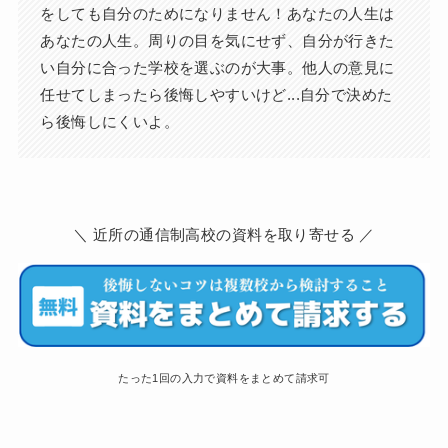
をしても自分のためになりません！あなたの人生は
あなたの人生。周りの目を気にせず、自分が行きた
い自分に合った学校を選ぶのが大事。他人の意見に
任せてしまったら後悔しやすいけど...自分で決めた
ら後悔しにくいよ。
＼ 近所の通信制高校の資料を取り寄せる ／
たった1回の入力で資料をまとめて請求可