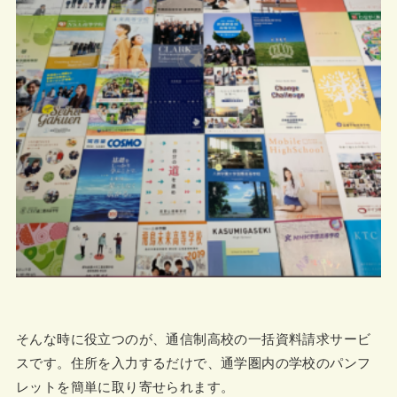
そんな時に役立つのが、通信制高校の一括資料請求サービ
スです。住所を入力するだけで、通学圏内の学校のパンフ
レットを簡単に取り寄せられます。