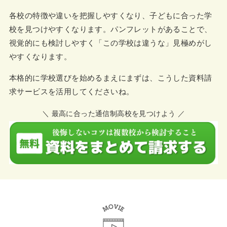
各校の特徴や違いを把握しやすくなり、子どもに合った学
校を見つけやすくなります。パンフレットがあることで、
視覚的にも検討しやすく「この学校は違うな」見極めがし
やすくなります。
本格的に学校選びを始めるまえにまずは、こうした資料請
求サービスを活用してくださいね。
＼ 最高に合った通信制高校を見つけよう ／