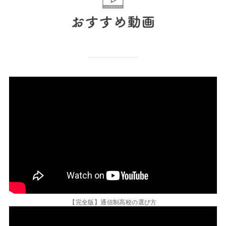
【完全版】通信制高校の選び方