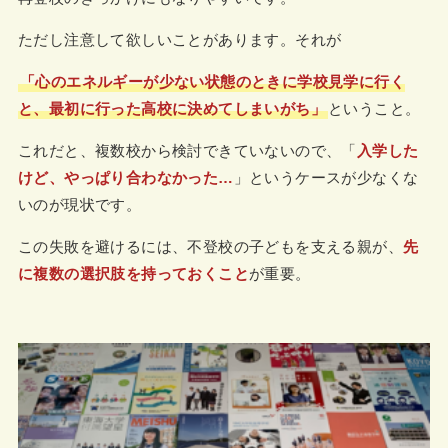
ただし注意して欲しいことがあります。それが
「心のエネルギーが少ない状態のときに学校見学に行く
と、最初に行った高校に決めてしまいがち」
ということ。
これだと、複数校から検討できていないので、「
入学した
けど、やっぱり合わなかった…
」というケースが少なくな
いのが現状です。
この失敗を避けるには、不登校の子どもを支える親が、
先
に複数の選択肢を持っておくこと
が重要。