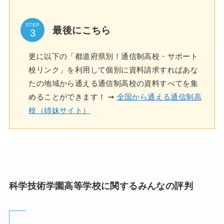
STEP
最後にこちら
更に以下の「都道府県別！通信制高校・サポート
校リンク」を利用して個別に資料請求すればあな
たの地域から通える通信制高校の資料すべてを集
めることができます！ ➞
全国から通える通信制高
校（姉妹サイト）
科学技術学園高等学校に関するみんなの評判