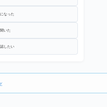
になった
聞いた
認したい
グ