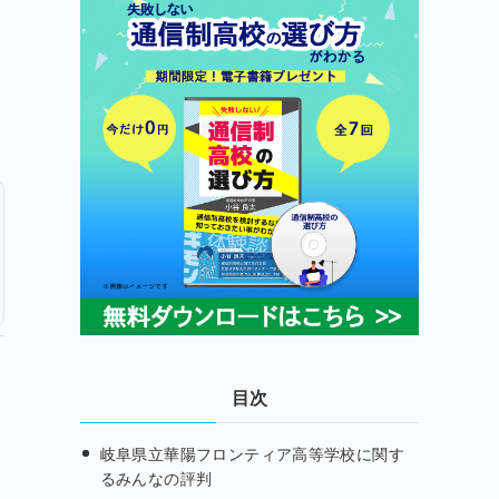
目次
岐阜県立華陽フロンティア高等学校に関す
るみんなの評判