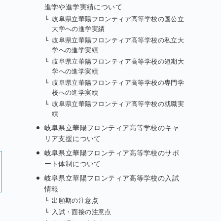
進学や進学実績について
岐阜県立華陽フロンティア高等学校の国公立
大学への進学実績
岐阜県立華陽フロンティア高等学校の私立大
学への進学実績
岐阜県立華陽フロンティア高等学校の短期大
学への進学実績
岐阜県立華陽フロンティア高等学校の専門学
校への進学実績
岐阜県立華陽フロンティア高等学校の就職実
績
岐阜県立華陽フロンティア高等学校のキャ
リア支援について
岐阜県立華陽フロンティア高等学校のサポ
ート体制について
岐阜県立華陽フロンティア高等学校の入試
情報
出願期の注意点
入試・面接の注意点