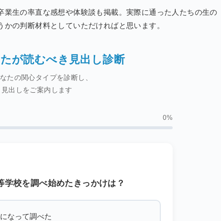
卒業生の率直な感想や体験談も掲載。実際に通った人たちの生の
うかの判断材料としていただければと思います。
たが読むべき見出し診断
あなたの関心タイプを診断し、
き見出しをご案内します
0%
等学校を調べ始めたきっかけは？
になって調べた