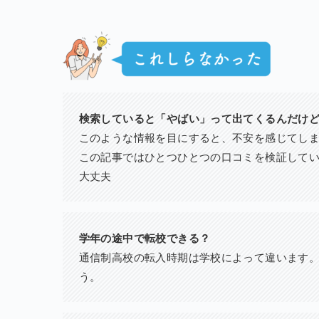
検索していると「やばい」って出てくるんだけど.
このような情報を目にすると、不安を感じてし
この記事ではひとつひとつの口コミを検証して
大丈夫
学年の途中で転校できる？
通信制高校の転入時期は学校によって違います
う。