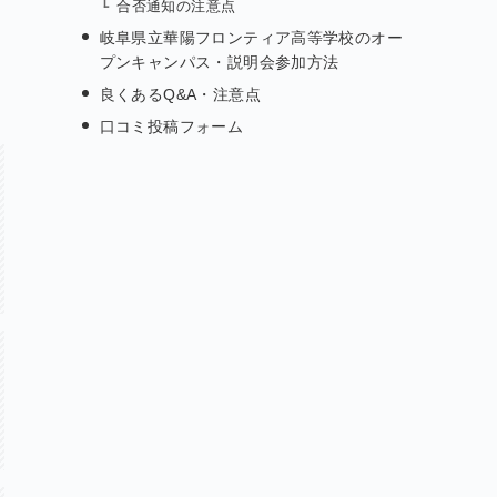
合否通知の注意点
岐阜県立華陽フロンティア高等学校のオー
プンキャンパス・説明会参加方法
良くあるQ&A・注意点
口コミ投稿フォーム