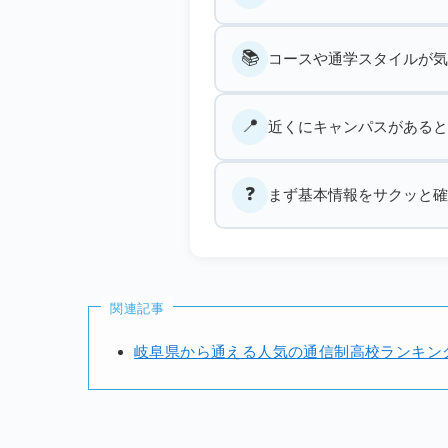
📚
コースや通学スタイルが気
📍
近くにキャンパスがあると
❓
まず基本情報をサクッと確
関連記事
岐阜県から通える人気の通信制高校ランキン