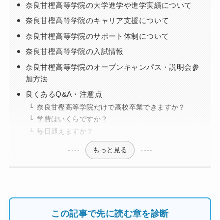
奈良甘樫高等学院の大学進学や進学実績について
奈良甘樫高等学院のキャリア支援について
奈良甘樫高等学院のサポート体制について
奈良甘樫高等学院の入試情報
奈良甘樫高等学院のオープンキャンパス・説明会参
加方法
良くあるQ&A・注意点
奈良甘樫高等学院だけで高校卒業できますか？
学費はいくらですか？
毎日通えますか？
もっと見る
この記事で先に読む章を診断