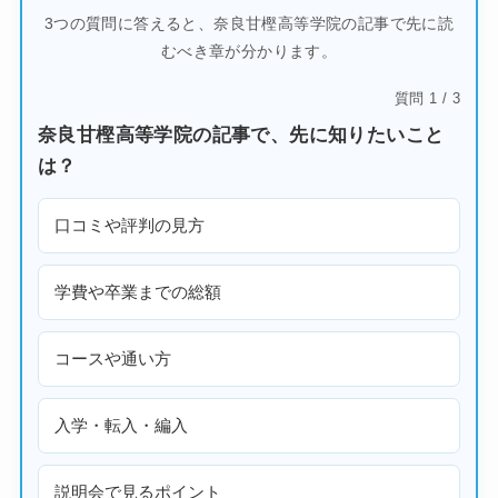
3つの質問に答えると、奈良甘樫高等学院の記事で先に読
むべき章が分かります。
質問 1 / 3
奈良甘樫高等学院の記事で、先に知りたいこと
は？
口コミや評判の見方
学費や卒業までの総額
コースや通い方
入学・転入・編入
説明会で見るポイント