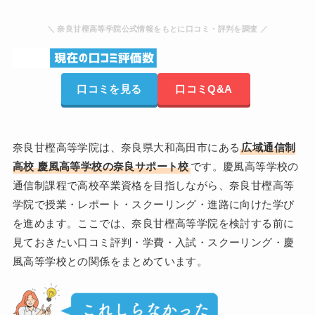
＼ 奈良甘樫高等学院公式情報をもとに口コミ・評判を調査 ／
口コミを見る
口コミQ&A
奈良甘樫高等学院は、奈良県大和高田市にある
広域通信制
高校 慶風高等学校の奈良サポート校
です。慶風高等学校の
通信制課程で高校卒業資格を目指しながら、奈良甘樫高等
学院で授業・レポート・スクーリング・進路に向けた学び
を進めます。ここでは、奈良甘樫高等学院を検討する前に
見ておきたい口コミ評判・学費・入試・スクーリング・慶
風高等学校との関係をまとめています。