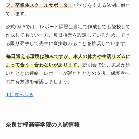
フ、卒業生スクールサポーター
が学びを支える体制に触れ
ています。
公式Q&Aでは、レポート課題は自宅で作成しても登校して
作成してもよい一方、毎日授業を設定しているため、でき
る限り登校して先生に直接教わることを推奨しています。
毎日通える環境は強みですが、本人の体力や生活リズムに
よって合う・合わないがあります。
説明会では、欠席が続
いたときの連絡、レポートが遅れたときの支援、保護者へ
の共有方法を確認しましょう。
⬆︎目次へ戻る
奈良甘樫高等学院の入試情報