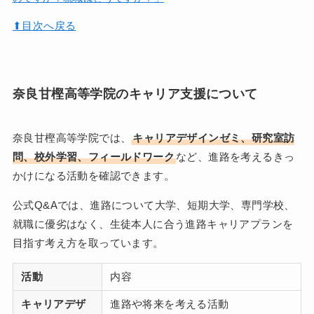
⬆︎目次へ戻る
奈良甘樫高等学院のキャリア支援について
奈良甘樫高等学院では、
キャリアデザインゼミ、研究室訪
問、校外学習、フィールドワーク
など、進路を考えるきっ
かけになる活動を確認できます。
公式Q&Aでは、進路について大学、短期大学、専門学校、
就職に優劣はなく、生徒本人に合う進路キャリアプランを
目指す考え方を取っています。
活動
内容
キャリアデザ
進路や将来を考える活動