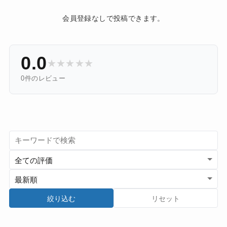
会員登録なしで投稿できます。
0.0
★
★
★
★
★
0件のレビュー
絞り込む
リセット