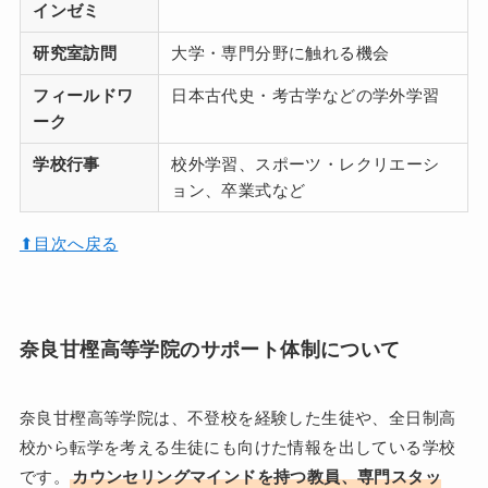
インゼミ
研究室訪問
大学・専門分野に触れる機会
フィールドワ
日本古代史・考古学などの学外学習
ーク
学校行事
校外学習、スポーツ・レクリエーシ
ョン、卒業式など
⬆︎目次へ戻る
奈良甘樫高等学院のサポート体制について
奈良甘樫高等学院は、不登校を経験した生徒や、全日制高
校から転学を考える生徒にも向けた情報を出している学校
です。
カウンセリングマインドを持つ教員、専門スタッ