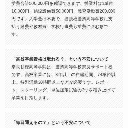
学費合計500,000円を確認できます。授業料は1単位
10,000円、施設設備費50,000円、教育活動費200,000
円です。入学金は不要で、提携校慶風高等学校に支
払う経費や教材費、学校行事費も学費に含む形で
す。
「高校卒業資格は取れる？」という不安について
奈良甘樫高等学院は、慶風高等学校奈良サポート校
です。高校卒業には、3年以上の在籍期間、74単位以
上、特別活動30時間以上などが必要です。レポー
ト、スクーリング、単位認定試験の3つを積み上げて
卒業を目指します。
「毎日通えるの？」という不安について