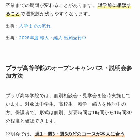
卒業までの期間が変わることがあります。
退学前に相談す
ること
で選択肢が残りやすくなります。
出典：
入学までの流れ
出典：
2026年度 転入・編入 出願受付中
プラザ高等学院のオープンキャンパス・説明会参
加方法
プラザ高等学院では、個別相談会・見学会を随時実施して
います。対象は中学生、高校生、転学・編入を検討中の
方、保護者で、形式は個別、所要時間は1時間から1時間30
分程度と確認できます。
説明会では、
週1・週3・週5のどのコースが本人に合う