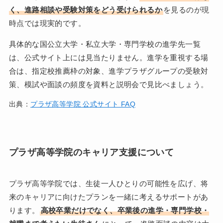
く、進路相談や受験対策をどう受けられるか
を見るのが現
時点では現実的です。
具体的な国公立大学・私立大学・専門学校の進学先一覧
は、公式サイト上には見当たりません。進学を重視する場
合は、指定校推薦枠の対象、進学プラザグループの受験対
策、模試や面談の頻度を資料と説明会で見比べましょう。
出典：
プラザ高等学院 公式サイト FAQ
プラザ高等学院のキャリア支援について
プラザ高等学院では、生徒一人ひとりの可能性を広げ、将
来のキャリアに向けたプランを一緒に考えるサポートがあ
ります。
高校卒業だけでなく、卒業後の進学・専門学校・