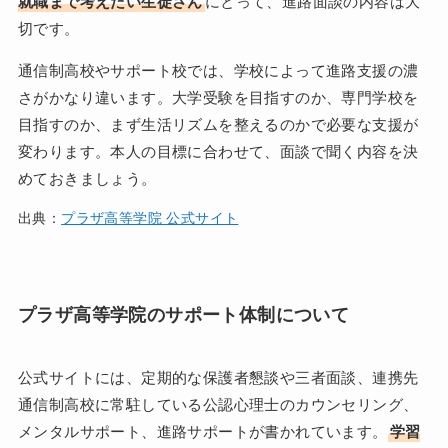
就職まで考えたい生徒さん
にとって、進路面談の内容は大
切です。
通信制高校やサポート校では、学校によって進路支援の濃
さがかなり違います。大学受験を目指すのか、専門学校を
目指すのか、まず生活リズムを整えるのかで必要な支援が
変わります。本人の目標に合わせて、面談で聞く内容を決
めておきましょう。
出典：
プラザ高等学院 公式サイト
プラザ高等学院のサポート体制について
公式サイトには、定期的な保護者懇談や三者面談、連携先
通信制高校に常駐している公認心理士のカウンセリング、
メンタルサポート、進路サポートが書かれています。
学習