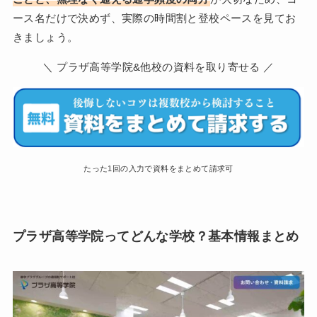
ース名だけで決めず、実際の時間割と登校ペースを見てお
きましょう。
＼ プラザ高等学院&他校の資料を取り寄せる ／
たった1回の入力で資料をまとめて請求可
プラザ高等学院ってどんな学校？基本情報まとめ