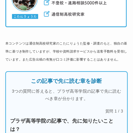
本コンテンツは通信制高校研究家のこたにりょうた監修・調査のもと、独自の基
準に基づき制作していますが、学校や資料請求サービスから送客手数料を受領し
ています。また広告出稿の有無が口コミ評価に影響することはありません。
この記事で先に読む章を診断
3つの質問に答えると、プラザ高等学院の記事で先に読む
べき章が分かります。
質問 1 / 3
プラザ高等学院の記事で、先に知りたいこと
は？