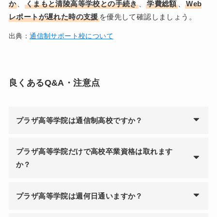
か
、
くまもと清陵高等学校との手続き
、
学費総額
、
Web
レポートが遅れた時の支援
を優先して確認しましょう。
出典：
通信制サポート校について
良くあるQ&A・注意点
プラザ高等学院は通信制高校ですか？
プラザ高等学院だけで高校卒業資格は取れます
か？
プラザ高等学院は週何日通いますか？