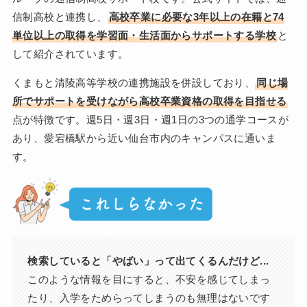
信制高校と連携し、
高校卒業に必要な3年以上の在籍と74
単位以上の取得を学習面・生活面からサポートする学校
と
して紹介されています。
くまもと清陵高等学校の連携施設を併設しており、
同じ場
所でサポートを受けながら高校卒業資格の取得を目指せる
点が特徴です。週5日・週3日・週1日の3つの通学コースが
あり、愛宕橋駅から近い仙台市内のキャンパスに通いま
す。
検索していると「やばい」って出てくるんだけど...
このような情報を目にすると、不安を感じてしまっ
たり、入学をためらってしまうのも無理はないです