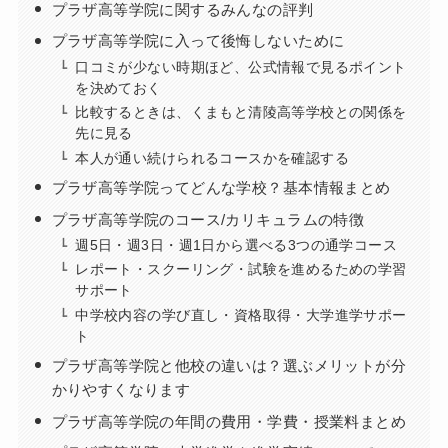
プラザ高等学院に関するみんなの評判
プラザ高等学院に入って後悔しないために
口コミが少ない時期ほど、公式情報で見るポイント
を決めておく
比較するときは、くまもと清陵高等学校との関係を
先に見る
本人が通い続けられるコースかを確認する
プラザ高等学院ってどんな学校？基本情報まとめ
プラザ高等学院のコース/カリキュラムの特徴
週5日・週3日・週1日から選べる3つの通学コース
レポート・スクーリング・試験を進めるための学習
サポート
中学校内容の学び直し・資格取得・大学進学サポー
ト
プラザ高等学院と他校の違いは？選ぶメリットが分
かりやすくなります
プラザ高等学院の年間の費用・学費・授業料まとめ