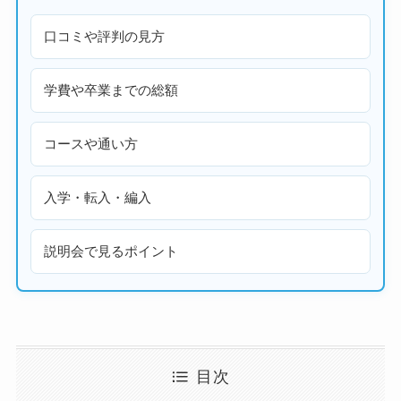
口コミや評判の見方
学費や卒業までの総額
コースや通い方
入学・転入・編入
説明会で見るポイント
目次