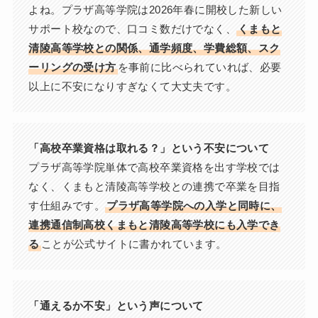
よね。プラザ高等学院は2026年春に開校した新しい
サポート校なので、口コミ数だけでなく、
くまもと
清陵高等学校との関係、通学頻度、学費総額、スク
ーリングの受け方
を事前に比べられていれば、必要
以上に不安になりすぎなくて大丈夫です。
「高校卒業資格は取れる？」という不安について
プラザ高等学院単体で高校卒業資格を出す学校では
なく、くまもと清陵高等学校との連携で卒業を目指
す仕組みです。
プラザ高等学院への入学と同時に、
連携通信制高校くまもと清陵高等学校にも入学でき
る
ことが公式サイトに書かれています。
「通えるか不安」という声について