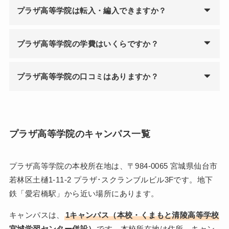
プラザ高等学院は転入・編入できますか？
プラザ高等学院の学費はいくらですか？
プラザ高等学院の口コミはありますか？
プラザ高等学院のキャンパス一覧
プラザ高等学院の本校所在地は、〒984-0065 宮城県仙台市
若林区土樋1-11-2 プラザ･スクランブルビル3Fです。地下
鉄「愛宕橋駅」から近い場所にあります。
キャンパスは、
1キャンパス（本校・くまもと清陵高等学校
宮城学習センター併設）
です。本校所在地は住所、キャン