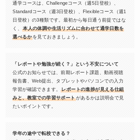
通学コースは、Challengeコース（週5日登校）、
Standardコース（週3日登校）、Flexibleコース（週1
日登校）の3種類です。最初から毎日通う前提ではな
く、
本人の体調や生活リズムに合わせて通学日数を
選べるか
を見ておきましょう。
「レポートや勉強が続く？」という不安について
公式のお知らせでは、前期レポート課題、動画視聴
報告書、Web提出、タブレットやパソコンでの入力
学習が確認できます。
レポートの進捗が見える仕組
みと、教室での学習サポート
があるかは説明会で見
たいポイントです。
学年の途中で転校できる？