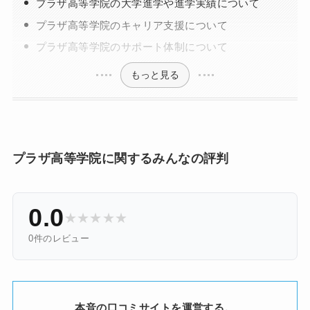
プラザ高等学院の大学進学や進学実績について
プラザ高等学院のキャリア支援について
プラザ高等学院のサポート体制について
もっと見る
プラザ高等学院に関するみんなの評判
0.0
★
★
★
★
★
0件のレビュー
本音の口コミサイトを運営する。