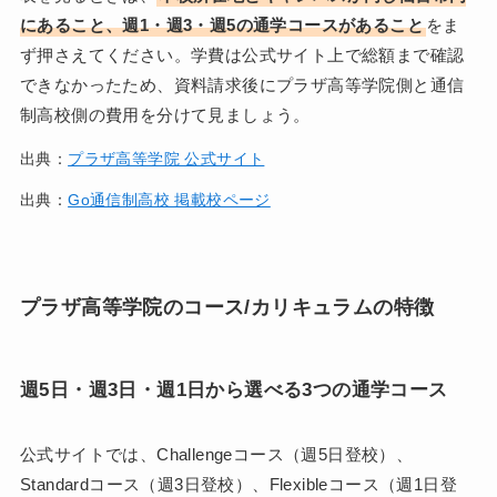
にあること、週1・週3・週5の通学コースがあること
をま
ず押さえてください。学費は公式サイト上で総額まで確認
できなかったため、資料請求後にプラザ高等学院側と通信
制高校側の費用を分けて見ましょう。
出典：
プラザ高等学院 公式サイト
出典：
Go通信制高校 掲載校ページ
プラザ高等学院のコース/カリキュラムの特徴
週5日・週3日・週1日から選べる3つの通学コース
公式サイトでは、Challengeコース（週5日登校）、
Standardコース（週3日登校）、Flexibleコース（週1日登