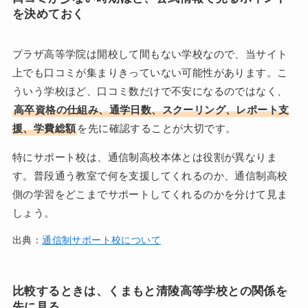
を決めておく
プラザ高等学院は開校して間もない学校なので、当サイト
上でも口コミが集まりきっていない可能性があります。こ
ういう学校ほど、口コミ数だけで不安になるのではなく、
高卒資格の仕組み、通学日数、スクーリング、レポート支
援、学費総額
を先に確認することが大切です。
特にサポート校は、通信制高校本体とは役割が異なりま
す。普段通う教室で何を支援してくれるのか、通信制高校
側の学習をどこまでサポートしてくれるのかを分けて見ま
しょう。
出典：
通信制サポート校について
比較するときは、くまもと清陵高等学校との関係を
先に見る