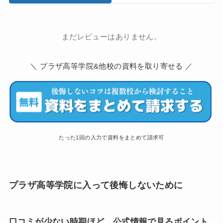
まだレビューはありません。
＼ プラザ高等学院&他校の資料を取り寄せる ／
たった1回の入力で資料をまとめて請求可
プラザ高等学院に入って後悔しないために
口コミが少ない時期ほど、公式情報で見るポイント