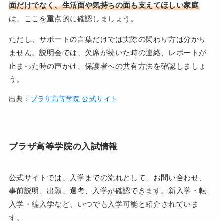
面だけでなく、生活面や気持ちの面も支えてほしい家庭
は、ここを重点的に確認しましょう。
ただし、サポートの言葉だけでは実際の関わり方は分かり
ません。説明会では、欠席が続いた時の連絡、レポートが
止まった時の声かけ、保護者への共有方法を確認しましょ
う。
出典：
プラザ高等学院 公式サイト
プラザ高等学院の入試情報
公式サイトでは、入学までの流れとして、お問い合わせ、
事前説明、出願、選考、入学が確認できます。新入学・転
入学・編入学など、いつでも入学可能と紹介されていま
す。