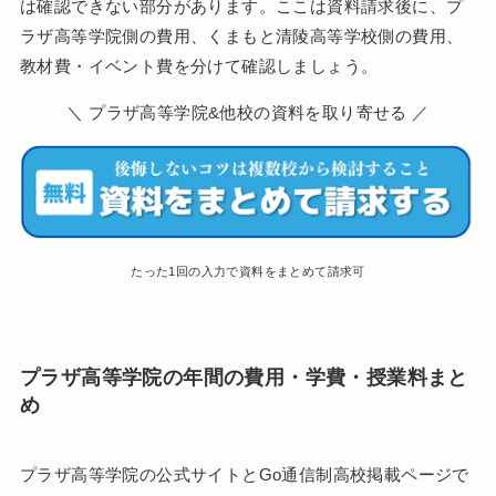
は確認できない部分があります。ここは資料請求後に、プ
ラザ高等学院側の費用、くまもと清陵高等学校側の費用、
教材費・イベント費を分けて確認しましょう。
＼ プラザ高等学院&他校の資料を取り寄せる ／
たった1回の入力で資料をまとめて請求可
プラザ高等学院の年間の費用・学費・授業料まと
め
プラザ高等学院の公式サイトとGo通信制高校掲載ページで