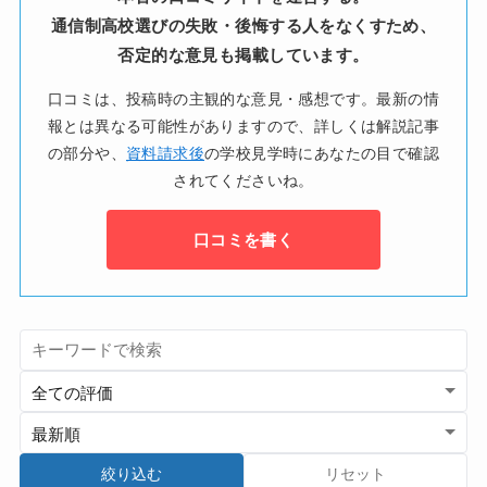
通信制高校選びの失敗・後悔する人をなくすため、
否定的な意見も掲載しています。
口コミは、投稿時の主観的な意見・感想です。最新の情
報とは異なる可能性がありますので、詳しくは解説記事
の部分や、
資料請求後
の学校見学時にあなたの目で確認
されてくださいね。
口コミを書く
絞り込む
リセット