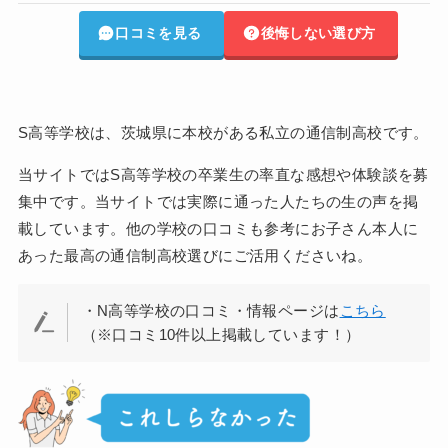
口コミを見る
後悔しない選び方
S高等学校は、茨城県に本校がある私立の通信制高校です。
当サイトではS高等学校の卒業生の率直な感想や体験談を募
集中です。当サイトでは実際に通った人たちの生の声を掲
載しています。他の学校の口コミも参考にお子さん本人に
あった最高の通信制高校選びにご活用くださいね。
・N高等学校の口コミ・情報ページは
こちら
（※口コミ10件以上掲載しています！）