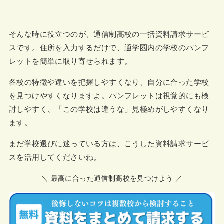
そんな時に役立つのが、通信制高校の一括資料請求サービ
スです。住所を入力するだけで、通学圏内の学校のパンフ
レットを簡単に取り寄せられます。
各校の特徴や違いを把握しやすくなり、自分に合った学校
を見つけやすくなりますよ。パンフレットは視覚的にも検
討しやすく、「この学校は違うな」見極めがしやすくなり
ます。
まだ学校選びに迷っている方は、こうした資料請求サービ
スを活用してくださいね。
＼ 最高に合った通信制高校を見つけよう ／