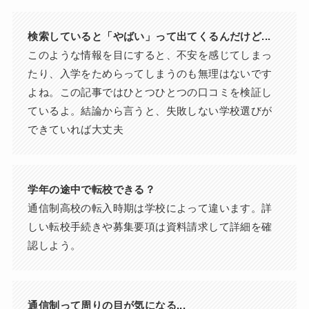
検索していると「やばい」って出てくるんだけど...
このような情報を目にすると、不安を感じてしまっ
たり、入学をためらってしまうのも無理はないです
よね。この記事ではひとつひとつの口コミを検証し
ているよ。結論から言うと、失敗しない学校選びが
できていれば大丈夫
学年の途中で転校できる？
通信制高校の転入時期は学校によって違います。詳
しい転校手続きや募集要項は資料請求して詳細を確
認しよう。
通信制って周りの目が気になる...