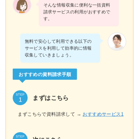
そんな情報収集に便利な一括資料
請求サービスの利用がおすすめで
す。
無料で安心して利用できる以下の
サービスを利用して効率的に情報
収集していきましょう。
おすすめの資料請求手順
STEP
まずはこちら
まずこちらで資料請求して →
おすすめサービス1
STEP