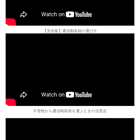
【完全版】通信制高校の選び方
不登校から通信制高校を選ぶときの注意点