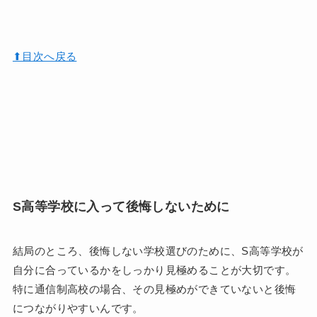
⬆︎目次へ戻る
S高等学校に入って後悔しないために
結局のところ、後悔しない学校選びのために、S高等学校が
自分に合っているかをしっかり見極めることが大切です。
特に通信制高校の場合、その見極めができていないと後悔
につながりやすいんです。