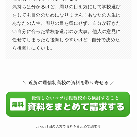
気持ちは分かるけど、周りの目を気にして学校選び
をしても自分のためになりません！あなたの人生は
あなたの人生。周りの目を気にせず、自分が行きた
い自分に合った学校を選ぶのが大事。他人の意見に
任せてしまったら後悔しやすいけど...自分で決めた
ら後悔しにくいよ。
＼ 近所の通信制高校の資料を取り寄せる ／
たった1回の入力で資料をまとめて請求可