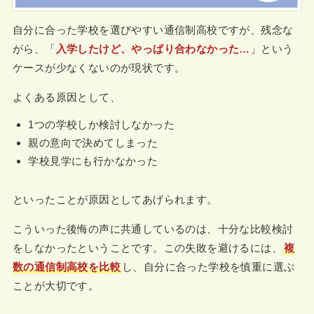
自分に合った学校を選びやすい通信制高校ですが、残念な
がら、「
入学したけど、やっぱり合わなかった…
」という
ケースが少なくないのが現状です。
よくある原因として、
1つの学校しか検討しなかった
親の意向で決めてしまった
学校見学にも行かなかった
といったことが原因としてあげられます。
こういった後悔の声に共通しているのは、十分な比較検討
をしなかったということです。この失敗を避けるには、
複
数の通信制高校を比較
し、自分に合った学校を慎重に選ぶ
ことが大切です。