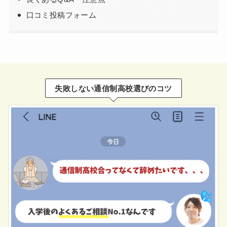
口コミ投稿フォーム
失敗しない通信制高校選びのコツ