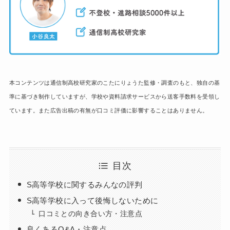
本コンテンツは通信制高校研究家のこたにりょうた監修・調査のもと、独自の基
準に基づき制作していますが、学校や資料請求サービスから送客手数料を受領し
ています。また広告出稿の有無が口コミ評価に影響することはありません。
目次
S高等学校に関するみんなの評判
S高等学校に入って後悔しないために
口コミとの向き合い方・注意点
良くあるQ&A・注意点