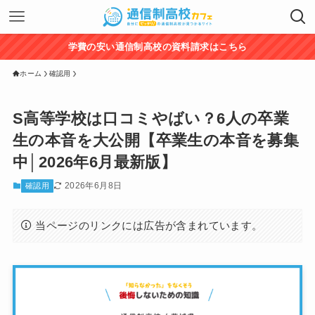
学費の安い通信制高校の資料請求はこちら
ホーム
確認用
S高等学校は口コミやばい？6人の卒業
生の本音を大公開【卒業生の本音を募集
中│2026年6月最新版】
2026年6月8日
確認用
当ページのリンクには広告が含まれています。