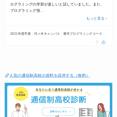
ログラミングの学習が楽しいと話していました。また、
プログラミング技...
もっと見る ›
2021年度卒業
代々木キャンパス
通学プログラミングコース
人気の通信制高校の資料を請求する（無料）