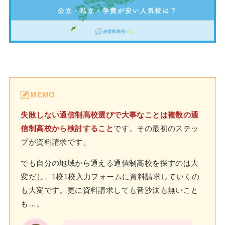
MEMO
失敗しない通信制高校選びで大事なことは複数の通
信制高校から検討すること
です。その最初のステッ
プが資料請求です。
でも自分の地域から通える通信制高校を探すのは大
変だし、1校1校入力フォームに資料請求していくの
も大変です。更に資料請求しても音沙汰も無いこと
も…。