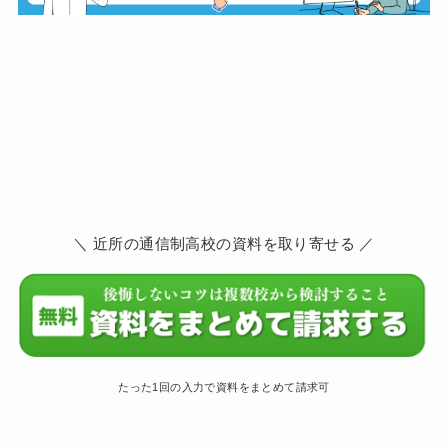
＼ 近所の通信制高校の資料を取り寄せる ／
たった1回の入力で資料をまとめて請求可