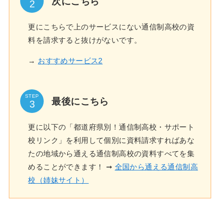
次にこちら
更にこちらで上のサービスにない通信制高校の資
料を請求すると抜けがないです。
→
おすすめサービス2
STEP
最後にこちら
更に以下の「都道府県別！通信制高校・サポート
校リンク」を利用して個別に資料請求すればあな
たの地域から通える通信制高校の資料すべてを集
めることができます！ ➞
全国から通える通信制高
校（姉妹サイト）