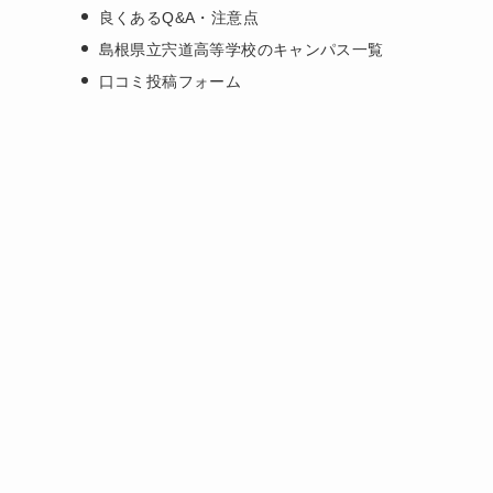
良くあるQ&A・注意点
島根県立宍道高等学校のキャンパス一覧
口コミ投稿フォーム