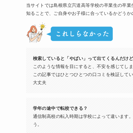
当サイトでは島根県立宍道高等学校の卒業生の卒業
知ることで、ご自身やお子様に合っているかどうか
検索していると「やばい」って出てくるんだけど.
このような情報を目にすると、不安を感じてし
この記事ではひとつひとつの口コミを検証して
大丈夫
学年の途中で転校できる？
通信制高校の転入時期は学校によって違います
う。