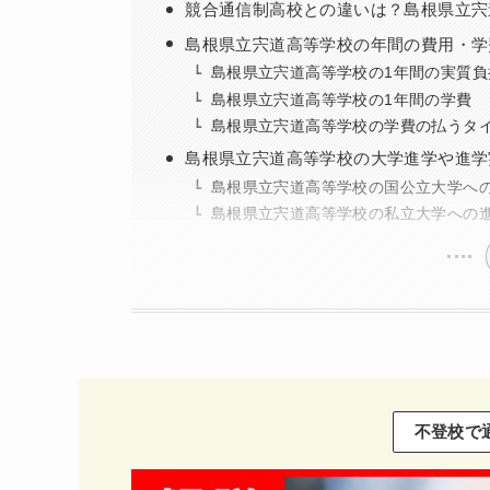
競合通信制高校との違いは？島根県立宍
島根県立宍道高等学校の年間の費用・学
島根県立宍道高等学校の1年間の実質負
島根県立宍道高等学校の1年間の学費
島根県立宍道高等学校の学費の払うタ
島根県立宍道高等学校の大学進学や進学
島根県立宍道高等学校の国公立大学へ
島根県立宍道高等学校の私立大学への
不登校で