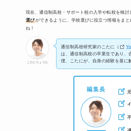
現在、通信制高校・サポート校の入学や転校を検討
選び
ができるように、学校選びに役立つ情報をまと
ね！
通信制高校研究家のこたに（
Y
は、通信制高校の卒業生であり、
僕、こたにが、自身の経験を基に
こたにりょうた