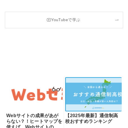
YouTubeで学ぶ
Webサイトの成果があが
【2025年最新】通信制高
らない？！ヒートマップを
校おすすめランキング
使えば、Webサイトの課