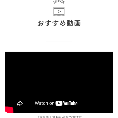
【完全版】通信制高校の選び方