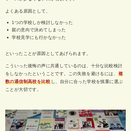
よくある原因として、
1つの学校しか検討しなかった
親の意向で決めてしまった
学校見学にも行かなかった
といったことが原因としてあげられます。
こういった後悔の声に共通しているのは、十分な比較検討
をしなかったということです。この失敗を避けるには、
複
数の通信制高校を比較
し、自分に合った学校を慎重に選ぶ
ことが大切です。