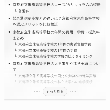
京都府立朱雀高等学校のコース/カリキュラムの特徴
普通科
競合通信制高校との違いは？京都府立朱雀高等学校
を選ぶメリットを比較検証
京都府立朱雀高等学校の年間の費用・学費・授業料
まとめ
京都府立朱雀高等学校の1年間の実質負担学費
京都府立朱雀高等学校の1年間の学費
京都府立朱雀高等学校の学費の払うタイミング
京都府立朱雀高等学校の大学進学や進学実績につい
て
京都府立朱雀高等学校の国公立大学への進学実績
京都府立朱雀高等学校の私立大学への進学実績
もっと見る