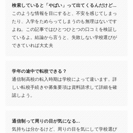
検索していると「やばい」って出てくるんだけど...
このような情報を目にすると、不安を感じてしまっ
たり、入学をためらってしまうのも無理はないです
よね。この記事ではひとつひとつの口コミを検証し
ているよ。結論から言うと、失敗しない学校選びが
できていれば大丈夫
学年の途中で転校できる？
通信制高校の転入時期は学校によって違います。詳
しい転校手続きや募集要項は資料請求して詳細を確
認しよう。
通信制って周りの目が気になる...
気持ちは分かるけど、周りの目を気にして学校選び