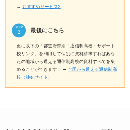
→
おすすめサービス2
STEP
最後にこちら
更に以下の「都道府県別！通信制高校・サポート
校リンク」を利用して個別に資料請求すればあな
たの地域から通える通信制高校の資料すべてを集
めることができます！ ➞
全国から通える通信制高
校（姉妹サイト）