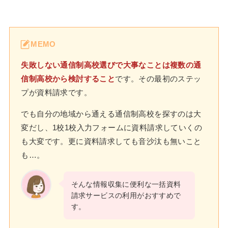
MEMO
失敗しない通信制高校選びで大事なことは複数の通
信制高校から検討すること
です。その最初のステッ
プが資料請求です。
でも自分の地域から通える通信制高校を探すのは大
変だし、1校1校入力フォームに資料請求していくの
も大変です。更に資料請求しても音沙汰も無いこと
も…。
そんな情報収集に便利な一括資料
請求サービスの利用がおすすめで
す。