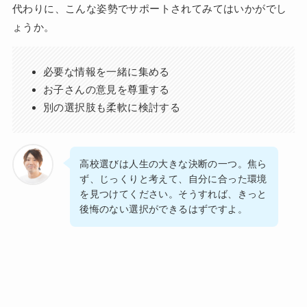
代わりに、こんな姿勢でサポートされてみてはいかがでし
ょうか。
必要な情報を一緒に集める
お子さんの意見を尊重する
別の選択肢も柔軟に検討する
高校選びは人生の大きな決断の一つ。焦ら
ず、じっくりと考えて、自分に合った環境
を見つけてください。そうすれば、きっと
後悔のない選択ができるはずですよ。