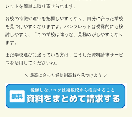
レットを簡単に取り寄せられます。
各校の特徴や違いを把握しやすくなり、自分に合った学校
を見つけやすくなりますよ。パンフレットは視覚的にも検
討しやすく、「この学校は違うな」見極めがしやすくなり
ます。
まだ学校選びに迷っている方は、こうした資料請求サービ
スを活用してくださいね。
＼ 最高に合った通信制高校を見つけよう ／