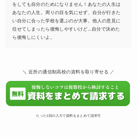
をしても自分のためになりません！あなたの人生は
あなたの人生。周りの目を気にせず、自分が行きた
い自分に合った学校を選ぶのが大事。他人の意見に
任せてしまったら後悔しやすいけど...自分で決めた
ら後悔しにくいよ。
＼ 近所の通信制高校の資料を取り寄せる ／
たった1回の入力で資料をまとめて請求可