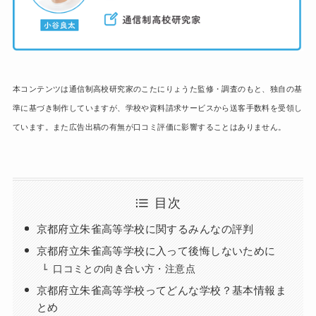
本コンテンツは通信制高校研究家のこたにりょうた監修・調査のもと、独自の基
準に基づき制作していますが、学校や資料請求サービスから送客手数料を受領し
ています。また広告出稿の有無が口コミ評価に影響することはありません。
目次
京都府立朱雀高等学校に関するみんなの評判
京都府立朱雀高等学校に入って後悔しないために
口コミとの向き合い方・注意点
京都府立朱雀高等学校ってどんな学校？基本情報ま
とめ