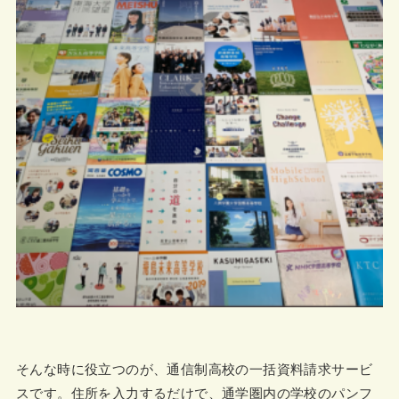
そんな時に役立つのが、通信制高校の一括資料請求サービ
スです。住所を入力するだけで、通学圏内の学校のパンフ