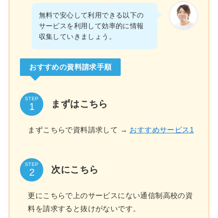
無料で安心して利用できる以下の
サービスを利用して効率的に情報
収集していきましょう。
おすすめの資料請求手順
STEP
まずはこちら
まずこちらで資料請求して →
おすすめサービス1
STEP
次にこちら
更にこちらで上のサービスにない通信制高校の資
料を請求すると抜けがないです。