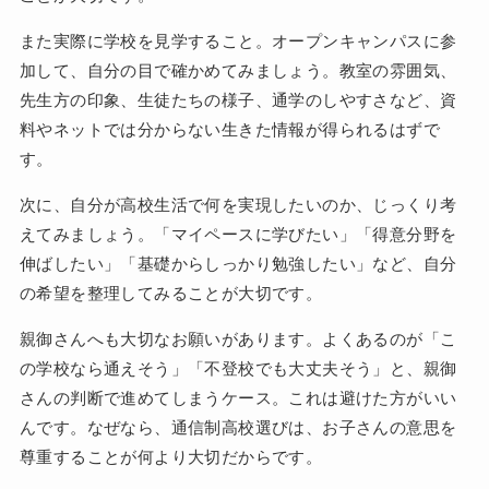
また実際に学校を見学すること。オープンキャンパスに参
加して、自分の目で確かめてみましょう。教室の雰囲気、
先生方の印象、生徒たちの様子、通学のしやすさなど、資
料やネットでは分からない生きた情報が得られるはずで
す。
次に、自分が高校生活で何を実現したいのか、じっくり考
えてみましょう。「マイペースに学びたい」「得意分野を
伸ばしたい」「基礎からしっかり勉強したい」など、自分
の希望を整理してみることが大切です。
親御さんへも大切なお願いがあります。よくあるのが「こ
の学校なら通えそう」「不登校でも大丈夫そう」と、親御
さんの判断で進めてしまうケース。これは避けた方がいい
んです。なぜなら、通信制高校選びは、お子さんの意思を
尊重することが何より大切だからです。