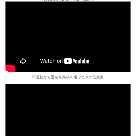
不登校から通信制高校を選ぶときの注意点