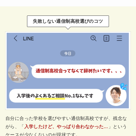
失敗しない通信制高校選びのコツ
自分に合った学校を選びやすい通信制高校ですが、残念な
がら、「
入学したけど、やっぱり合わなかった…
」という
ケースが少なくないのが現状です。