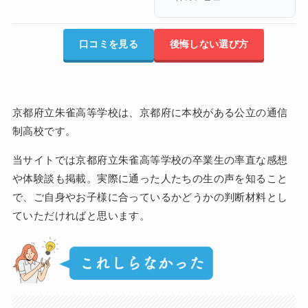
口コミを見る
後悔しない選び方
京都府立朱雀高等学校は、京都府に本校がある公立の通信
制高校です。
当サイトでは京都府立朱雀高等学校の卒業生の率直な感想
や体験談も掲載。実際に通った人たちの生の声を知ること
で、ご自身やお子様に合っているかどうかの判断材料とし
ていただければと思います。