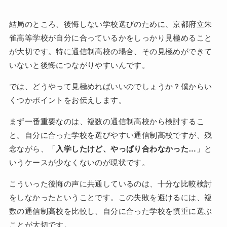
結局のところ、後悔しない学校選びのために、京都府立朱
雀高等学校が自分に合っているかをしっかり見極めること
が大切です。特に通信制高校の場合、その見極めができて
いないと後悔につながりやすいんです。
では、どうやって見極めればいいのでしょうか？僕からい
くつかポイントをお伝えします。
まず一番重要なのは、複数の通信制高校から検討するこ
と。自分に合った学校を選びやすい通信制高校ですが、残
念ながら、「
入学したけど、やっぱり合わなかった…
」と
いうケースが少なくないのが現状です。
こういった後悔の声に共通しているのは、十分な比較検討
をしなかったということです。この失敗を避けるには、複
数の通信制高校を比較し、自分に合った学校を慎重に選ぶ
ことが大切です。