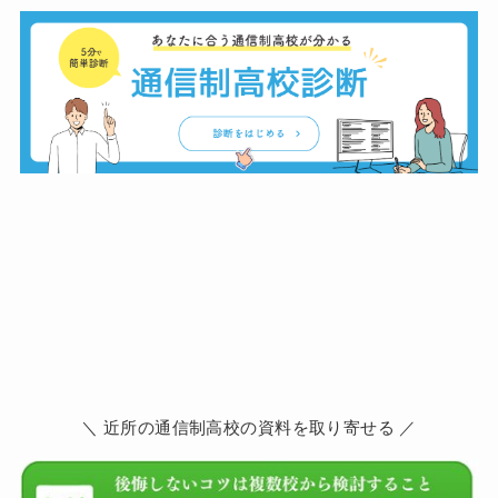
＼ 近所の通信制高校の資料を取り寄せる ／