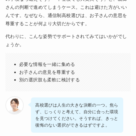
さんの判断で進めてしまうケース。これは避けた方がいい
んです。なぜなら、通信制高校選びは、お子さんの意思を
尊重することが何より大切だからです。
代わりに、こんな姿勢でサポートされてみてはいかがでし
ょうか。
必要な情報を一緒に集める
お子さんの意見を尊重する
別の選択肢も柔軟に検討する
高校選びは人生の大きな決断の一つ。焦ら
ず、じっくりと考えて、自分に合った環境
を見つけてください。そうすれば、きっと
後悔のない選択ができるはずですよ。