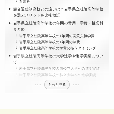
普通科
競合通信制高校との違いは？岩手県立杜陵高等学校
を選ぶメリットを比較検証
岩手県立杜陵高等学校の年間の費用・学費・授業料
まとめ
岩手県立杜陵高等学校の1年間の実質負担学費
岩手県立杜陵高等学校の1年間の学費
岩手県立杜陵高等学校の学費の払うタイミング
岩手県立杜陵高等学校の大学進学や進学実績につい
て
岩手県立杜陵高等学校の国公立大学への進学実績
岩手県立杜陵高等学校の私立大学への進学実績
もっと見る