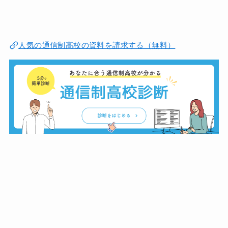
人気の通信制高校の資料を請求する（無料）