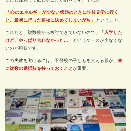
「心のエネルギーが少ない状態のときに学校見学に行く
と、最初に行った高校に決めてしまいがち」
ということ。
これだと、複数校から検討できていないので、「
入学した
けど、やっぱり合わなかった…
」というケースが少なくな
いのが現状です。
この失敗を避けるには、不登校の子どもを支える親が、
先
に複数の選択肢を持っておくこと
が重要。