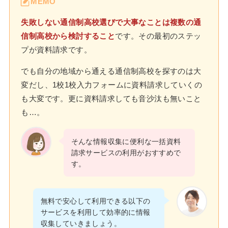
MEMO
失敗しない通信制高校選びで大事なことは複数の通
信制高校から検討すること
です。その最初のステッ
プが資料請求です。
でも自分の地域から通える通信制高校を探すのは大
変だし、1校1校入力フォームに資料請求していくの
も大変です。更に資料請求しても音沙汰も無いこと
も…。
そんな情報収集に便利な一括資料
請求サービスの利用がおすすめで
す。
無料で安心して利用できる以下の
サービスを利用して効率的に情報
収集していきましょう。