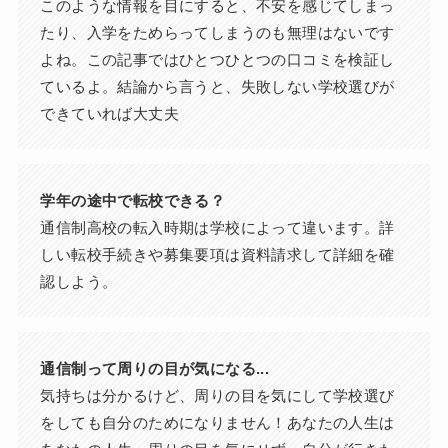
このような情報を目にすると、不安を感じてしまっ
たり、入学をためらってしまうのも無理はないです
よね。この記事ではひとつひとつの口コミを検証し
ているよ。結論から言うと、失敗しない学校選びが
できていれば大丈夫
学年の途中で転校できる？
通信制高校の転入時期は学校によって違います。詳
しい転校手続きや募集要項は資料請求して詳細を確
認しよう。
通信制って周りの目が気になる...
気持ちは分かるけど、周りの目を気にして学校選び
をしても自分のためになりません！あなたの人生は