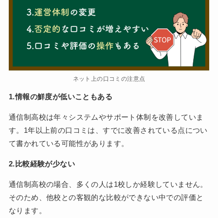
ネット上の口コミの注意点
1.情報の鮮度が低いこともある
通信制高校は年々システムやサポート体制を改善していま
す。1年以上前の口コミは、すでに改善されている点につい
て書かれている可能性があります。
2.比較経験が少ない
通信制高校の場合、多くの人は1校しか経験していません。
そのため、他校との客観的な比較ができない中での評価と
なります。