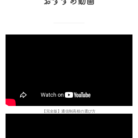
【完全版】通信制高校の選び方