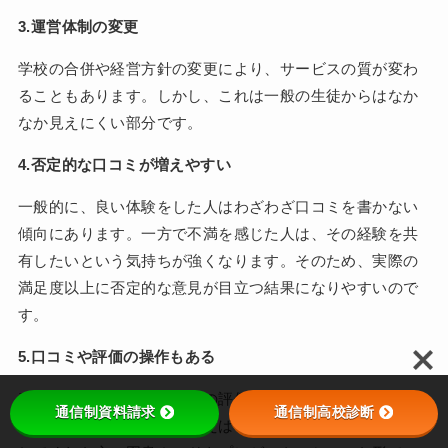
3.運営体制の変更
学校の合併や経営方針の変更により、サービスの質が変わ
ることもあります。しかし、これは一般の生徒からはなか
なか見えにくい部分です。
4.否定的な口コミが増えやすい
一般的に、良い体験をした人はわざわざ口コミを書かない
傾向にあります。一方で不満を感じた人は、その経験を共
有したいという気持ちが強くなります。そのため、実際の
満足度以上に否定的な意見が目立つ結果になりやすいので
す。
5.口コミや評価の操作もある
残念ながら、口コミサイトの評価は様々な形で操作されて
通信制資料請求
通信制高校診断
いる可能性があります。例えば「オープンスクールに参加