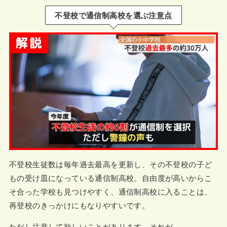
不登校で通信制高校を選ぶ注意点
不登校生徒数は毎年過去最高を更新し、その不登校の子ど
もの受け皿になっている通信制高校。自由度が高いからこ
そ合った学校も見つけやすく、通信制高校に入ることは、
再登校のきっかけにもなりやすいです。
ただし注意して欲しいことがあります。それが