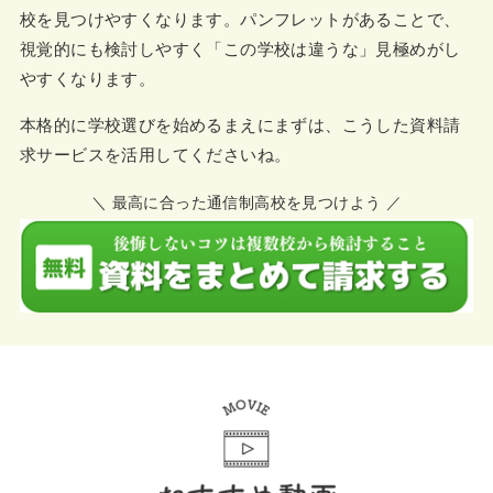
校を見つけやすくなります。パンフレットがあることで、
視覚的にも検討しやすく「この学校は違うな」見極めがし
やすくなります。
本格的に学校選びを始めるまえにまずは、こうした資料請
求サービスを活用してくださいね。
＼ 最高に合った通信制高校を見つけよう ／