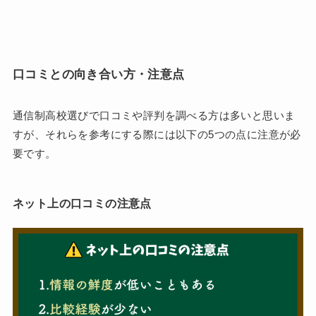
口コミとの向き合い方・注意点
通信制高校選びで口コミや評判を調べる方は多いと思いま
すが、それらを参考にする際には以下の5つの点に注意が必
要です。
ネット上の口コミの注意点