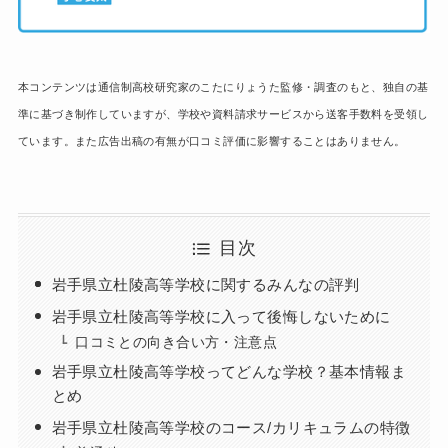
本コンテンツは通信制高校研究家のこたにりょうた監修・調査のもと、独自の基
準に基づき制作していますが、学校や資料請求サービスから送客手数料を受領し
ています。また広告出稿の有無が口コミ評価に影響することはありません。
目次
岩手県立杜陵高等学校に関するみんなの評判
岩手県立杜陵高等学校に入って後悔しないために
口コミとの向き合い方・注意点
岩手県立杜陵高等学校ってどんな学校？基本情報ま
とめ
岩手県立杜陵高等学校のコース/カリキュラムの特徴