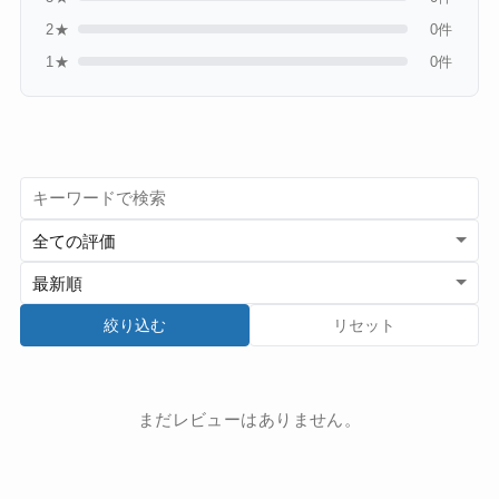
2★
0件
1★
0件
絞り込む
リセット
まだレビューはありません。