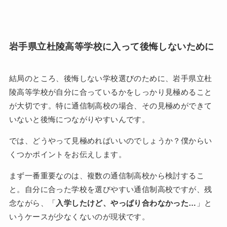
岩手県立杜陵高等学校に入って後悔しないために
結局のところ、後悔しない学校選びのために、岩手県立杜
陵高等学校が自分に合っているかをしっかり見極めること
が大切です。特に通信制高校の場合、その見極めができて
いないと後悔につながりやすいんです。
では、どうやって見極めればいいのでしょうか？僕からい
くつかポイントをお伝えします。
まず一番重要なのは、複数の通信制高校から検討するこ
と。自分に合った学校を選びやすい通信制高校ですが、残
念ながら、「
入学したけど、やっぱり合わなかった…
」と
いうケースが少なくないのが現状です。