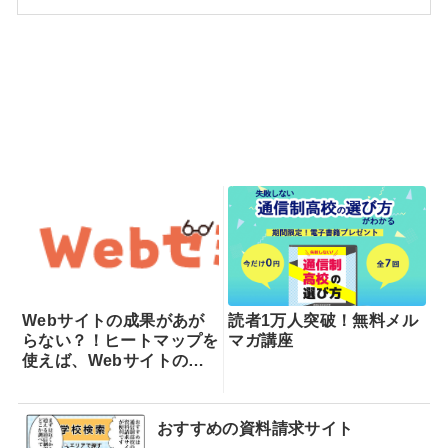
Webサイトの成果があが
読者1万人突破！無料メル
らない？！ヒートマップを
マガ講座
使えば、Webサイトの課
題が一目瞭然！ヒートマッ
プでできることを専門家が
分かりやすく解説！
おすすめの資料請求サイト