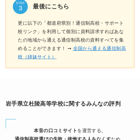
STEP
最後にこちら
更に以下の「都道府県別！通信制高校・サポート
校リンク」を利用して個別に資料請求すればあな
たの地域から通える通信制高校の資料すべてを集
めることができます！ ➞
全国から通える通信制高
校（姉妹サイト）
岩手県立杜陵高等学校に関するみんなの評判
本音の口コミサイト
を運営する。
通信制高校選びの失敗・後悔する人をなくす
ため、