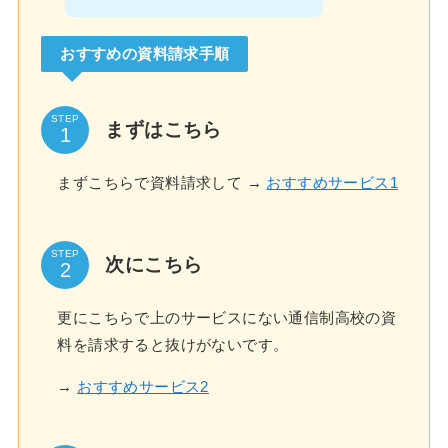
おすすめの資料請求手順
STEP
まずはこちら
まずこちらで資料請求して →
おすすめサービス1
STEP
次にこちら
更にこちらで上のサービスにない通信制高校の資
料を請求すると抜けがないです。
→
おすすめサービス2