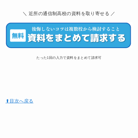
＼ 近所の通信制高校の資料を取り寄せる ／
たった1回の入力で資料をまとめて請求可
⬆︎目次へ戻る