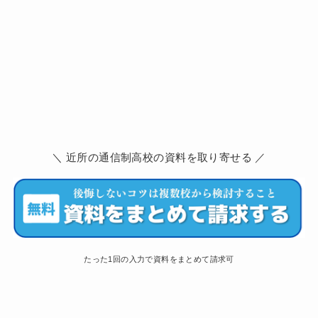
＼ 近所の通信制高校の資料を取り寄せる ／
たった1回の入力で資料をまとめて請求可