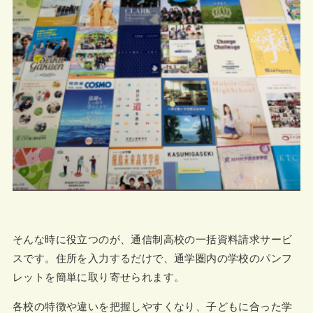
そんな時に役立つのが、通信制高校の一括資料請求サービ
スです。住所を入力するだけで、通学圏内の学校のパンフ
レットを簡単に取り寄せられます。
各校の特徴や違いを把握しやすくなり、子どもに合った学