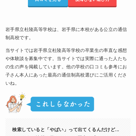
岩手県立杜陵高等学校は、岩手県に本校がある公立の通信
制高校です。
当サイトでは岩手県立杜陵高等学校の卒業生の率直な感想
や体験談を募集中です。当サイトでは実際に通った人たち
の生の声を掲載しています。他の学校の口コミも参考にお
子さん本人にあった最高の通信制高校選びにご活用くださ
いね。
検索していると「やばい」って出てくるんだけど...