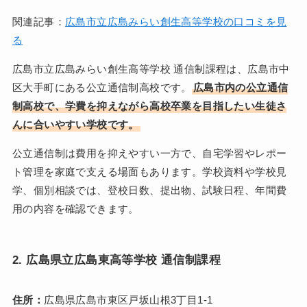
関連記事：
広島市立広島みらい創生高等学校の口コミを見
る
広島市立広島みらい創生高等学校 通信制課程は、広島市中
区大手町にある公立通信制高校です。
広島市内の公立通信
制高校で、学費を抑えながら高校卒業を目指したい生徒さ
んに合いやすい学校です。
公立通信制は費用を抑えやすい一方で、自宅学習やレポー
ト管理を家庭で支える場面もあります。学校資料や学校見
学、個別相談では、登校日数、提出物、試験日程、年間費
用の内容を確認できます。
2. 広島県立広島東高等学校 通信制課程
住所：
広島県広島市東区戸坂山根3丁目1-1