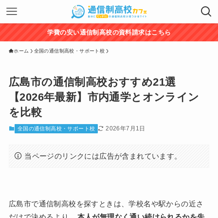
学費の安い通信制高校の資料請求はこちら
ホーム
全国の通信制高校・サポート校
広島市の通信制高校おすすめ21選
【2026年最新】市内通学とオンライン
を比較
2026年7月1日
全国の通信制高校・サポート校
当ページのリンクには広告が含まれています。
広島市で通信制高校を探すときは、学校名や駅からの近さ
だけで決めるより、
本人が無理なく通い続けられるかを先