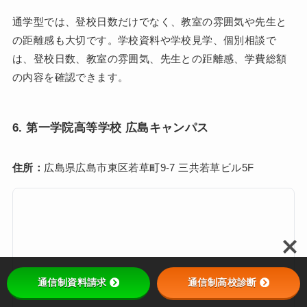
通学型では、登校日数だけでなく、教室の雰囲気や先生と
の距離感も大切です。学校資料や学校見学、個別相談で
は、登校日数、教室の雰囲気、先生との距離感、学費総額
の内容を確認できます。
6. 第一学院高等学校 広島キャンパス
住所：
広島県広島市東区若草町9-7 三共若草ビル5F
通信制資料請求
通信制高校診断