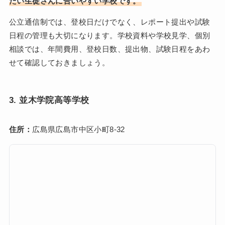
たい生徒さんに合いやすい学校です。
公立通信制では、登校日だけでなく、レポート提出や試験
日程の管理も大切になります。学校資料や学校見学、個別
相談では、年間費用、登校日数、提出物、試験日程をあわ
せて確認しておきましょう。
3. 並木学院高等学校
住所：
広島県広島市中区小町8-32