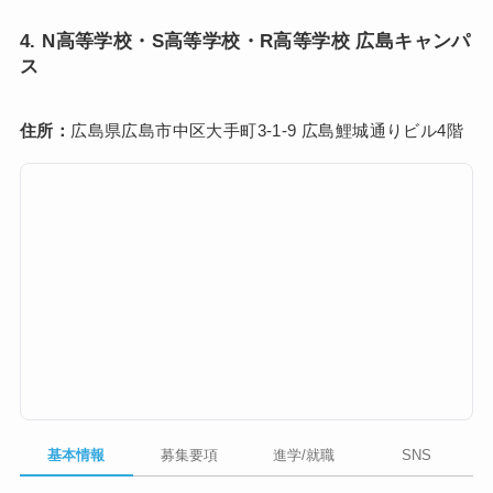
4. N高等学校・S高等学校・R高等学校 広島キャンパ
ス
住所：
広島県広島市中区大手町3-1-9 広島鯉城通りビル4階
基本情報
募集要項
進学/就職
SNS