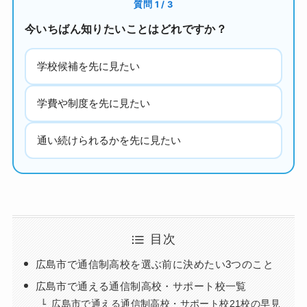
質問 1 / 3
今いちばん知りたいことはどれですか？
学校候補を先に見たい
学費や制度を先に見たい
通い続けられるかを先に見たい
目次
広島市で通信制高校を選ぶ前に決めたい3つのこと
広島市で通える通信制高校・サポート校一覧
広島市で通える通信制高校・サポート校21校の早見