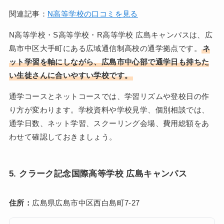
関連記事：
N高等学校の口コミを見る
N高等学校・S高等学校・R高等学校 広島キャンパスは、広
島市中区大手町にある広域通信制高校の通学拠点です。
ネ
ット学習を軸にしながら、広島市中心部で通学日も持ちた
い生徒さんに合いやすい学校です。
通学コースとネットコースでは、学習リズムや登校日の作
り方が変わります。学校資料や学校見学、個別相談では、
通学日数、ネット学習、スクーリング会場、費用総額をあ
わせて確認しておきましょう。
5. クラーク記念国際高等学校 広島キャンパス
住所：
広島県広島市中区西白島町7-27