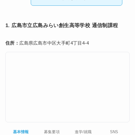
1. 広島市立広島みらい創生高等学校 通信制課程
住所：
広島県広島市中区大手町4丁目4-4
基本情報
募集要項
進学/就職
SNS