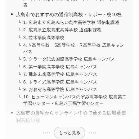
表
広島市でおすすめの通信制高校・サポート校10校
1. 広島市立広島みらい創生高等学校 通信制課程
2. 広島県立広島東高等学校 通信制課程
3. 並木学院高等学校
4. N高等学校・S高等学校・R高等学校 広島キャン
パス
5. クラーク記念国際高等学校 広島キャンパス
6. 第一学院高等学校 広島キャンパス
7. 飛鳥未来高等学校 広島キャンパス
8. トライ式高等学院 広島キャンパス
9. おおぞら高等学院 広島キャンパス
10. ヒューマンキャンパスのぞみ高等学校 広島第二
学習センター・広島八丁堀学習センター
広島市の自宅からオンライン中心で通える広域通信
制高校11校
もっと見る