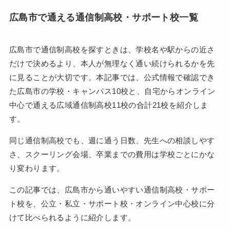
広島市で通える通信制高校・サポート校一覧
広島市で通信制高校を探すときは、学校名や駅からの近さ
だけで決めるより、本人が無理なく通い続けられるかを先
に見ることが大切です。本記事では、公式情報で確認でき
た広島市の学校・キャンパス10校と、自宅からオンライン
中心で通える広域通信制高校11校の合計21校を紹介しま
す。
同じ通信制高校でも、週に通う日数、先生への相談しやす
さ、スクーリング会場、卒業までの費用は学校ごとにかな
り変わります。
この記事では、広島市から通いやすい通信制高校・サポー
ト校を、公立・私立・サポート校・オンライン中心校に分
けて比べられるように紹介します。