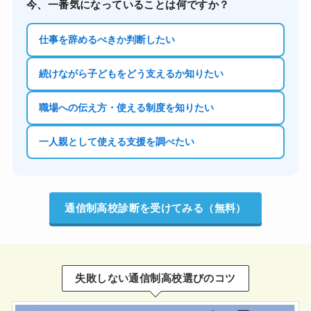
今、一番気になっていることは何ですか？
仕事を辞めるべきか判断したい
続けながら子どもをどう支えるか知りたい
職場への伝え方・使える制度を知りたい
一人親として使える支援を調べたい
通信制高校診断を受けてみる（無料）
失敗しない通信制高校選びのコツ