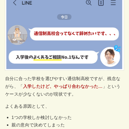
自分に合った学校を選びやすい通信制高校ですが、残念な
がら、「
入学したけど、やっぱり合わなかった…
」という
ケースが少なくないのが現状です。
よくある原因として、
1つの学校しか検討しなかった
親の意向で決めてしまった