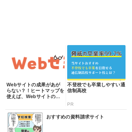
Webサイトの成果があが
不登校でも卒業しやすい通
らない？！ヒートマップを
信制高校
使えば、Webサイトの課
題が一目瞭然！ヒートマッ
PR
プでできることを専門家が
分かりやすく解説！
おすすめの資料請求サイト