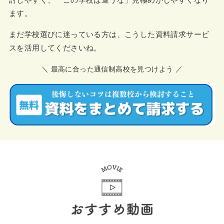
ます。
まだ学校選びに迷っている方は、こうした資料請求サービ
スを活用してくださいね。
＼ 最高に合った通信制高校を見つけよう ／