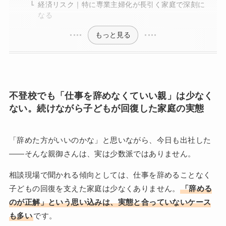
経済リスク｜特に専業主婦化が長引く家庭で深刻に
なる
もっと見る
不登校でも「仕事を辞めなくていい親」は少なく
ない。続けながら子どもが回復した家庭の実態
「辞めた方がいいのかな」と思いながら、今日も出社した
——そんな親御さんは、実は少数派ではありません。
相談現場で聞かれる傾向としては、仕事を辞めることなく
子どもの回復を支えた家庭は少なくありません。
「辞める
のが正解」という思い込みは、実態と合っていないケース
も多い
です。