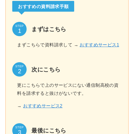
おすすめの資料請求手順
STEP
まずはこちら
まずこちらで資料請求して →
おすすめサービス1
STEP
次にこちら
更にこちらで上のサービスにない通信制高校の資
料を請求すると抜けがないです。
→
おすすめサービス2
STEP
最後にこちら