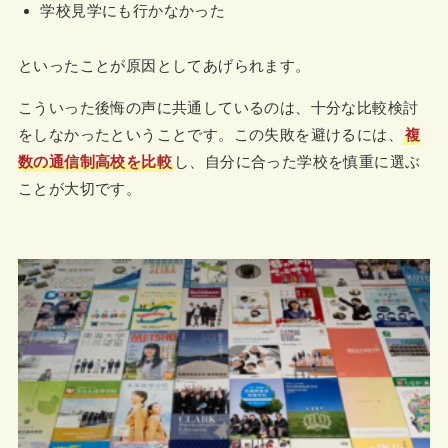
学校見学にも行かなかった
といったことが原因としてあげられます。
こういった後悔の声に共通しているのは、十分な比較検討
をしなかったということです。この失敗を避けるには、
複
数の通信制高校を比較
し、自分に合った学校を慎重に選ぶ
ことが大切です。