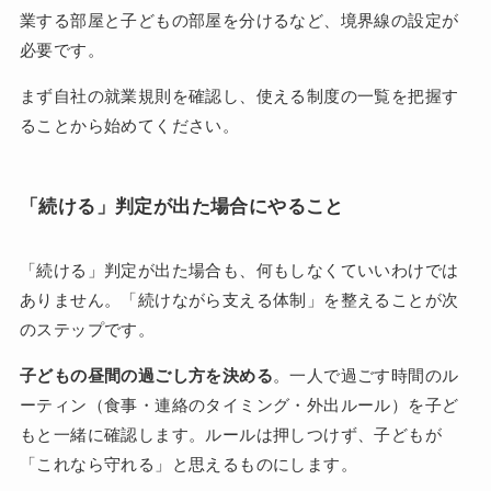
業する部屋と子どもの部屋を分けるなど、境界線の設定が
必要です。
まず自社の就業規則を確認し、使える制度の一覧を把握す
ることから始めてください。
「続ける」判定が出た場合にやること
「続ける」判定が出た場合も、何もしなくていいわけでは
ありません。「続けながら支える体制」を整えることが次
のステップです。
子どもの昼間の過ごし方を決める
。一人で過ごす時間のル
ーティン（食事・連絡のタイミング・外出ルール）を子ど
もと一緒に確認します。ルールは押しつけず、子どもが
「これなら守れる」と思えるものにします。