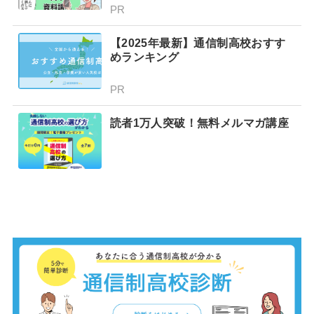
PR
【2025年最新】通信制高校おすす
めランキング
PR
読者1万人突破！無料メルマガ講座