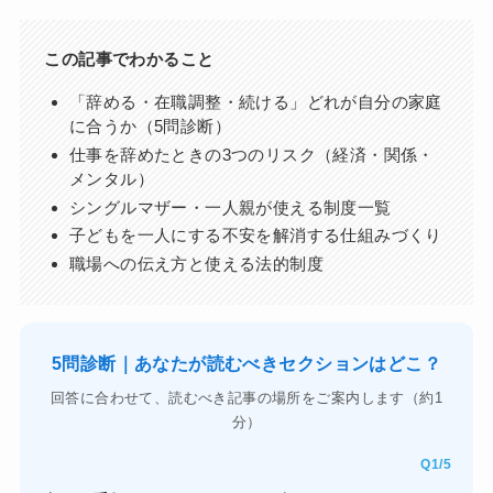
この記事でわかること
「辞める・在職調整・続ける」どれが自分の家庭
に合うか（5問診断）
仕事を辞めたときの3つのリスク（経済・関係・
メンタル）
シングルマザー・一人親が使える制度一覧
子どもを一人にする不安を解消する仕組みづくり
職場への伝え方と使える法的制度
5問診断｜あなたが読むべきセクションはどこ？
回答に合わせて、読むべき記事の場所をご案内します（約1
分）
Q1/5