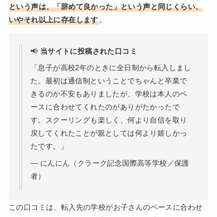
という声は、「辞めて良かった」という声と同じくらい、
いやそれ以上に存在します
。
📢
当サイトに投稿された口コミ
「息子が高校2年のときに全日制から転入しまし
た。最初は通信制ということでちゃんと卒業で
きるのか不安もありましたが、学校は本人のペ
ースに合わせてくれたのがありがたかったで
す。スクーリングも楽しく、何より自信を取り
戻してくれたことが親としては何より嬉しかっ
たです。」
— にんにん（クラーク記念国際高等学校／保護
者）
この口コミは、転入先の学校がお子さんのペースに合わせ