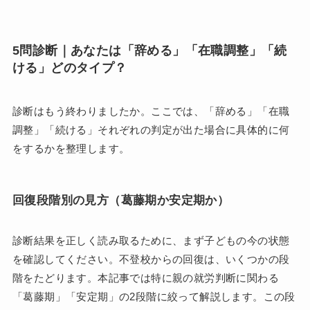
5問診断｜あなたは「辞める」「在職調整」「続
ける」どのタイプ？
診断はもう終わりましたか。ここでは、「辞める」「在職
調整」「続ける」それぞれの判定が出た場合に具体的に何
をするかを整理します。
回復段階別の見方（葛藤期か安定期か）
診断結果を正しく読み取るために、まず子どもの今の状態
を確認してください。不登校からの回復は、いくつかの段
階をたどります。本記事では特に親の就労判断に関わる
「葛藤期」「安定期」の2段階に絞って解説します。この段