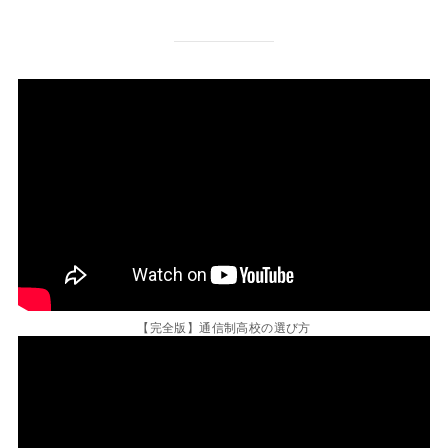
【完全版】通信制高校の選び方