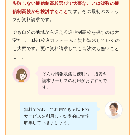
失敗しない通信制高校選びで大事なことは複数の通
信制高校から検討すること
です。その最初のステッ
プが資料請求です。
でも自分の地域から通える通信制高校を探すのは大
変だし、1校1校入力フォームに資料請求していくの
も大変です。更に資料請求しても音沙汰も無いこと
も…。
そんな情報収集に便利な一括資料
請求サービスの利用がおすすめで
す。
無料で安心して利用できる以下の
サービスを利用して効率的に情報
収集していきましょう。