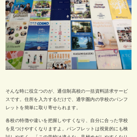
そんな時に役立つのが、通信制高校の一括資料請求サービ
スです。住所を入力するだけで、通学圏内の学校のパンフ
レットを簡単に取り寄せられます。
各校の特徴や違いを把握しやすくなり、自分に合った学校
を見つけやすくなりますよ。パンフレットは視覚的にも検
討しやすく、「この学校は違うな」見極めがしやすくなり