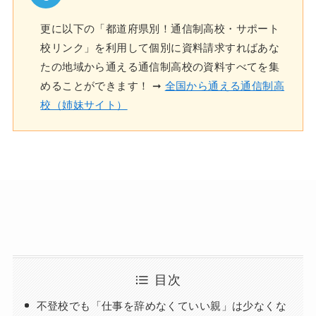
更に以下の「都道府県別！通信制高校・サポート
校リンク」を利用して個別に資料請求すればあな
たの地域から通える通信制高校の資料すべてを集
めることができます！ ➞
全国から通える通信制高
校（姉妹サイト）
目次
不登校でも「仕事を辞めなくていい親」は少なくな