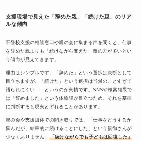
支援現場で見えた「辞めた親」「続けた親」のリア
ルな傾向
不登校支援の相談窓口や親の会に集まる声を聞くと、仕事
を辞めた親よりも「続けながら支えた」親の方が多いとい
う傾向が見えてきます。
理由はシンプルです。「辞めた」という選択は決断として
目立ちますが、「続けた」という選択は当然のことすぎて
語られにくい——というのが実情です。SNSや検索結果で
は「辞めました」という体験談が目立つため、それを基準
に判断すると現実とずれることがあります。
親の会や支援団体での聞き取りでは、「仕事をどうするか
悩んだが、結果的に続けることにした」という親御さんが
少なくありません。
「続けながらでも子どもは回復した」