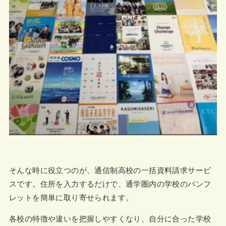
そんな時に役立つのが、通信制高校の一括資料請求サービ
スです。住所を入力するだけで、通学圏内の学校のパンフ
レットを簡単に取り寄せられます。
各校の特徴や違いを把握しやすくなり、自分に合った学校