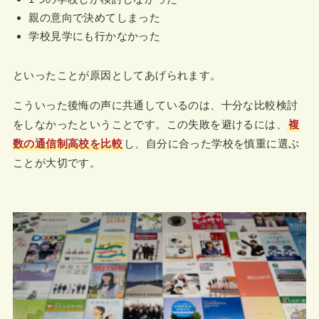
親の意向で決めてしまった
学校見学にも行かなかった
といったことが原因としてあげられます。
こういった後悔の声に共通しているのは、十分な比較検討
をしなかったということです。この失敗を避けるには、
複
数の通信制高校を比較
し、自分に合った学校を慎重に選ぶ
ことが大切です。