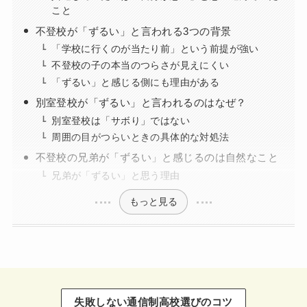
こと
不登校が「ずるい」と言われる3つの背景
「学校に行くのが当たり前」という前提が強い
不登校の子の本当のつらさが見えにくい
「ずるい」と感じる側にも理由がある
別室登校が「ずるい」と言われるのはなぜ？
別室登校は「サボり」ではない
周囲の目がつらいときの具体的な対処法
不登校の兄弟が「ずるい」と感じるのは自然なこと
兄弟が「ずるい」と思う理由
もっと見る
失敗しない通信制高校選びのコツ