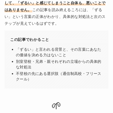
して、「ずるい」と感じてしまうこと自体も、悪いことで
はありません。
この記事を読み終えるころには、「ずる
い」という言葉の正体がわかり、具体的な対処法と次のス
テップが見えているはずです。
この記事でわかること
「ずるい」と言われる背景と、その言葉にあなた
の価値を決める力はないこと
別室登校・兄弟・親それぞれの立場からの具体的
な対処法
不登校の先にある選択肢（通信制高校・フリース
クール）
🌱