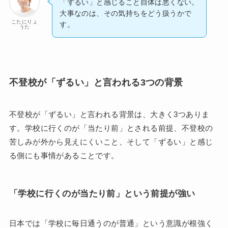
「ずるい」と感じること自体は悪くない。
大事なのは、その気持ちをどう扱うかで
こたにりょ
す。
うた
不登校が「ずるい」と言われる3つの背景
不登校が「ずるい」と言われる背景は、大きく3つありま
す。学校に行くのが「当たり前」とされる前提、不登校の
苦しみが外から見えにくいこと、そして「ずるい」と感じ
る側にも事情があることです。
「学校に行くのが当たり前」という前提が強い
日本では「学校に毎日通うのが普通」という意識が根強く