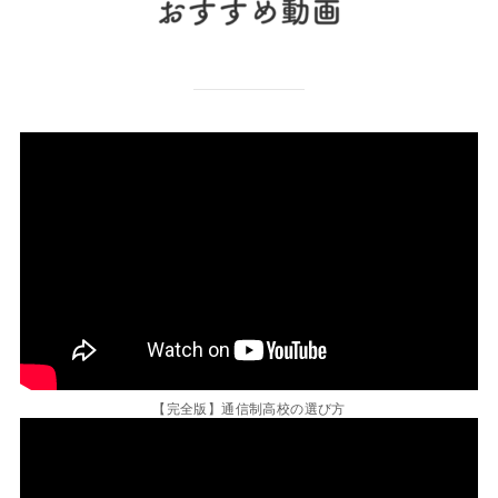
【完全版】通信制高校の選び方