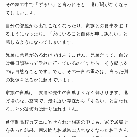
その家の中で「ずるい」と言われると、逃げ場がなくなっ
てしまいます。
自分の部屋から出てこなくなったり、家族との食事を避け
るようになったり。「家にいること自体が申し訳ない」と
感じるようになってしまいます。
兄弟に悪意があるわけではありません。兄弟だって、自分
は毎日頑張って学校に行っているのですから、そう感じる
のは自然なことです。でも、その一言の重みは、言った側
の想像をはるかに超えています。
家族の言葉は、友達や先生の言葉より深く刺さります。逃
げ場のない空間で、最も近い存在から「ずるい」と言われ
ることの破壊力は計り知れません。
通信制高校カフェに寄せられた相談の中にも、家で居場所
を失った結果、何週間もお風呂に入れなくなったお子さん