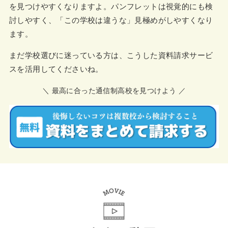
を見つけやすくなりますよ。パンフレットは視覚的にも検
討しやすく、「この学校は違うな」見極めがしやすくなり
ます。
まだ学校選びに迷っている方は、こうした資料請求サービ
スを活用してくださいね。
＼ 最高に合った通信制高校を見つけよう ／