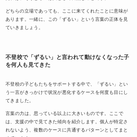
どちらの立場であっても、ここに来てくれたことに意味が
あります。一緒に、この「ずるい」という言葉の正体を見
ていきましょう。
不登校で「ずるい」と言われて動けなくなった子
を何人も見てきた
不登校の子どもたちをサポートする中で、「ずるい」とい
う一言がきっかけで状況が悪化するケースを何度も目にし
てきました。
言葉の力は、思っている以上に大きいものです。ここで
は、支援の中で見てきた傾向を紹介します。個人が特定さ
れないよう、複数のケースに共通するパターンとしてまと