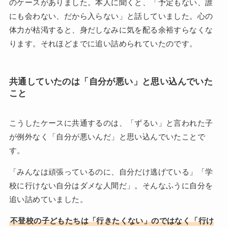
のケースがありました。本人に聞くと、「予定もない、誰
にも会わない、だから入らない」と話していました。心の
体力が枯渇すると、身だしなみに気を配る余裕すらなくな
ります。それほどまでに追い詰められていたのです。
共通していたのは「自分が悪い」と思い込んでいた
こと
こうしたケースに共通するのは、「ずるい」と言われた子
が例外なく「自分が悪いんだ」と思い込んでいたことで
す。
「みんなは頑張っているのに、自分だけ逃げている」「学
校に行けない自分はダメな人間だ」。そんなふうに自分を
追い詰めていました。
不登校の子どもたちは「行きたくない」のではなく「行け