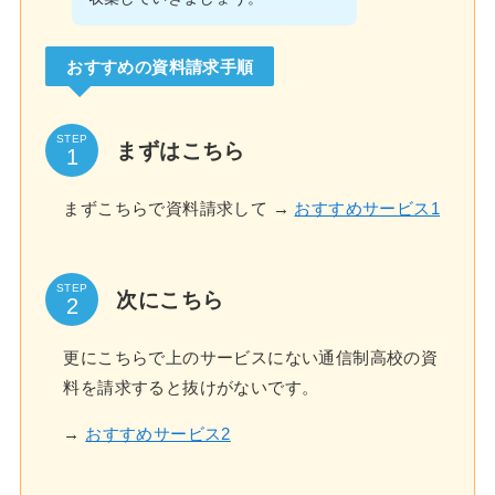
おすすめの資料請求手順
STEP
まずはこちら
まずこちらで資料請求して →
おすすめサービス1
STEP
次にこちら
更にこちらで上のサービスにない通信制高校の資
料を請求すると抜けがないです。
→
おすすめサービス2