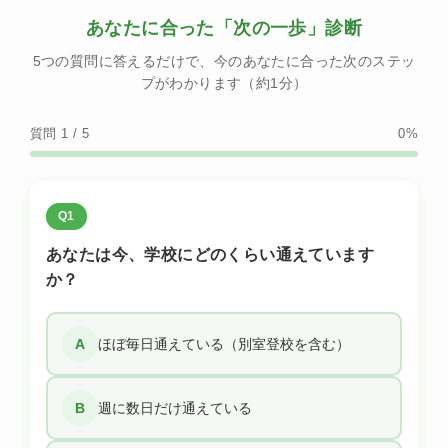
あなたに合った「次の一歩」診断
5つの質問に答えるだけで、今のあなたに合った次のステッ
プがわかります（約1分）
質問 1 / 5
0%
Q1
あなたは今、学校にどのくらい通えています
か？
A
ほぼ毎日通えている（別室登校を含む）
B
週に数日だけ通えている