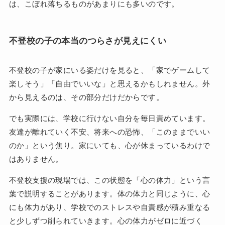
は、こぼれ落ちるものがあまりにも多いのです。
不登校の子の本当のつらさが見えにくい
不登校の子が家にいる姿だけを見ると、「家でゲームして
楽しそう」「自由でいいな」と思えるかもしれません。外
から見えるのは、その部分だけだからです。
でも実際には、学校に行けない自分を毎日責めています。
友達が離れていく不安、将来への恐怖、「このままでいい
のか」という焦り。家にいても、心が休まっているわけで
はありません。
不登校支援の現場では、この状態を「心の体力」という言
葉で説明することがあります。体の体力と同じように、心
にも体力があり、学校でのストレスや自責感が積み重なる
と少しずつ削られていきます。心の体力がゼロに近づく