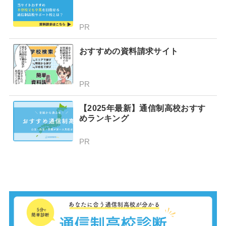
PR
おすすめの資料請求サイト
PR
【2025年最新】通信制高校おすす
めランキング
PR