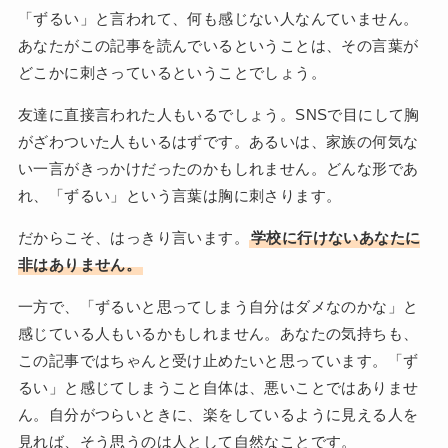
「ずるい」と言われて、何も感じない人なんていません。
あなたがこの記事を読んでいるということは、その言葉が
どこかに刺さっているということでしょう。
友達に直接言われた人もいるでしょう。SNSで目にして胸
がざわついた人もいるはずです。あるいは、家族の何気な
い一言がきっかけだったのかもしれません。どんな形であ
れ、「ずるい」という言葉は胸に刺さります。
だからこそ、はっきり言います。
学校に行けないあなたに
非はありません。
一方で、「ずるいと思ってしまう自分はダメなのかな」と
感じている人もいるかもしれません。あなたの気持ちも、
この記事ではちゃんと受け止めたいと思っています。「ず
るい」と感じてしまうこと自体は、悪いことではありませ
ん。自分がつらいときに、楽をしているように見える人を
見れば、そう思うのは人として自然なことです。