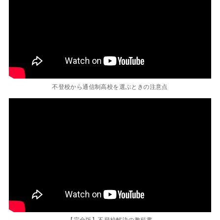
不登校から通信制高校を選ぶときの注意点