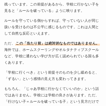
残っています。この前提があるから、学校に行かない子を
見ると「ルールを破っている」ように映ります。
ルールを守っている側からすれば、守っていない人が同じ
扱いを受けるのは不公平に感じるものです。これは人間と
して自然な反応といえます。
ただ、
この「当たり前」は絶対的なものではありません。
海外では、ホームスクーリングやオルタナティブスクール
など、学校に通わない学び方が広く認められている国も多
くあります。
「学校に行くべき」という前提そのものを少し緩めると、
「ずるい」という感情の見え方も変わってきます。
もちろん、「じゃあ学校に行かなくていいのか」という話
ではありません。学校には学校の良さがあります。ただ、
「行けない子＝ルールを破っている子」という見方だけで