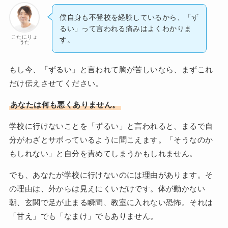
僕自身も不登校を経験しているから、「ず
るい」って言われる痛みはよくわかりま
こたにりょ
す。
うた
もし今、「ずるい」と言われて胸が苦しいなら、まずこれ
だけ伝えさせてください。
あなたは何も悪くありません。
学校に行けないことを「ずるい」と言われると、まるで自
分がわざとサボっているように聞こえます。「そうなのか
もしれない」と自分を責めてしまうかもしれません。
でも、あなたが学校に行けないのには理由があります。そ
の理由は、外からは見えにくいだけです。体が動かない
朝、玄関で足が止まる瞬間、教室に入れない恐怖。それは
「甘え」でも「なまけ」でもありません。