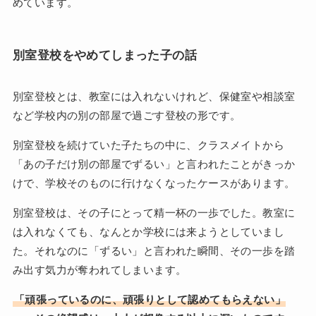
めています。
別室登校をやめてしまった子の話
別室登校とは、教室には入れないけれど、保健室や相談室
など学校内の別の部屋で過ごす登校の形です。
別室登校を続けていた子たちの中に、クラスメイトから
「あの子だけ別の部屋でずるい」と言われたことがきっか
けで、学校そのものに行けなくなったケースがあります。
別室登校は、その子にとって精一杯の一歩でした。教室に
は入れなくても、なんとか学校には来ようとしていまし
た。それなのに「ずるい」と言われた瞬間、その一歩を踏
み出す気力が奪われてしまいます。
「頑張っているのに、頑張りとして認めてもらえない」