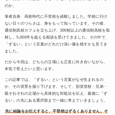
のか。
筆者自身、高校時代に不登校を経験しました。学校に行け
ない日々のつらさは、身をもって知っています。その後、
通信制高校カフェを立ち上げ、300校以上の通信制高校を取
材し、5,000件を超える相談を受けてきました。その中で、
「ずるい」という言葉がどれだけ深い傷を残すかも見てき
ました。
だから今回は、どちらの立場にも正直に向き合いながら、
本気で答えたいと思います。
この記事では、「ずるい」という言葉がなぜ生まれるの
か、その背景を掘り下げます。そして、別室登校・兄弟・
親それぞれの立場から具体的な対処法を伝え、最後に「ず
るい」の先にある選択肢まで一緒に考えていきましょう。
先に結論をお伝えすると、不登校はずるくありません。そ