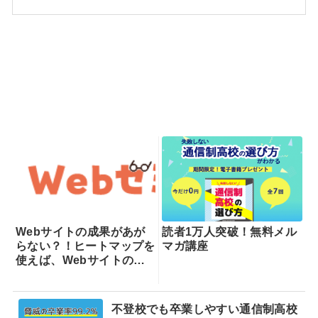
Webサイトの成果があが
読者1万人突破！無料メル
らない？！ヒートマップを
マガ講座
使えば、Webサイトの課
題が一目瞭然！ヒートマッ
プでできることを専門家が
分かりやすく解説！
不登校でも卒業しやすい通信制高校