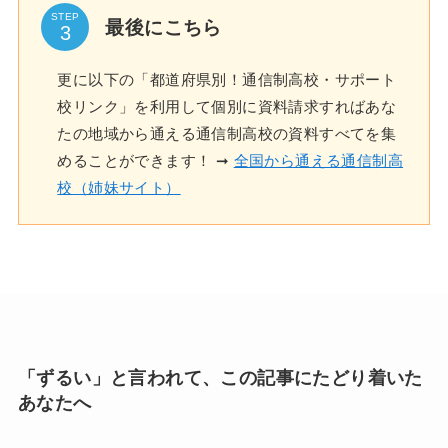
STEP
最後にこちら
更に以下の「都道府県別！通信制高校・サポート
校リンク」を利用して個別に資料請求すればあな
たの地域から通える通信制高校の資料すべてを集
めることができます！ ➞
全国から通える通信制高
校（姉妹サイト）
「ずるい」と言われて、この記事にたどり着いた
あなたへ