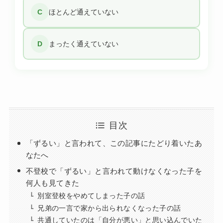
C
ほとんど通えていない
D
まったく通えていない
目次
「ずるい」と言われて、この記事にたどり着いたあ
なたへ
不登校で「ずるい」と言われて動けなくなった子を
何人も見てきた
別室登校をやめてしまった子の話
兄弟の一言で家から出られなくなった子の話
共通していたのは「自分が悪い」と思い込んでいた