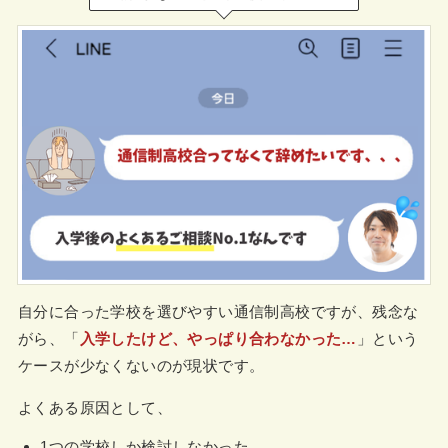
自分に合った学校を選びやすい通信制高校ですが、残念な
がら、「
入学したけど、やっぱり合わなかった…
」という
ケースが少なくないのが現状です。
よくある原因として、
1つの学校しか検討しなかった