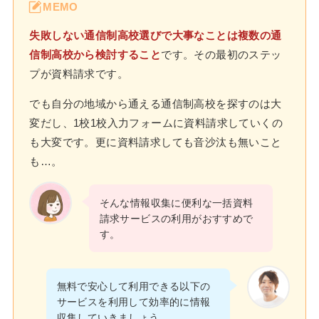
MEMO
失敗しない通信制高校選びで大事なことは複数の通
信制高校から検討すること
です。その最初のステッ
プが資料請求です。
でも自分の地域から通える通信制高校を探すのは大
変だし、1校1校入力フォームに資料請求していくの
も大変です。更に資料請求しても音沙汰も無いこと
も…。
そんな情報収集に便利な一括資料
請求サービスの利用がおすすめで
す。
無料で安心して利用できる以下の
サービスを利用して効率的に情報
収集していきましょう。