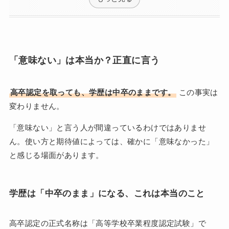
「意味ない」は本当か？正直に言う
高卒認定を取っても、学歴は中卒のままです。
この事実は
変わりません。
「意味ない」と言う人が間違っているわけではありませ
ん。使い方と期待値によっては、確かに「意味なかった」
と感じる場面があります。
学歴は「中卒のまま」になる、これは本当のこと
高卒認定の正式名称は「高等学校卒業程度認定試験」で