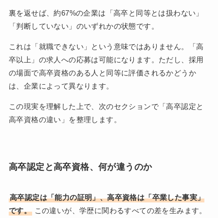
裏を返せば、約67%の企業は「高卒と同等とは扱わない」
「判断していない」のいずれかの状態です。
これは「就職できない」という意味ではありません。「高
卒以上」の求人への応募は可能になります。ただし、採用
の場面で高卒資格のある人と同等に評価されるかどうか
は、企業によって異なります。
この現実を理解した上で、次のセクションで「高卒認定と
高卒資格の違い」を整理します。
高卒認定と高卒資格、何が違うのか
高卒認定は「能力の証明」、高卒資格は「卒業した事実」
です。
この違いが、学歴に関わるすべての差を生みます。