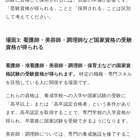
「受験資格が得られる」ことと「採用される」ことは区別
して考えてください。
場面3: 看護師・美容師・調理師など国家資格の受験
資格が得られる
看護師・准看護師・美容師・調理師・保育士などの国家資
格試験の受験資格が得られます。
特定の職種・専門スキル
を目指している人に関係する場面です。
これらの資格は、養成学校への入学や国家試験の受験に
「高卒以上」または「高卒認定合格者」という条件があり
ます。高卒認定を取得することで、専門学校の入学資格が
得られ、卒業後に国家試験を受験できるようになります。
美容師・調理師については、専門の養成施設を修了するこ