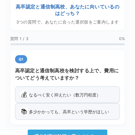
高卒認定と通信制高校、あなたに向いているの
はどっち？
3つの質問で、あなたに合った選択肢をご案内します
質問 1 / 3
0%
Q1
高卒認定と通信制高校を検討する上で、費用に
ついてどう考えていますか？
💰
なるべく安く抑えたい（数万円程度）
📚
多少かかっても、高卒という学歴がほしい