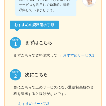
サービスを利用して効率的に情報
収集していきましょう。
おすすめの資料請求手順
STEP
まずはこちら
まずこちらで資料請求して →
おすすめサービス1
STEP
次にこちら
更にこちらで上のサービスにない通信制高校の資
料を請求すると抜けがないです。
→
おすすめサービス2