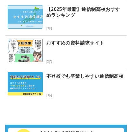
プでできることを専門家が
分かりやすく解説！
【2025年最新】通信制高校おすす
めランキング
PR
おすすめの資料請求サイト
PR
不登校でも卒業しやすい通信制高校
PR