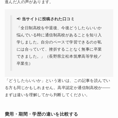
進んだ人の声があります。
📢
当サイトに投稿された口コミ
「全日制高校を中退後、今後どうしたらいいか
悩んでいる時に通信制高校があることを知り入
学しました。自分のペースで学習できるのが私
には合っていて、挫折することなく無事に卒業
できました。」（長野県立松本筑摩高等学校／
卒業生）
「どうしたらいいか」という迷いは、この記事を読んでい
る方も同じかもしれません。高卒認定か通信制高校か——
まずは違いを理解してから判断してください。
費用・期間・学歴の違いを比較する