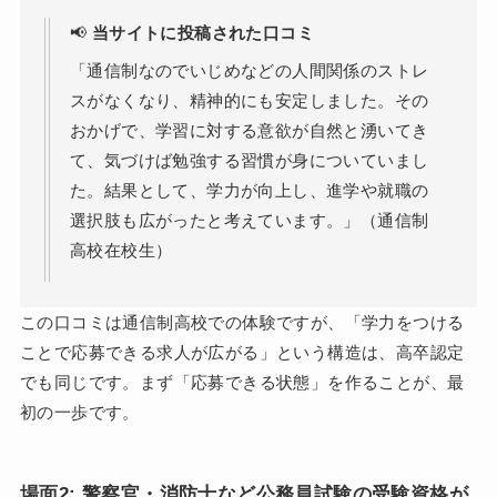
📢
当サイトに投稿された口コミ
「通信制なのでいじめなどの人間関係のストレ
スがなくなり、精神的にも安定しました。その
おかげで、学習に対する意欲が自然と湧いてき
て、気づけば勉強する習慣が身についていまし
た。結果として、学力が向上し、進学や就職の
選択肢も広がったと考えています。」（通信制
高校在校生）
この口コミは通信制高校での体験ですが、「学力をつける
ことで応募できる求人が広がる」という構造は、高卒認定
でも同じです。まず「応募できる状態」を作ることが、最
初の一歩です。
場面2: 警察官・消防士など公務員試験の受験資格が