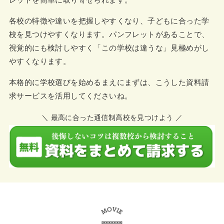
各校の特徴や違いを把握しやすくなり、子どもに合った学
校を見つけやすくなります。パンフレットがあることで、
視覚的にも検討しやすく「この学校は違うな」見極めがし
やすくなります。
本格的に学校選びを始めるまえにまずは、こうした資料請
求サービスを活用してくださいね。
＼ 最高に合った通信制高校を見つけよう ／