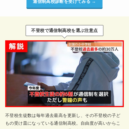
通信制高校診断を受けてみる →
不登校で通信制高校を選ぶ注意点
不登校生徒数は毎年過去最高を更新し、その不登校の子ど
もの受け皿になっている通信制高校。自由度が高いからこ