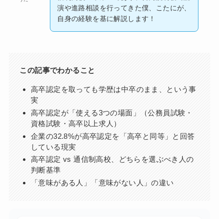
演や進路相談を行ってきた僕、こたにが、
自身の経験を基に解説します！
この記事でわかること
高卒認定を取っても学歴は中卒のまま、という事
実
高卒認定が「使える3つの場面」（公務員試験・
資格試験・高卒以上求人）
企業の32.8%が高卒認定を「高卒と同等」と回答
している現実
高卒認定 vs 通信制高校、どちらを選ぶべき人の
判断基準
「意味がある人」「意味がない人」の違い