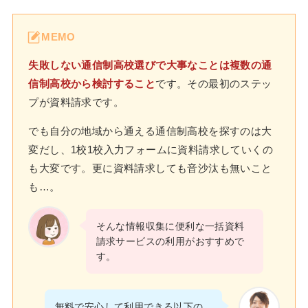
MEMO
失敗しない通信制高校選びで大事なことは複数の通
信制高校から検討すること
です。その最初のステッ
プが資料請求です。
でも自分の地域から通える通信制高校を探すのは大
変だし、1校1校入力フォームに資料請求していくの
も大変です。更に資料請求しても音沙汰も無いこと
も…。
そんな情報収集に便利な一括資料
請求サービスの利用がおすすめで
す。
無料で安心して利用できる以下の