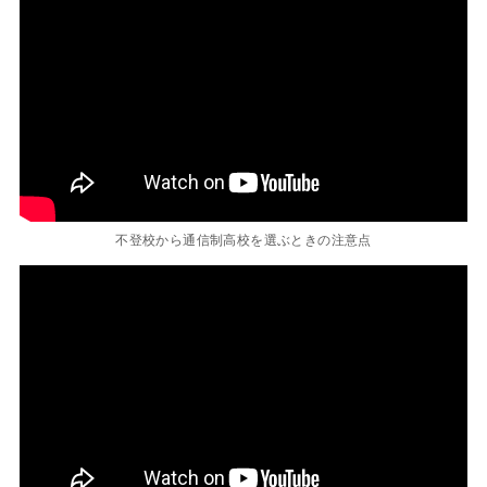
不登校から通信制高校を選ぶときの注意点