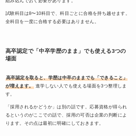
組み込んでおく必要があります。
試験科目は8〜10科目で、科目ごとに合格を持ち越せます。
全科目を一度に合格する必要はありません。
高卒認定で「中卒学歴のまま」でも使える3つの
場面
高卒認定を取ると、学歴は中卒のままでも「できること」
が増えます。
進学しない人でも使える場面を3つ整理しま
す。
「採用されるかどうか」は別の話です。応募資格が得られ
るというのがここでの話で、採用の可否は企業の判断によ
ります。その点は最初に明確にしておきます。