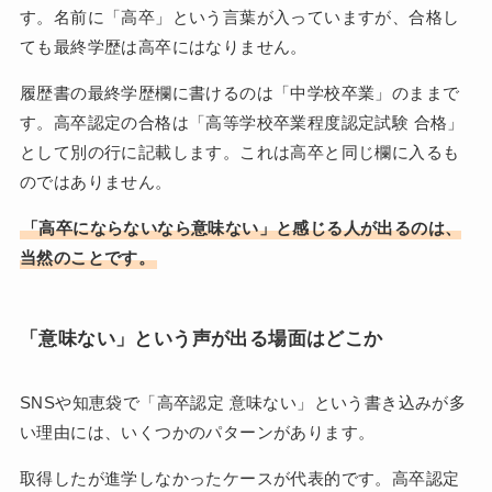
す。名前に「高卒」という言葉が入っていますが、合格し
ても最終学歴は高卒にはなりません。
履歴書の最終学歴欄に書けるのは「中学校卒業」のままで
す。高卒認定の合格は「高等学校卒業程度認定試験 合格」
として別の行に記載します。これは高卒と同じ欄に入るも
のではありません。
「高卒にならないなら意味ない」と感じる人が出るのは、
当然のことです。
「意味ない」という声が出る場面はどこか
SNSや知恵袋で「高卒認定 意味ない」という書き込みが多
い理由には、いくつかのパターンがあります。
取得したが進学しなかったケースが代表的です。高卒認定