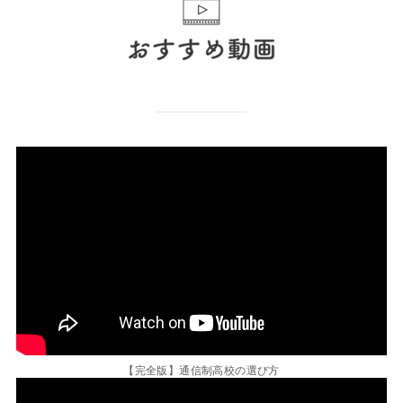
【完全版】通信制高校の選び方