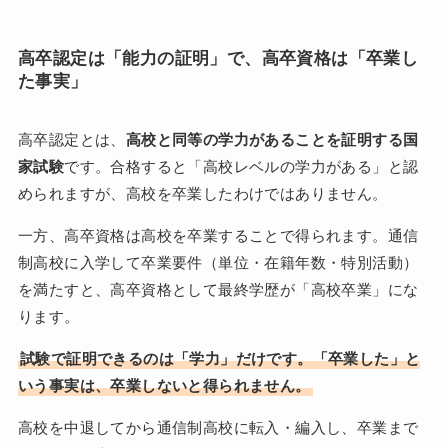
高卒認定は「能力の証明」で、高卒資格は「卒業し
た事実」
高卒認定とは、
高校と同等の学力があることを証明する国
家試験
です。合格すると「高校レベルの学力がある」と認
められますが、高校を卒業したわけではありません。
一方、高卒資格は高校を卒業することで得られます。通信
制高校に入学して卒業要件（単位・在籍年数・特別活動）
を満たすと、高卒資格として最終学歴が「高校卒業」にな
ります。
試験で証明できるのは「学力」だけです。「卒業した」と
いう事実は、卒業しないと得られません。
高校を中退してから通信制高校に転入・編入し、卒業まで