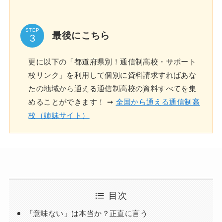
STEP
最後にこちら
更に以下の「都道府県別！通信制高校・サポート
校リンク」を利用して個別に資料請求すればあな
たの地域から通える通信制高校の資料すべてを集
めることができます！ ➞
全国から通える通信制高
校（姉妹サイト）
目次
「意味ない」は本当か？正直に言う