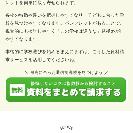
レットを簡単に取り寄せられます。
各校の特徴や違いを把握しやすくなり、子どもに合った学
校を見つけやすくなります。パンフレットがあることで、
視覚的にも検討しやすく「この学校は違うな」見極めがし
やすくなります。
本格的に学校選びを始めるまえにまずは、こうした資料請
求サービスを活用してくださいね。
＼ 最高に合った通信制高校を見つけよう ／