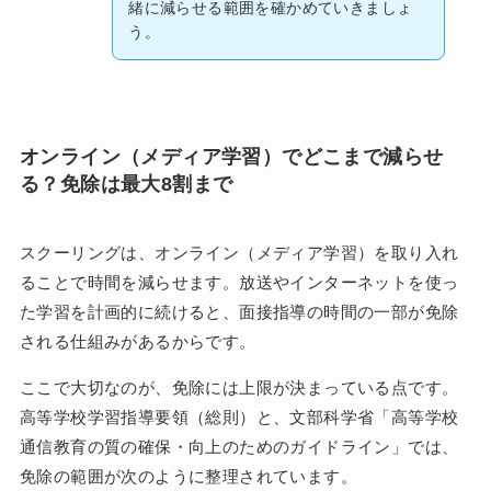
緒に減らせる範囲を確かめていきましょ
う。
オンライン（メディア学習）でどこまで減らせ
る？免除は最大8割まで
スクーリングは、オンライン（メディア学習）を取り入れ
ることで時間を減らせます。放送やインターネットを使っ
た学習を計画的に続けると、面接指導の時間の一部が免除
される仕組みがあるからです。
ここで大切なのが、免除には上限が決まっている点です。
高等学校学習指導要領（総則）と、文部科学省「高等学校
通信教育の質の確保・向上のためのガイドライン」では、
免除の範囲が次のように整理されています。