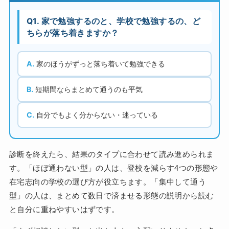
Q1. 家で勉強するのと、学校で勉強するの、ど
ちらが落ち着きますか？
A.
家のほうがずっと落ち着いて勉強できる
B.
短期間ならまとめて通うのも平気
C.
自分でもよく分からない・迷っている
診断を終えたら、結果のタイプに合わせて読み進められま
す。「ほぼ通わない型」の人は、登校を減らす4つの形態や
在宅志向の学校の選び方が役立ちます。「集中して通う
型」の人は、まとめて数日で済ませる形態の説明から読む
と自分に重ねやすいはずです。