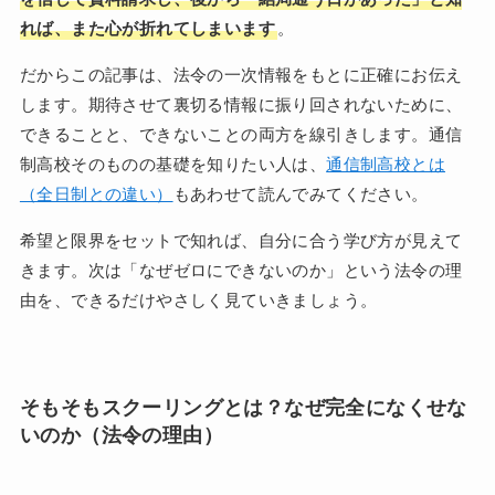
れば、また心が折れてしまいます
。
だからこの記事は、法令の一次情報をもとに正確にお伝え
します。期待させて裏切る情報に振り回されないために、
できることと、できないことの両方を線引きします。通信
制高校そのものの基礎を知りたい人は、
通信制高校とは
（全日制との違い）
もあわせて読んでみてください。
希望と限界をセットで知れば、自分に合う学び方が見えて
きます。次は「なぜゼロにできないのか」という法令の理
由を、できるだけやさしく見ていきましょう。
そもそもスクーリングとは？なぜ完全になくせな
いのか（法令の理由）