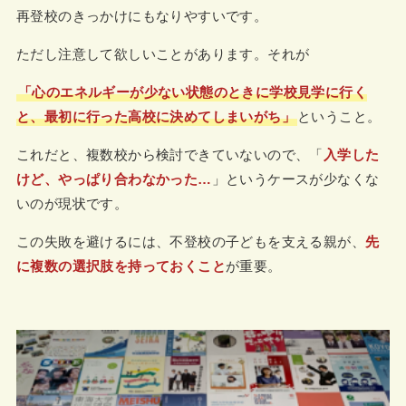
再登校のきっかけにもなりやすいです。
ただし注意して欲しいことがあります。それが
「心のエネルギーが少ない状態のときに学校見学に行く
と、最初に行った高校に決めてしまいがち」
ということ。
これだと、複数校から検討できていないので、「
入学した
けど、やっぱり合わなかった…
」というケースが少なくな
いのが現状です。
この失敗を避けるには、不登校の子どもを支える親が、
先
に複数の選択肢を持っておくこと
が重要。