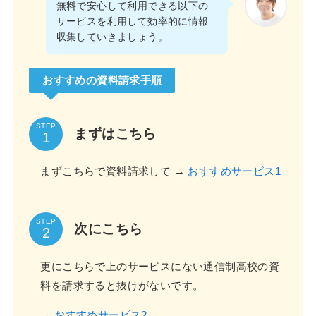
無料で安心して利用できる以下の
サービスを利用して効率的に情報
収集していきましょう。
おすすめの資料請求手順
STEP
まずはこちら
まずこちらで資料請求して →
おすすめサービス1
STEP
次にこちら
更にこちらで上のサービスにない通信制高校の資
料を請求すると抜けがないです。
→
おすすめサービス2