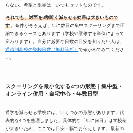
らない。希望と限界は、いつもセットなのです。
それでも、対面を8割近く減らせる効果は大きいもので
す
。条件がそろえば、年に数日の集中スクーリングまで圧
縮できるケースもあります（学校や履修する単位によって
変わります）。自分に必要な日数の目安を知りたい人は、
通信制高校の登校日数（無料診断）
で確かめてみてくださ
い。
スクーリングを最小化する4つの形態｜集中型・
オンライン併用・自宅中心・年数日型
通学を減らせる学校には、いくつかの形態があります。代
表的な4つを整理しました。具体的な「年に何日」は学校差
が大きいため、ここでは目安・幅でお伝えします。最新の