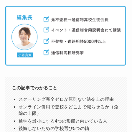
この記事でわかること
スクーリング完全ゼロが原則ない法令上の理由
オンライン併用で登校をどこまで減らせるか（免
除の上限）
通学を最小にする4つの形態と向いている人
後悔しないための学校選び5つの軸