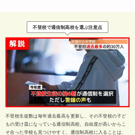
不登校で通信制高校を選ぶ注意点
不登校生徒数は毎年過去最高を更新し、その不登校の子ど
もの受け皿になっている通信制高校。自由度が高いからこ
そ合った学校も見つけやすく、通信制高校に入ることは、