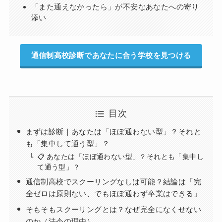
「また通えなかったら」が不安なあなたへの寄り
添い
通信制高校診断であなたに合う学校を見つける
目次
まずは診断｜あなたは「ほぼ通わない型」？それと
も「集中して通う型」？
📋 あなたは「ほぼ通わない型」？それとも「集中し
て通う型」？
通信制高校でスクーリングなしは可能？結論は「完
全ゼロは原則ない、でもほぼ通わず卒業はできる」
そもそもスクーリングとは？なぜ完全になくせない
のか（法令の理由）