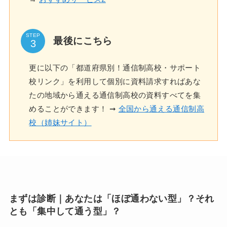
STEP
最後にこちら
更に以下の「都道府県別！通信制高校・サポート
校リンク」を利用して個別に資料請求すればあな
たの地域から通える通信制高校の資料すべてを集
めることができます！ ➞
全国から通える通信制高
校（姉妹サイト）
まずは診断｜あなたは「ほぼ通わない型」？それ
とも「集中して通う型」？