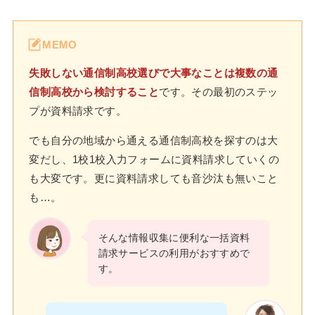
MEMO
失敗しない通信制高校選びで大事なことは複数の通
信制高校から検討すること
です。その最初のステッ
プが資料請求です。
でも自分の地域から通える通信制高校を探すのは大
変だし、1校1校入力フォームに資料請求していくの
も大変です。更に資料請求しても音沙汰も無いこと
も…。
そんな情報収集に便利な一括資料
請求サービスの利用がおすすめで
す。