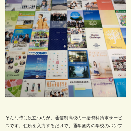
そんな時に役立つのが、通信制高校の一括資料請求サービ
スです。住所を入力するだけで、通学圏内の学校のパンフ