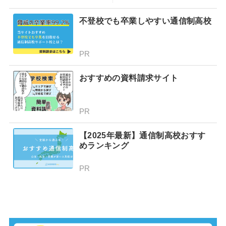
プでできることを専門家が
分かりやすく解説！
不登校でも卒業しやすい通信制高校
PR
おすすめの資料請求サイト
PR
【2025年最新】通信制高校おすす
めランキング
PR