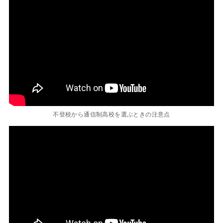
不登校から通信制高校を選ぶときの注意点