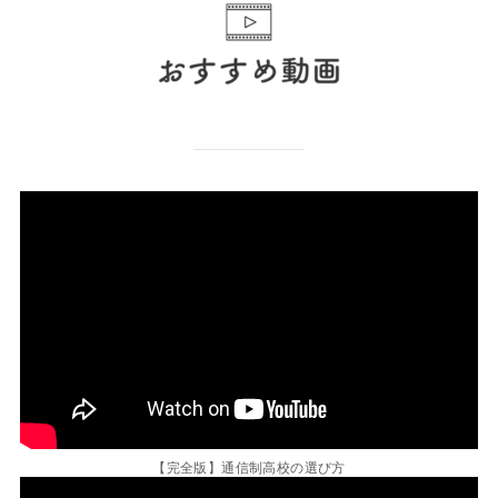
【完全版】通信制高校の選び方