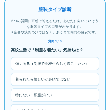
服装タイプ診断
6つの質問に直感で答えるだけ。あなたに向いていそう
な服装タイプの目安がわかります。
※合否や決めつけではなく、あくまで傾向の目安です。
質問 1 / 6
高校生活で「制服を着たい」気持ちは？
強くある（制服で高校生らしく過ごしたい）
着られたら嬉しいが必須ではない
特にない・私服がいい