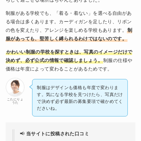
制服がある学校でも、「着る・着ない」を選べる自由があ
る場合は多くあります。カーディガンを足したり、リボン
の色を変えたり、アレンジを楽しめる学校もあります。
制
服があっても、堅苦しく縛られるわけではないのです。
かわいい制服の学校を探すときは、写真のイメージだけで
決めず、必ず公式の情報で確認しましょう。
制服の仕様や
価格は年度によって変わることがあるためです。
制服はデザインも価格も年度で変わりま
す。気になる学校を見つけたら、写真だけ
こたにりょ
で決めず必ず最新の募集要項で確かめてく
うた
ださいね。
📢
当サイトに投稿された口コミ