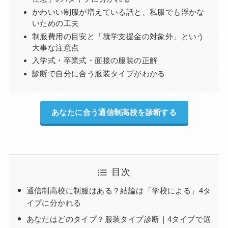
かわいい制服が増えている話と、私服でも浮かな
いための工夫
制服費用の目安と「就学支援金の対象外」という
大事な注意点
入学式・卒業式・面接の服装の正解
診断で自分に合う服装タイプがわかる
あなたに合う通信制高校を診断する
目次
通信制高校に制服はある？結論は「学校による」4タ
イプに分かれる
あなたはどのタイプ？服装タイプ診断｜4タイプで選