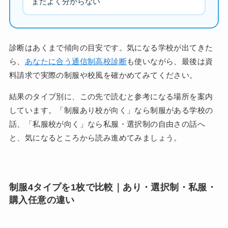
まだよく分からない
診断はあくまで傾向の目安です。気になる学校が出てきた
ら、
あなたに合う通信制高校診断
も使いながら、最後は資
料請求で実際の制服や校風を確かめてみてください。
結果のタイプ別に、この先で読むと参考になる場所を案内
しています。「制服あり校が向く」なら制服がある学校の
話、「私服校が向く」なら私服・選択制の自由さの話へ
と、気になるところから読み進めてみましょう。
制服4タイプを1枚で比較｜あり・選択制・私服・
購入任意の違い