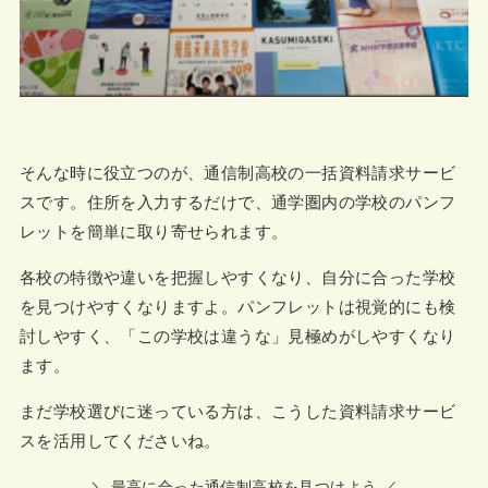
そんな時に役立つのが、通信制高校の一括資料請求サービ
スです。住所を入力するだけで、通学圏内の学校のパンフ
レットを簡単に取り寄せられます。
各校の特徴や違いを把握しやすくなり、自分に合った学校
を見つけやすくなりますよ。パンフレットは視覚的にも検
討しやすく、「この学校は違うな」見極めがしやすくなり
ます。
まだ学校選びに迷っている方は、こうした資料請求サービ
スを活用してくださいね。
＼ 最高に合った通信制高校を見つけよう ／