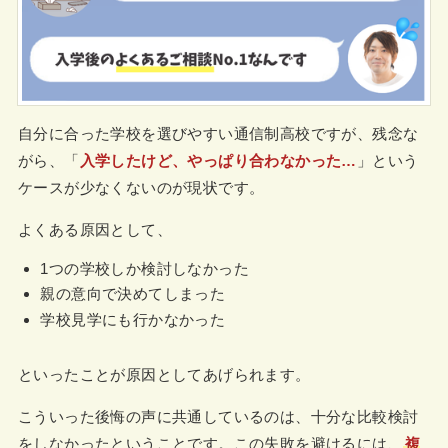
自分に合った学校を選びやすい通信制高校ですが、残念な
がら、「
入学したけど、やっぱり合わなかった…
」という
ケースが少なくないのが現状です。
よくある原因として、
1つの学校しか検討しなかった
親の意向で決めてしまった
学校見学にも行かなかった
といったことが原因としてあげられます。
こういった後悔の声に共通しているのは、十分な比較検討
をしなかったということです。この失敗を避けるには、
複