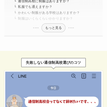
通信制高校に制服はありますか？
私服でも通えますか？
かわいい制服がある学校はありますか？
制服はいくらくらいかかりますか？
もっと見る
失敗しない通信制高校選びのコツ