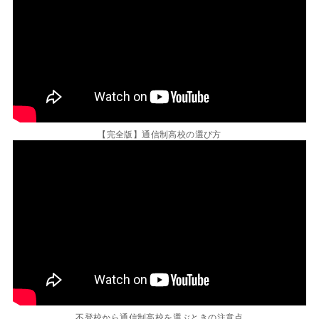
【完全版】通信制高校の選び方
不登校から通信制高校を選ぶときの注意点