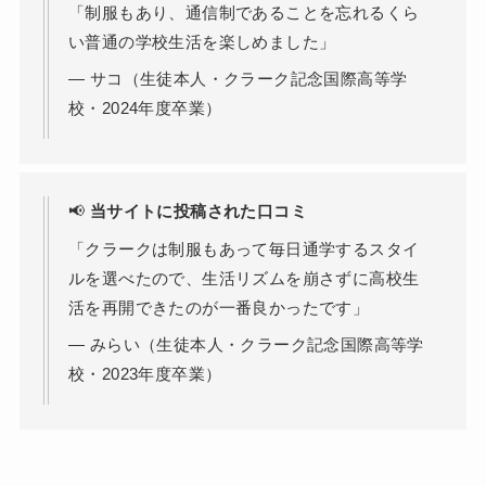
「制服もあり、通信制であることを忘れるくら
い普通の学校生活を楽しめました」
— サコ（生徒本人・クラーク記念国際高等学
校・2024年度卒業）
📢
当サイトに投稿された口コミ
「クラークは制服もあって毎日通学するスタイ
ルを選べたので、生活リズムを崩さずに高校生
活を再開できたのが一番良かったです」
— みらい（生徒本人・クラーク記念国際高等学
校・2023年度卒業）