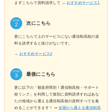
まずこちらで資料請求して →
おすすめサービス1
STEP
次にこちら
更にこちらで上のサービスにない通信制高校の資
料を請求すると抜けがないです。
→
おすすめサービス2
STEP
最後にこちら
更に以下の「都道府県別！通信制高校・サポート
校リンク」を利用して個別に資料請求すればあな
たの地域から通える通信制高校の資料すべてを集
めることができます！ ➞
全国から通える通信制高