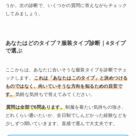
うか。次の診断で、いくつかの質問に答えながらチェック
してみましょう。
あなたはどのタイプ？服装タイプ診断｜4タイプ
で選ぶ
ここからは、あなたに合いそうな服装タイプを診断でチェ
ックします。
これは「あなたはこのタイプ」と決めつける
ものではなく、向いていそうな方向を知るための目安で
す。
気軽な気持ちで答えてみてください。
質問は全部で6問あります。
制服を着たい気持ちの強さ、
どれくらい通いたいか、全日制でしんどかった経験などを
少しずつ聞いていきます。直感で選んで大丈夫です。