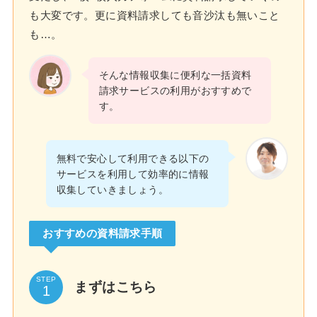
も大変です。更に資料請求しても音沙汰も無いこと
も…。
そんな情報収集に便利な一括資料
請求サービスの利用がおすすめで
す。
無料で安心して利用できる以下の
サービスを利用して効率的に情報
収集していきましょう。
おすすめの資料請求手順
STEP
まずはこちら