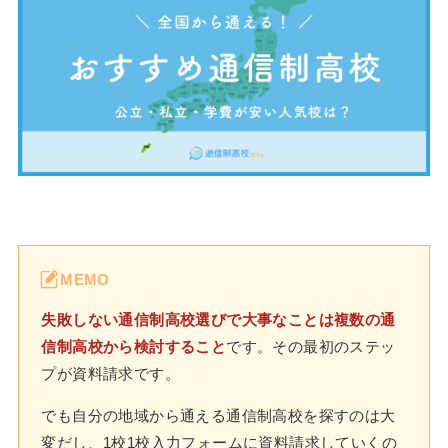
MEMO
失敗しない通信制高校選びで大事なことは複数の通
信制高校から検討すること
です。その最初のステッ
プが資料請求です。
でも自分の地域から通える通信制高校を探すのは大
変だし、1校1校入力フォームに資料請求していくの