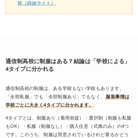
校（姉妹サイト）
通信制高校に制服はある？結論は「学校による」
4タイプに分かれる
通信制高校の制服は、ある学校もない学校もあります。
「全部私服」でも「全部制服あり」でもなく、
服装事情は
学校ごとに大きく4タイプに分かれます。
4タイプとは、制服あり（着用前提）・選択制（制服も私服
もOK）・私服（制服なし）・購入任意（式典のみ）の4つ
です。このうち、制服は用意されているけれど着るかどう