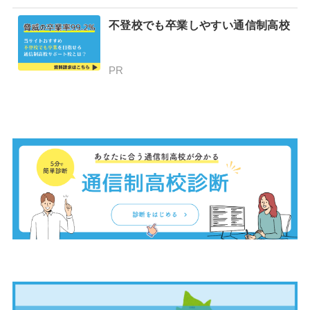
不登校でも卒業しやすい通信制高校
PR