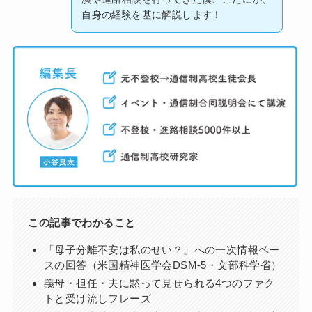
自身の経験を基に解説します！
この記事でわかること
「母子分離不安は私のせい？」への一次情報ベー
スの回答（米国精神医学会DSM-5・文部科学省）
義母・担任・夫に黙って見せられる4つのファク
トと受け流しフレーズ