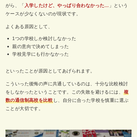
がら、「
入学したけど、やっぱり合わなかった…
」という
ケースが少なくないのが現状です。
よくある原因として、
1つの学校しか検討しなかった
親の意向で決めてしまった
学校見学にも行かなかった
といったことが原因としてあげられます。
こういった後悔の声に共通しているのは、十分な比較検討
をしなかったということです。この失敗を避けるには、
複
数の通信制高校を比較
し、自分に合った学校を慎重に選ぶ
ことが大切です。