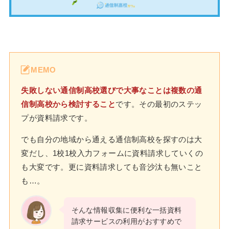
MEMO
失敗しない通信制高校選びで大事なことは複数の通
信制高校から検討すること
です。その最初のステッ
プが資料請求です。
でも自分の地域から通える通信制高校を探すのは大
変だし、1校1校入力フォームに資料請求していくの
も大変です。更に資料請求しても音沙汰も無いこと
も…。
そんな情報収集に便利な一括資料
請求サービスの利用がおすすめで