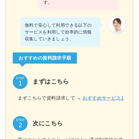
す。
無料で安心して利用できる以下の
サービスを利用して効率的に情報
収集していきましょう。
おすすめの資料請求手順
STEP
まずはこちら
まずこちらで資料請求して →
おすすめサービス1
STEP
次にこちら