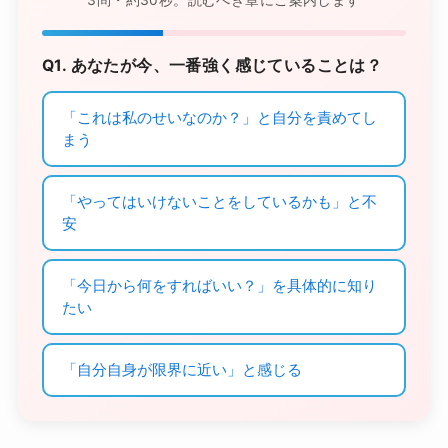
Q1. あなたが今、一番強く感じていることは？
「これは私のせいなのか？」と自分を責めてし
まう
「やってはいけないことをしているかも」と不
安
「今日から何をすればいい？」を具体的に知り
たい
「自分自身が限界に近い」と感じる