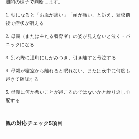
週間の様子で判断します。
1. 朝になると「お腹が痛い」「頭が痛い」と訴え、登校前
後で症状が消える
2. 母親（または主たる養育者）の姿が見えないと泣く・パ
ニックになる
3. 別れ際に過剰にしがみつき、引き離すと号泣する
4. 母親が寝室から離れると眠れない、または夜中に何度も
起きて確認する
5. 母親に何か悪いことが起こるのではないかと繰り返し心
配する
親の対応チェック5項目