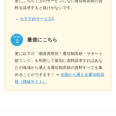
更にこちらで上のサービスにない通信制高校の資
料を請求すると抜けがないです。
→
おすすめサービス2
STEP
最後にこちら
更に以下の「都道府県別！通信制高校・サポート
校リンク」を利用して個別に資料請求すればあな
たの地域から通える通信制高校の資料すべてを集
めることができます！ ➞
全国から通える通信制高
校（姉妹サイト）