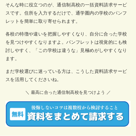
そんな時に役立つのが、通信制高校の一括資料請求サービ
スです。住所を入力するだけで、通学圏内の学校のパンフ
レットを簡単に取り寄せられます。
各校の特徴や違いを把握しやすくなり、自分に合った学校
を見つけやすくなりますよ。パンフレットは視覚的にも検
討しやすく、「この学校は違うな」見極めがしやすくなり
ます。
まだ学校選びに迷っている方は、こうした資料請求サービ
スを活用してくださいね。
＼ 最高に合った通信制高校を見つけよう ／