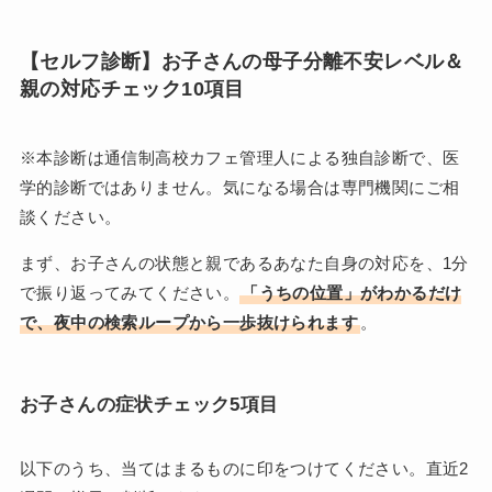
【セルフ診断】お子さんの母子分離不安レベル＆
親の対応チェック10項目
※本診断は通信制高校カフェ管理人による独自診断で、医
学的診断ではありません。気になる場合は専門機関にご相
談ください。
まず、お子さんの状態と親であるあなた自身の対応を、1分
で振り返ってみてください。
「うちの位置」がわかるだけ
で、夜中の検索ループから一歩抜けられます
。
お子さんの症状チェック5項目
以下のうち、当てはまるものに印をつけてください。直近2