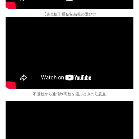
【完全版】通信制高校の選び方
不登校から通信制高校を選ぶときの注意点