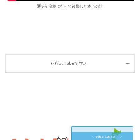
通信制高校に行って後悔した本当の話
YouTubeで学ぶ