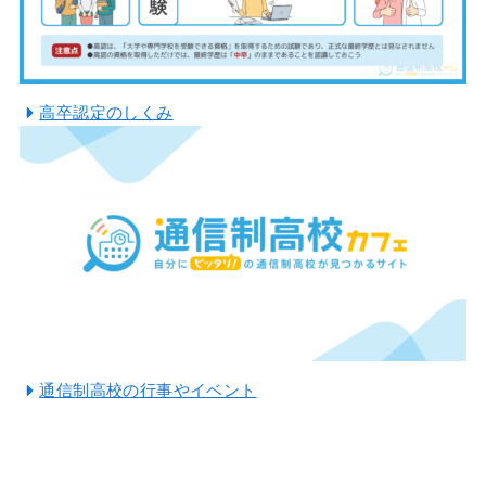
高卒認定のしくみ
通信制高校の行事やイベント