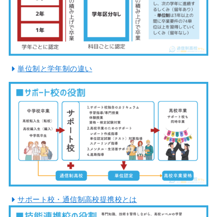
単位制と学年制の違い
サポート校・通信制高校提携校とは