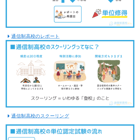
通信制高校のレポート
通信制高校のスクーリング