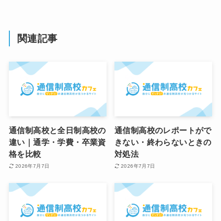
関連記事
通信制高校と全日制高校の
通信制高校のレポートがで
違い｜通学・学費・卒業資
きない・終わらないときの
格を比較
対処法
2026年7月7日
2026年7月7日