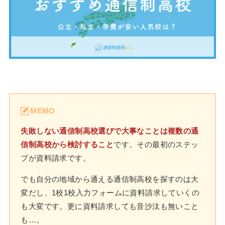
MEMO
失敗しない通信制高校選びで大事なことは複数の通
信制高校から検討すること
です。その最初のステッ
プが資料請求です。
でも自分の地域から通える通信制高校を探すのは大
変だし、1校1校入力フォームに資料請求していくの
も大変です。更に資料請求しても音沙汰も無いこと
も…。