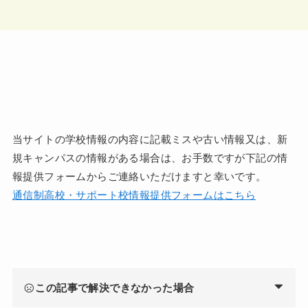
当サイトの学校情報の内容に記載ミスや古い情報又は、新
規キャンパスの情報がある場合は、お手数ですが下記の情
報提供フォームからご連絡いただけますと幸いです。
通信制高校・サポート校情報提供フォームはこちら
この記事で解決できなかった場合