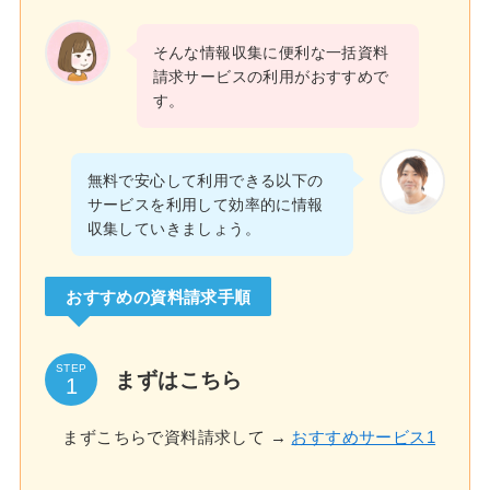
そんな情報収集に便利な一括資料
請求サービスの利用がおすすめで
す。
無料で安心して利用できる以下の
サービスを利用して効率的に情報
収集していきましょう。
おすすめの資料請求手順
STEP
まずはこちら
まずこちらで資料請求して →
おすすめサービス1