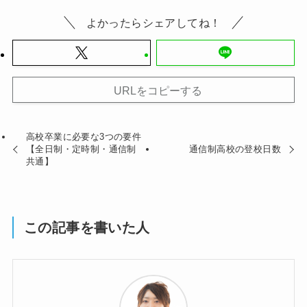
よかったらシェアしてね！
URLをコピーする
高校卒業に必要な3つの要件
【全日制・定時制・通信制
通信制高校の登校日数
共通】
この記事を書いた人