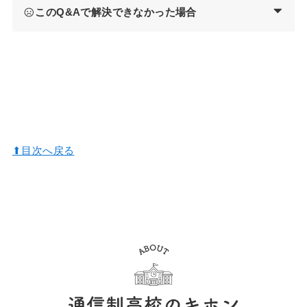
このQ&Aで解決できなかった場合
⬆︎目次へ戻る