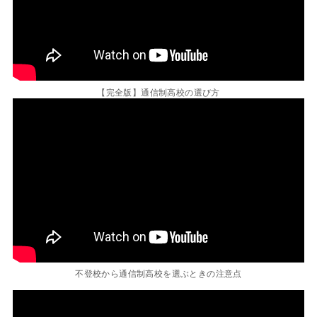
【完全版】通信制高校の選び方
不登校から通信制高校を選ぶときの注意点