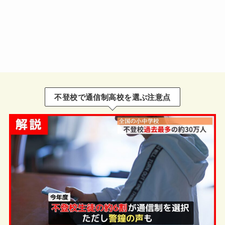
不登校で通信制高校を選ぶ注意点