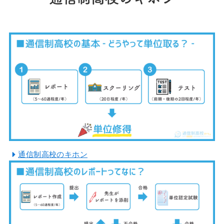
通信制高校のキホン