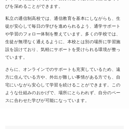
びを深めることができます。
私立の通信制高校では、通信教育を基本にしながらも、生
徒が安心して毎日の学びを進められるよう、通学サポート
や学習のフォロー体制を整えています。多くの学校では、
生徒が無理なく通えるように、本校とは別の場所に学習施
設を設けており、気軽にサポートを受けられる環境が整っ
ています。
さらに、オンラインでのサポートも充実しているため、遠
方に住んでいる方や、外出が難しい事情がある方でも、自
宅にいながら安心して学習を続けることができます。この
ような仕組みのおかげで、場所にとらわれず、自分のペー
スに合わせた学びが可能になっています。