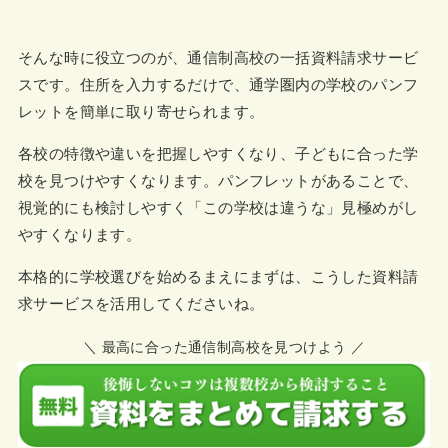
そんな時に役立つのが、通信制高校の一括資料請求サービ
スです。住所を入力するだけで、通学圏内の学校のパンフ
レットを簡単に取り寄せられます。
各校の特徴や違いを把握しやすくなり、子どもに合った学
校を見つけやすくなります。パンフレットがあることで、
視覚的にも検討しやすく「この学校は違うな」見極めがし
やすくなります。
本格的に学校選びを始めるまえにまずは、こうした資料請
求サービスを活用してくださいね。
＼ 最高に合った通信制高校を見つけよう ／