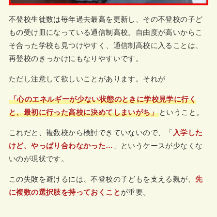
不登校生徒数は毎年過去最高を更新し、その不登校の子ど
もの受け皿になっている通信制高校。自由度が高いからこ
そ合った学校も見つけやすく、通信制高校に入ることは、
再登校のきっかけにもなりやすいです。
ただし注意して欲しいことがあります。それが
「心のエネルギーが少ない状態のときに学校見学に行く
と、最初に行った高校に決めてしまいがち」
ということ。
これだと、複数校から検討できていないので、「
入学した
けど、やっぱり合わなかった…
」というケースが少なくな
いのが現状です。
この失敗を避けるには、不登校の子どもを支える親が、
先
に複数の選択肢を持っておくこと
が重要。