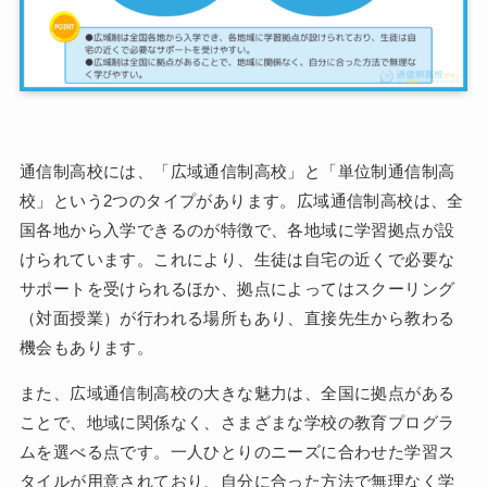
通信制高校には、「広域通信制高校」と「単位制通信制高
校」という2つのタイプがあります。広域通信制高校は、全
国各地から入学できるのが特徴で、各地域に学習拠点が設
けられています。これにより、生徒は自宅の近くで必要な
サポートを受けられるほか、拠点によってはスクーリング
（対面授業）が行われる場所もあり、直接先生から教わる
機会もあります。
また、広域通信制高校の大きな魅力は、全国に拠点がある
ことで、地域に関係なく、さまざまな学校の教育プログラ
ムを選べる点です。一人ひとりのニーズに合わせた学習ス
タイルが用意されており、自分に合った方法で無理なく学