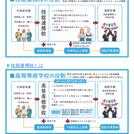
技能連携校とは