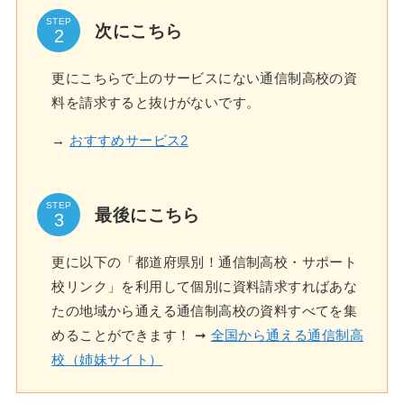
STEP
次にこちら
更にこちらで上のサービスにない通信制高校の資
料を請求すると抜けがないです。
→
おすすめサービス2
STEP
最後にこちら
更に以下の「都道府県別！通信制高校・サポート
校リンク」を利用して個別に資料請求すればあな
たの地域から通える通信制高校の資料すべてを集
めることができます！ ➞
全国から通える通信制高
校（姉妹サイト）