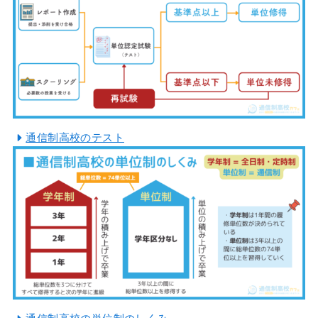
通信制高校のテスト