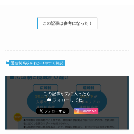
この記事は参考になった！
通信制高校をわかりやすく解説
この記事が気に入ったら
フォローしてね！
Follow Me