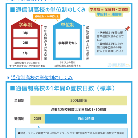
通信制高校の単位制のしくみ