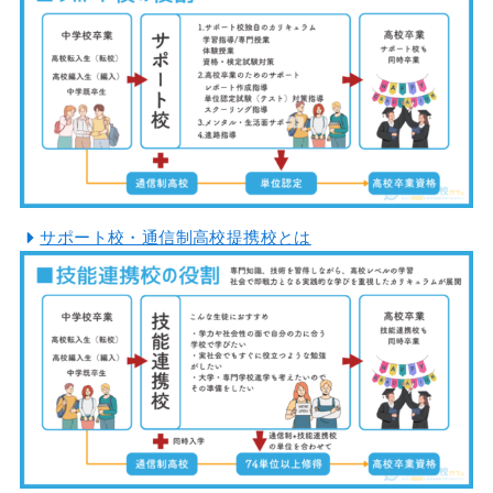
サポート校・通信制高校提携校とは