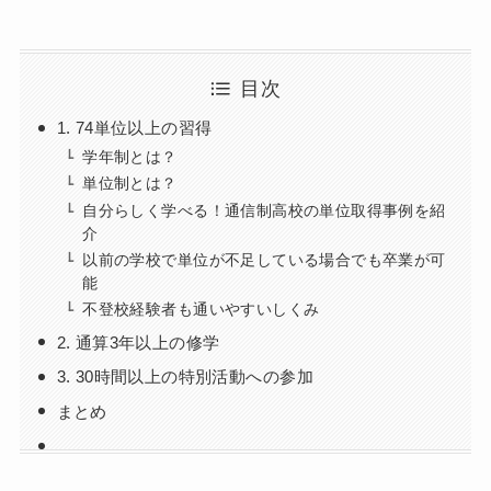
目次
1. 74単位以上の習得
学年制とは？
単位制とは？
自分らしく学べる！通信制高校の単位取得事例を紹
介
以前の学校で単位が不足している場合でも卒業が可
能
不登校経験者も通いやすいしくみ
2. 通算3年以上の修学
3. 30時間以上の特別活動への参加
まとめ