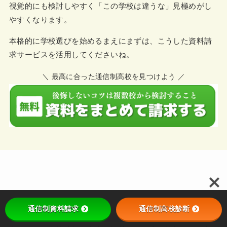
視覚的にも検討しやすく「この学校は違うな」見極めがし
やすくなります。
本格的に学校選びを始めるまえにまずは、こうした資料請
求サービスを活用してくださいね。
＼ 最高に合った通信制高校を見つけよう ／
通信制資料請求
通信制高校診断