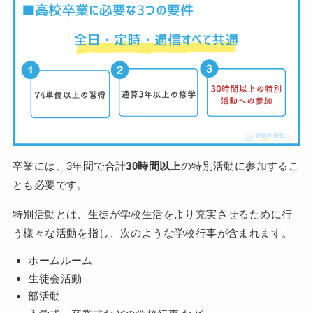
卒業には、3年間で合計
30時間以上
の特別活動に参加するこ
とも必要です。
特別活動とは、生徒が学校生活をより充実させるために行
う様々な活動を指し、次のような学校行事が含まれます。
ホームルーム
生徒会活動
部活動