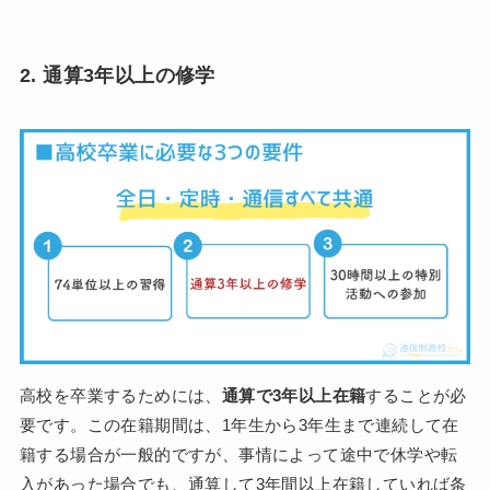
2. 通算3年以上の修学
高校を卒業するためには、
通算で3年以上在籍
することが必
要です。この在籍期間は、1年生から3年生まで連続して在
籍する場合が一般的ですが、事情によって途中で休学や転
入があった場合でも、通算して3年間以上在籍していれば条