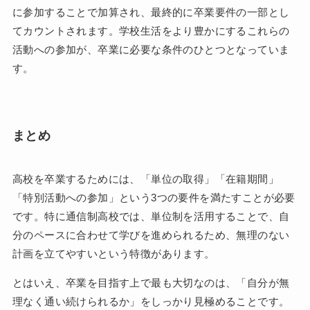
に参加することで加算され、最終的に卒業要件の一部とし
てカウントされます。学校生活をより豊かにするこれらの
活動への参加が、卒業に必要な条件のひとつとなっていま
す。
まとめ
高校を卒業するためには、「単位の取得」「在籍期間」
「特別活動への参加」という3つの要件を満たすことが必要
です。特に通信制高校では、単位制を活用することで、自
分のペースに合わせて学びを進められるため、無理のない
計画を立てやすいという特徴があります。
とはいえ、卒業を目指す上で最も大切なのは、「自分が無
理なく通い続けられるか」をしっかり見極めることです。