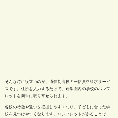
そんな時に役立つのが、通信制高校の一括資料請求サービ
スです。住所を入力するだけで、通学圏内の学校のパンフ
レットを簡単に取り寄せられます。
各校の特徴や違いを把握しやすくなり、子どもに合った学
校を見つけやすくなります。パンフレットがあることで、