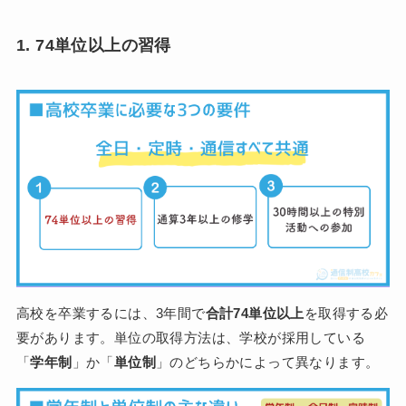
1. 74単位以上の習得
高校を卒業するには、3年間で
合計74単位以上
を取得する必
要があります。単位の取得方法は、学校が採用している
「
学年制
」か「
単位制
」のどちらかによって異なります。