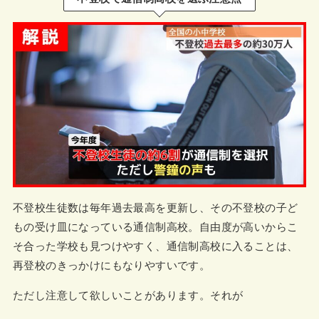
不登校生徒数は毎年過去最高を更新し、その不登校の子ど
もの受け皿になっている通信制高校。自由度が高いからこ
そ合った学校も見つけやすく、通信制高校に入ることは、
再登校のきっかけにもなりやすいです。
ただし注意して欲しいことがあります。それが