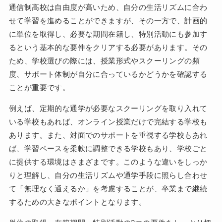
通信制高校は自由度が高いため、自分の生活リズムに合わ
せて学習を進めることができますが、その一方で、計画的
に単位を取得し、必要な期間在籍し、特別活動にも参加す
るという基本的な要件をクリアする必要があります。その
ため、学校選びの際には、授業形式やスクーリングの頻
度、サポート体制が自分に合っているかどうかを確認する
ことが重要です。
例えば、定期的な通学が必要なスクーリングを取り入れて
いる学校もあれば、オンライン授業だけで完結する学校も
あります。また、対面でのサポートを重視する学校もあれ
ば、学習ペースを柔軟に調整できる学校もあり、学校ごと
に提供する環境はさまざまです。このような違いをしっか
りと理解し、自分の生活リズムや通学手段に照らし合わせ
て「無理なく通えるか」を考慮することが、卒業まで継続
するための大きなポイントとなります。