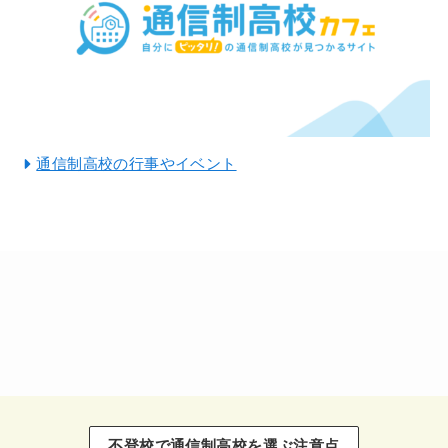
通信制高校の行事やイベント
不登校で通信制高校を選ぶ注意点