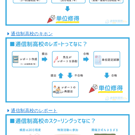
通信制高校のキホン
通信制高校のレポート