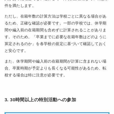
件を満たします。
ただし、在籍年数の計算方法は学校ごとに異なる場合があ
るため、正確な確認が必要です。一部の学校では、休学期
間や編入前の在籍期間も含めずに計算されることがありま
す。そのため、「卒業までに必要な在籍年数はどのように
算定されるのか」を各学校の規定に基づいて確認しておく
と安心です。
また、休学期間や編入前の在籍期間が計算に含まれない場
合、卒業時期が予定よりも長くなる可能性があるため、転
校する場合は特に注意が必要です。
3. 30時間以上の特別活動への参加