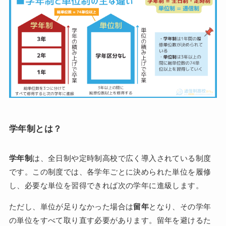
学年制とは？
学年制
は、全日制や定時制高校で広く導入されている制度
です。この制度では、各学年ごとに決められた単位を履修
し、必要な単位を習得できれば次の学年に進級します。
ただし、単位が足りなかった場合は
留年
となり、その学年
の単位をすべて取り直す必要があります。留年を避けるた