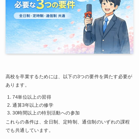
高校を卒業するためには、以下の3つの要件を満たす必要が
あります。
74単位以上の習得
通算3年以上の修学
30時間以上の特別活動への参加
これらの条件は、全日制、定時制、通信制のいずれの課程
でも共通しています。