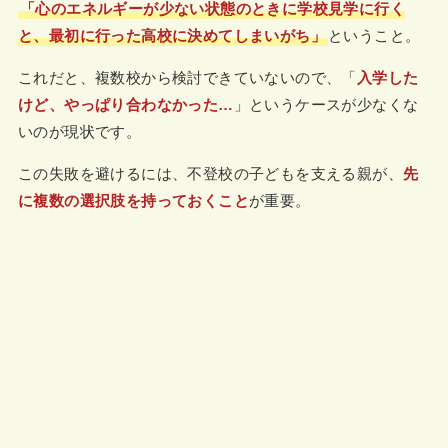
「心のエネルギーが少ない状態のときに学校見学に行く
と、最初に行った高校に決めてしまいがち」
ということ。
これだと、複数校から検討できていないので、「
入学した
けど、やっぱり合わなかった…
」というケースが少なくな
いのが現状です。
この失敗を避けるには、不登校の子どもを支える親が、
先
に複数の選択肢を持っておくこと
が重要。