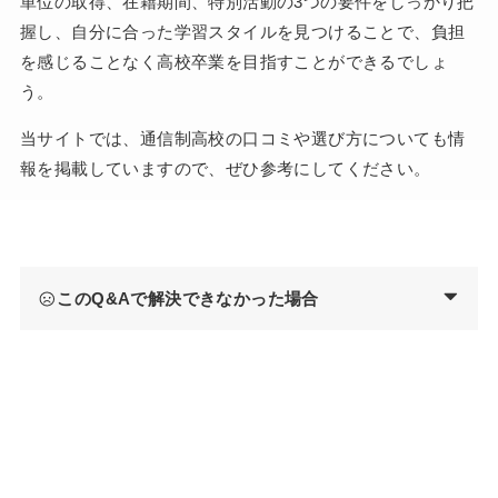
単位の取得、在籍期間、特別活動の3つの要件をしっかり把
握し、自分に合った学習スタイルを見つけることで、負担
を感じることなく高校卒業を目指すことができるでしょ
う。
当サイトでは、通信制高校の口コミや選び方についても情
報を掲載していますので、ぜひ参考にしてください。
このQ&Aで解決できなかった場合