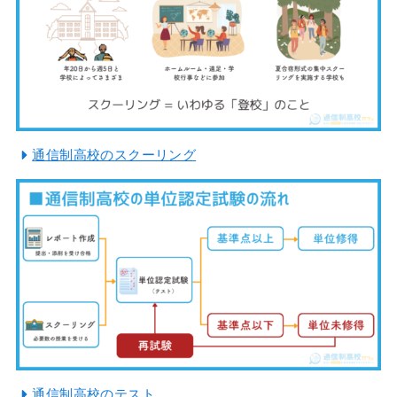
通信制高校のスクーリング
通信制高校のテスト