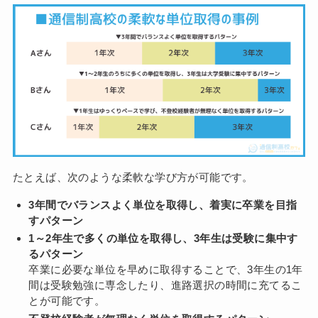
たとえば、次のような柔軟な学び方が可能です。
3年間でバランスよく単位を取得し、着実に卒業を目指
すパターン
1～2年生で多くの単位を取得し、3年生は受験に集中す
るパターン
卒業に必要な単位を早めに取得することで、3年生の1年
間は受験勉強に専念したり、進路選択の時間に充てるこ
とが可能です。